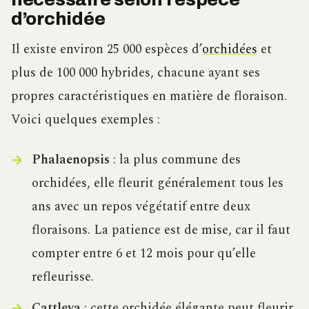
d’orchidée
Il existe environ 25 000 espèces d’
orchidées
et
plus de 100 000 hybrides, chacune ayant ses
propres caractéristiques en matière de floraison.
Voici quelques exemples :
Phalaenopsis
: la plus commune des
orchidées, elle fleurit généralement tous les
ans avec un repos végétatif entre deux
floraisons. La patience est de mise, car il faut
compter entre 6 et 12 mois pour qu’elle
refleurisse.
Cattleya
: cette orchidée élégante peut fleurir