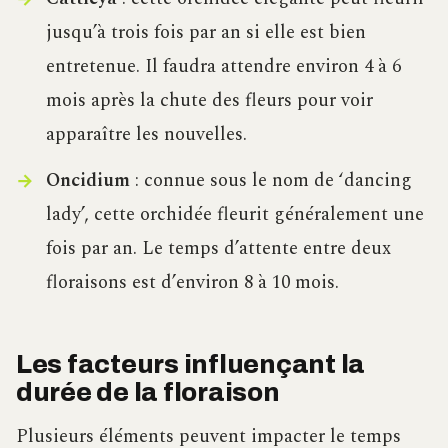
jusqu’à trois fois par an si elle est bien
entretenue. Il faudra attendre environ 4 à 6
mois après la chute des fleurs pour voir
apparaître les nouvelles.
Oncidium
: connue sous le nom de ‘dancing
lady’, cette orchidée fleurit généralement une
fois par an. Le temps d’attente entre deux
floraisons est d’environ 8 à 10 mois.
Les facteurs influençant la
durée de la floraison
Plusieurs éléments peuvent impacter le temps