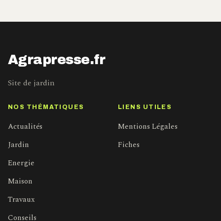
Agrapresse.fr
Site de jardin
NOS THÉMATIQUES
LIENS UTILES
Actualités
Mentions Légales
Jardin
Fiches
Energie
Maison
Travaux
Conseils