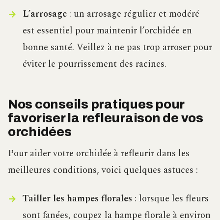
L’arrosage
: un arrosage régulier et modéré
est essentiel pour maintenir l’orchidée en
bonne santé. Veillez à ne pas trop arroser pour
éviter le pourrissement des racines.
Nos conseils pratiques pour
favoriser la refleuraison de vos
orchidées
Pour aider votre orchidée à refleurir dans les
meilleures conditions, voici quelques astuces :
Tailler les hampes florales
: lorsque les fleurs
sont fanées, coupez la hampe florale à environ