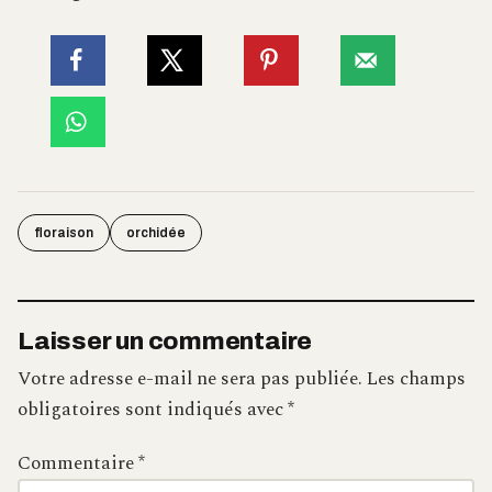
floraison
orchidée
Laisser un commentaire
Votre adresse e-mail ne sera pas publiée.
Les champs
obligatoires sont indiqués avec
*
Commentaire
*