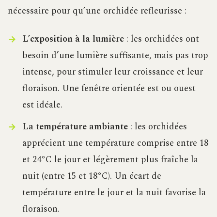
nécessaire pour qu’une orchidée refleurisse :
L’exposition à la lumière
: les orchidées ont
besoin d’une lumière suffisante, mais pas trop
intense, pour stimuler leur croissance et leur
floraison. Une fenêtre orientée est ou ouest
est idéale.
La température ambiante
: les orchidées
apprécient une température comprise entre 18
et 24°C le jour et légèrement plus fraîche la
nuit (entre 15 et 18°C). Un écart de
température entre le jour et la nuit favorise la
floraison.