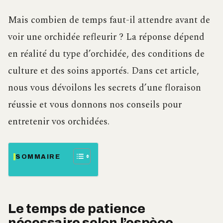
Mais combien de temps faut-il attendre avant de
voir une orchidée refleurir ? La réponse dépend
en réalité du type d’orchidée, des conditions de
culture et des soins apportés. Dans cet article,
nous vous dévoilons les secrets d’une floraison
réussie et vous donnons nos conseils pour
entretenir vos orchidées.
SOMMAIRE
Le temps de patience
nécessaire selon l’espèce