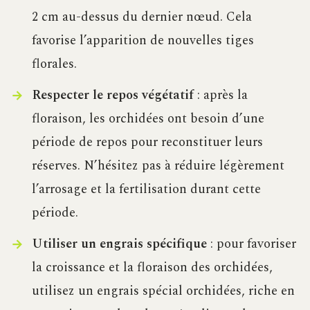
2 cm au-dessus du dernier nœud. Cela
favorise l’apparition de nouvelles tiges
florales.
Respecter le repos végétatif
: après la
floraison, les orchidées ont besoin d’une
période de repos pour reconstituer leurs
réserves. N’hésitez pas à réduire légèrement
l’arrosage et la fertilisation durant cette
période.
Utiliser un engrais spécifique
: pour favoriser
la croissance et la floraison des orchidées,
utilisez un engrais spécial orchidées, riche en