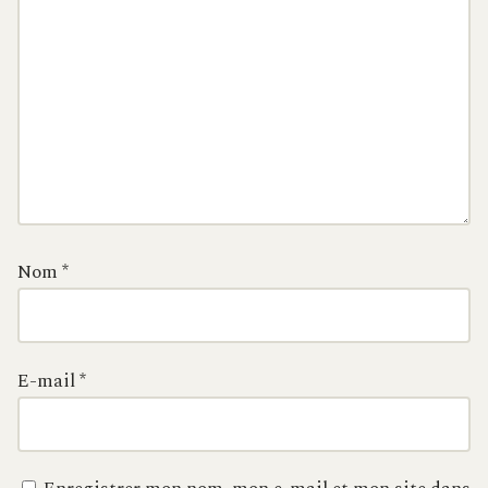
Nom
*
E-mail
*