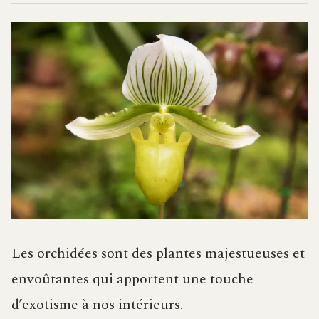
Les orchidées sont des plantes majestueuses et
envoûtantes qui apportent une touche
d’exotisme à nos intérieurs.