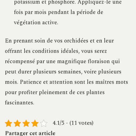
potassium et phosphore. Appliquez-le une
fois par mois pendant la période de
végétation active.
En prenant soin de vos orchidées et en leur
offrant les conditions idéales, vous serez
récompensé par une magnifique floraison qui
peut durer plusieurs semaines, voire plusieurs
mois. Patience et attention sont les maîtres mots
pour profiter pleinement de ces plantes
fascinantes.
4.1/5 - (11 votes)
Partager cet article