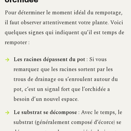
Pour déterminer le moment idéal du rempotage,
il faut observer attentivement votre plante. Voici
quelques signes qui indiquent qu’il est temps de
rempoter :
Les racines dépassent du pot
: Si vous
remarquez que les racines sortent par les
trous de drainage ou s’enroulent autour du
pot, c’est un signal fort que l’orchidée a
besoin d’un nouvel espace.
Le substrat se décompose
: Avec le temps, le
substrat (généralement composé d’écorce) se