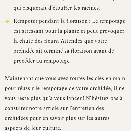
qui risquerait d’étouffer les racines.
Rempoter pendant la floraison : Le rempotage
est stressant pour la plante et peut provoquer
la chute des fleurs. Attendez que votre
orchidée ait terminé sa floraison avant de
procéder au rempotage.
Maintenant que vous avez toutes les clés en main
pour réussir le rempotage de votre orchidée, il ne
vous reste plus qu’à vous lancer ! N’hésitez pas à
consulter notre article sur l’entretien des
orchidées pour en savoir plus sur les autres
aspects de leur culture.