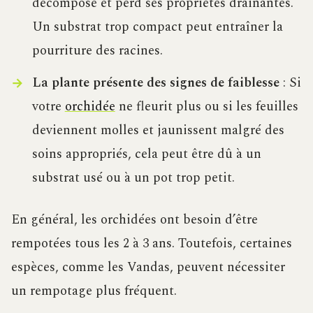
décompose et perd ses propriétés drainantes.
Un substrat trop compact peut entraîner la
pourriture des racines.
La plante présente des signes de faiblesse
: Si
votre
orchidée
ne fleurit plus ou si les feuilles
deviennent molles et jaunissent malgré des
soins appropriés, cela peut être dû à un
substrat usé ou à un pot trop petit.
En général, les orchidées ont besoin d’être
rempotées tous les 2 à 3 ans. Toutefois, certaines
espèces, comme les Vandas, peuvent nécessiter
un rempotage plus fréquent.