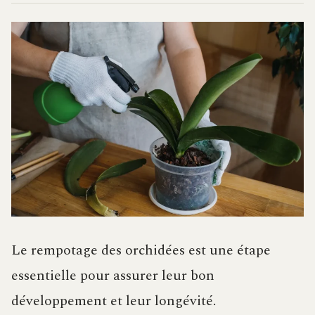
Le rempotage des orchidées est une étape
essentielle pour assurer leur bon
développement et leur longévité.