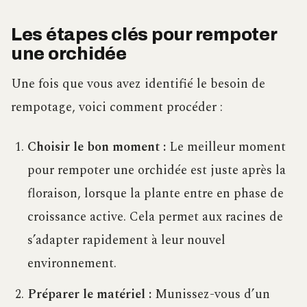
Les étapes clés pour rempoter
une orchidée
Une fois que vous avez identifié le besoin de
rempotage, voici comment procéder :
Choisir le bon moment :
Le meilleur moment
pour rempoter une orchidée est juste après la
floraison, lorsque la plante entre en phase de
croissance active. Cela permet aux racines de
s’adapter rapidement à leur nouvel
environnement.
Préparer le matériel :
Munissez-vous d’un