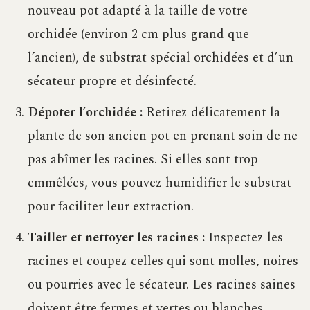
nouveau pot adapté à la taille de votre
orchidée (environ 2 cm plus grand que
l’ancien), de substrat spécial orchidées et d’un
sécateur propre et désinfecté.
Dépoter l’orchidée :
Retirez délicatement la
plante de son ancien pot en prenant soin de ne
pas abîmer les racines. Si elles sont trop
emmêlées, vous pouvez humidifier le substrat
pour faciliter leur extraction.
Tailler et nettoyer les racines :
Inspectez les
racines et coupez celles qui sont molles, noires
ou pourries avec le sécateur. Les racines saines
doivent être fermes et vertes ou blanches.