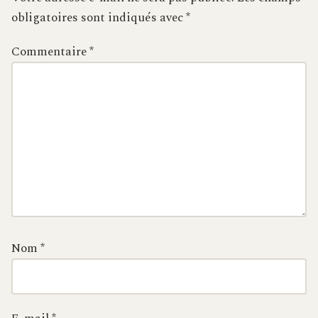
obligatoires sont indiqués avec
*
Commentaire
*
Nom
*