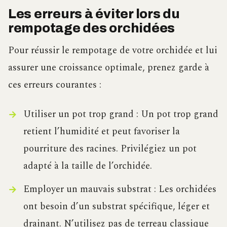
Les erreurs à éviter lors du
rempotage des orchidées
Pour réussir le rempotage de votre orchidée et lui
assurer une croissance optimale, prenez garde à
ces erreurs courantes :
Utiliser un pot trop grand : Un pot trop grand
retient l’humidité et peut favoriser la
pourriture des racines. Privilégiez un pot
adapté à la taille de l’orchidée.
Employer un mauvais substrat : Les orchidées
ont besoin d’un substrat spécifique, léger et
drainant. N’utilisez pas de terreau classique