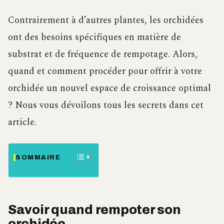
Contrairement à d’autres plantes, les orchidées
ont des besoins spécifiques en matière de
substrat et de fréquence de rempotage. Alors,
quand et comment procéder pour offrir à votre
orchidée un nouvel espace de croissance optimal
? Nous vous dévoilons tous les secrets dans cet
article.
SOMMAIRE
Savoir quand rempoter son
orchidée