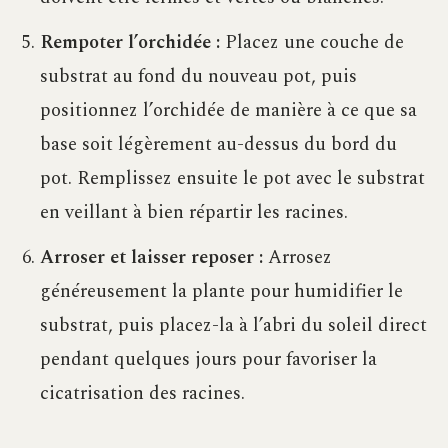
Rempoter l’orchidée :
Placez une couche de
substrat au fond du nouveau pot, puis
positionnez l’orchidée de manière à ce que sa
base soit légèrement au-dessus du bord du
pot. Remplissez ensuite le pot avec le substrat
en veillant à bien répartir les racines.
Arroser et laisser reposer :
Arrosez
généreusement la plante pour humidifier le
substrat, puis placez-la à l’abri du soleil direct
pendant quelques jours pour favoriser la
cicatrisation des racines.