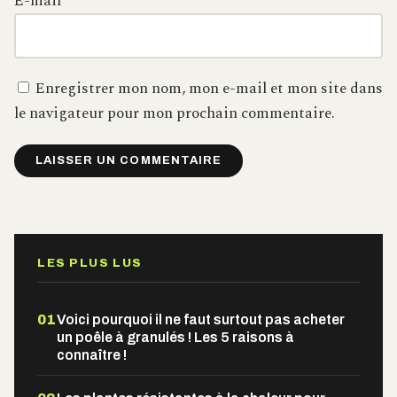
E-mail
*
Enregistrer mon nom, mon e-mail et mon site dans
le navigateur pour mon prochain commentaire.
Alternative:
LES PLUS LUS
01
Voici pourquoi il ne faut surtout pas acheter
un poêle à granulés ! Les 5 raisons à
connaître !