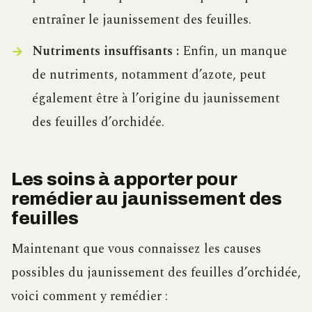
entraîner le jaunissement des feuilles.
Nutriments insuffisants :
Enfin, un manque
de nutriments, notamment d’azote, peut
également être à l’origine du jaunissement
des feuilles d’orchidée.
Les soins à apporter pour
remédier au jaunissement des
feuilles
Maintenant que vous connaissez les causes
possibles du jaunissement des feuilles d’orchidée,
voici comment y remédier :