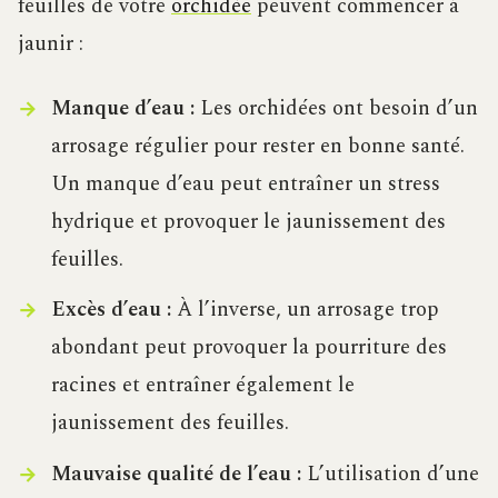
feuilles de votre
orchidée
peuvent commencer à
jaunir :
Manque d’eau :
Les orchidées ont besoin d’un
arrosage régulier pour rester en bonne santé.
Un manque d’eau peut entraîner un stress
hydrique et provoquer le jaunissement des
feuilles.
Excès d’eau :
À l’inverse, un arrosage trop
abondant peut provoquer la pourriture des
racines et entraîner également le
jaunissement des feuilles.
Mauvaise qualité de l’eau :
L’utilisation d’une