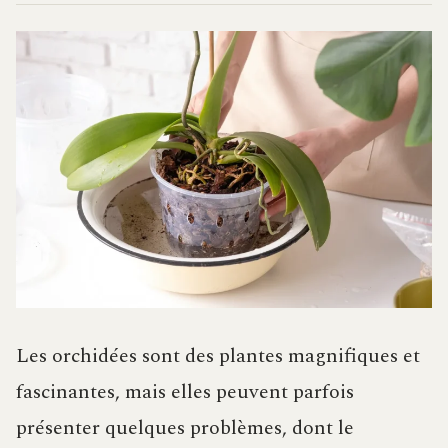
Les orchidées sont des plantes magnifiques et
fascinantes, mais elles peuvent parfois
présenter quelques problèmes, dont le