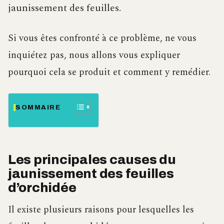
jaunissement des feuilles.
Si vous êtes confronté à ce problème, ne vous
inquiétez pas, nous allons vous expliquer
pourquoi cela se produit et comment y remédier.
SOMMAIRE
Les principales causes du
jaunissement des feuilles
d’orchidée
Il existe plusieurs raisons pour lesquelles les