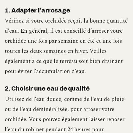
1. Adapter l’arrosage
Vérifiez si votre orchidée reçoit la bonne quantité
d’eau. En général, il est conseillé d’arroser votre
orchidée une fois par semaine en été et une fois
toutes les deux semaines en hiver. Veillez
également à ce que le terreau soit bien drainant
pour éviter l’accumulation d’eau.
2. Choisir une eau de qualité
Utilisez de l’eau douce, comme de l’eau de pluie
ou de l’eau déminéralisée, pour arroser votre
orchidée. Vous pouvez également laisser reposer
l’eau du robinet pendant 24 heures pour