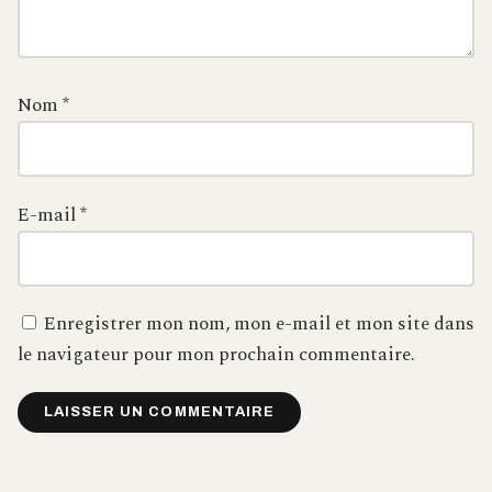
Nom
*
E-mail
*
Enregistrer mon nom, mon e-mail et mon site dans
le navigateur pour mon prochain commentaire.
Alternative: