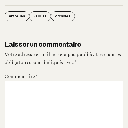
entretien
Feuilles
orchidée
Laisser un commentaire
Votre adresse e-mail ne sera pas publiée.
Les champs
obligatoires sont indiqués avec
*
Commentaire
*