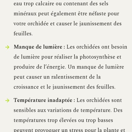
eau trop calcaire ou contenant des sels
minéraux peut également être néfaste pour
votre orchidée et causer le jaunissement des
feuilles.
Manque de lumière :
Les orchidées ont besoin
de lumière pour réaliser la photosynthèse et
produire de l’énergie. Un manque de lumière
peut causer un ralentissement de la
croissance et le jaunissement des feuilles.
Température inadaptée :
Les orchidées sont
sensibles aux variations de température. Des
températures trop élevées ou trop basses
peuvent provoquer un stress pour la plante et