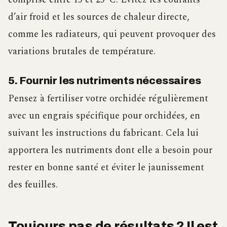
d’air froid et les sources de chaleur directe,
comme les radiateurs, qui peuvent provoquer des
variations brutales de température.
5. Fournir les nutriments nécessaires
Pensez à fertiliser votre orchidée régulièrement
avec un engrais spécifique pour orchidées, en
suivant les instructions du fabricant. Cela lui
apportera les nutriments dont elle a besoin pour
rester en bonne santé et éviter le jaunissement
des feuilles.
Toujours pas de résultats ? Il est