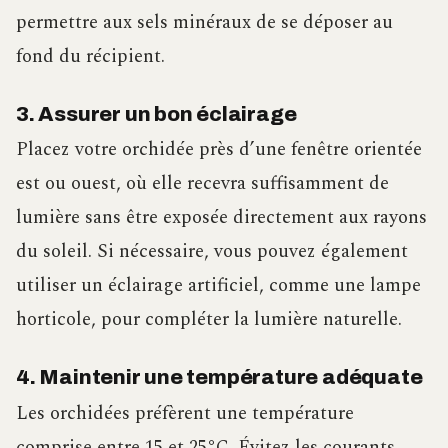
permettre aux sels minéraux de se déposer au
fond du récipient.
3. Assurer un bon éclairage
Placez votre orchidée près d’une fenêtre orientée
est ou ouest, où elle recevra suffisamment de
lumière sans être exposée directement aux rayons
du soleil. Si nécessaire, vous pouvez également
utiliser un éclairage artificiel, comme une lampe
horticole, pour compléter la lumière naturelle.
4. Maintenir une température adéquate
Les orchidées préfèrent une température
comprise entre 15 et 25°C. Évitez les courants