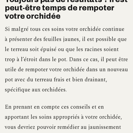
peut-être temps de rempoter
votre orchidée
Si malgré tous ces soins votre orchidée continue
à présenter des feuilles jaunes, il est possible que
le terreau soit épuisé ou que les racines soient
trop à l’étroit dans le pot. Dans ce cas, il peut être
utile de rempoter votre orchidée dans un nouveau
pot avec du terreau frais et bien drainant,
spécifique aux orchidées.
En prenant en compte ces conseils et en
apportant les soins appropriés à votre orchidée,
vous devriez pouvoir remédier au jaunissement