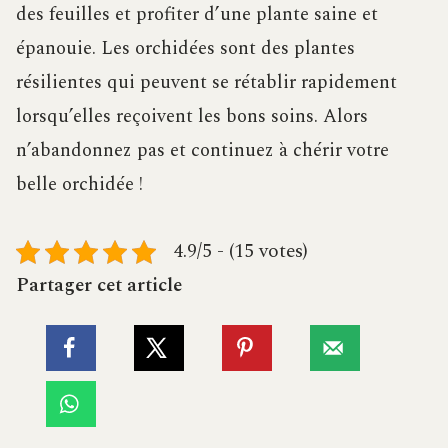
des feuilles et profiter d’une plante saine et
épanouie. Les orchidées sont des plantes
résilientes qui peuvent se rétablir rapidement
lorsqu’elles reçoivent les bons soins. Alors
n’abandonnez pas et continuez à chérir votre
belle orchidée !
4.9/5 - (15 votes)
Partager cet article