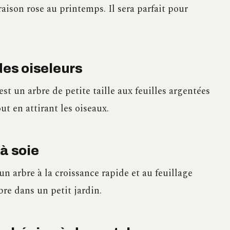
raison rose au printemps. Il sera parfait pour
des oiseleurs
 est un arbre de petite taille aux feuilles argentées
ut en attirant les oiseaux.
 à soie
 un arbre à la croissance rapide et au feuillage
bre dans un petit jardin.