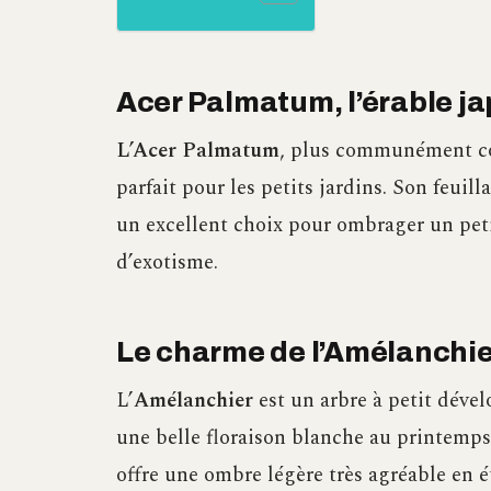
Acer Palmatum, l’érable ja
L’Acer Palmatum
, plus communément co
parfait pour les petits jardins. Son feuill
un excellent choix pour ombrager un peti
d’exotisme.
Le charme de l’Amélanchie
L’
Amélanchier
est un arbre à petit dévelo
une belle floraison blanche au printemps
offre une ombre légère très agréable en é