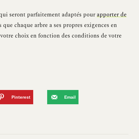
 qui seront parfaitement adaptés pour
apporter de
s que chaque arbre a ses propres exigences en
s votre choix en fonction des conditions de votre
Pinterest
Email