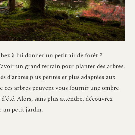
hez à lui donner un petit air de forêt ?
d’avoir un grand terrain pour planter des arbres.
és d’arbres plus petites et plus adaptées aux
 de ces arbres peuvent vous fournir une ombre
d’été. Alors, sans plus attendre, découvrez
 un petit jardin.