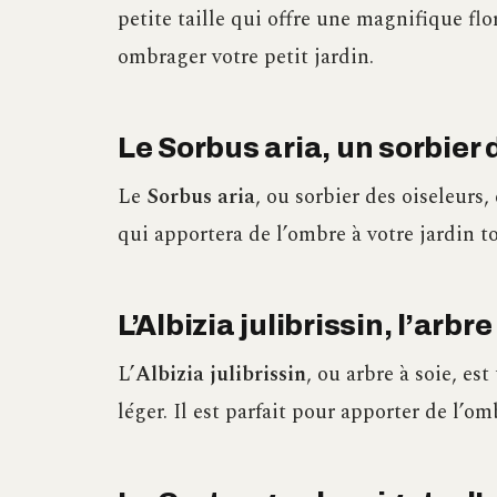
petite taille qui offre une magnifique flo
ombrager votre petit jardin.
Le Sorbus aria, un sorbier 
Le
Sorbus aria
, ou sorbier des oiseleurs,
qui apportera de l’ombre à votre jardin to
L’Albizia julibrissin, l’arbre
L’
Albizia julibrissin
, ou arbre à soie, est
léger. Il est parfait pour apporter de l’om