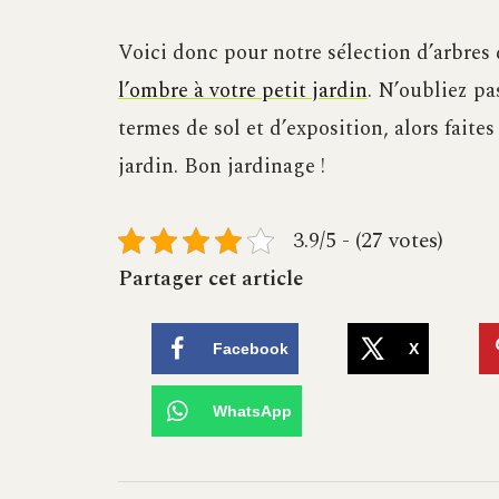
Voici donc pour notre sélection d’arbres
l’ombre à votre petit jardin
. N’oubliez pa
termes de sol et d’exposition, alors faite
jardin. Bon jardinage !
3.9/5 - (27 votes)
Partager cet article
Facebook
X
WhatsApp