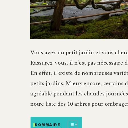
Vous avez un petit jardin et vous cherc
Rassurez-vous, il n’est pas nécessaire 
En effet, il existe de nombreuses variét
petits jardins. Mieux encore, certains
agréable pendant les chaudes journées 
notre liste des 10 arbres pour ombrager
SOMMAIRE