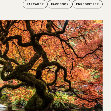
PARTAGER
FACEBOOK
ENREGISTRER