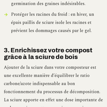
germination des graines indésirables.
Protéger les racines du froid : en hiver, un
épais paillis de sciure isole les racines et
prévient les dommages causés par le gel.
3. Enrichissez votre compost
grâce à la sciure de bois
Ajouter de la sciure dans votre composteur est
une excellente manière d’équilibrer le ratio
carbone/azote indispensable au bon
fonctionnement du processus de décomposition.
La sciure apporte en effet une dose importante de