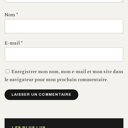
Nom
*
E-mail
*
Enregistrer mon nom, mon e-mail et mon site dans
le navigateur pour mon prochain commentaire.
Alternative:
LES PLUS LUS