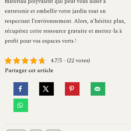
matériau polyvalent qui peut vous aider à
entretenir et embellir votre jardin tout en
respectant l’environnement. Alors, n’hésitez plus,
récupérez cette ressource gratuite et mettez-la à
profit pour vos espaces verts !
4.7/5 - (22 votes)
Partager cet article