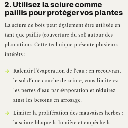
2. Utilisez la sciure comme
paillis pour protéger vos plantes
La sciure de bois peut également être utilisée en
tant que paillis (couverture du sol) autour des
plantations. Cette technique présente plusieurs
intérêts :
Ralentir l’évaporation de l’eau : en recouvrant
le sol d’une couche de sciure, vous limiterez
les pertes d’eau par évaporation et réduirez
ainsi les besoins en arrosage.
Limiter la prolifération des mauvaises herbes :
la sciure bloque la lumière et empêche la