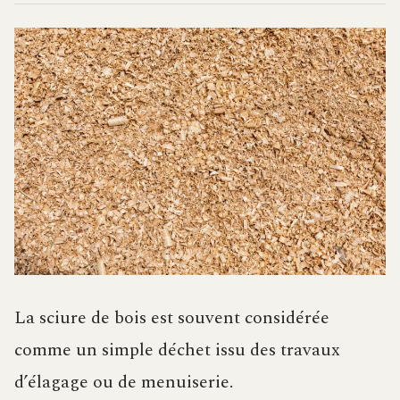
La sciure de bois est souvent considérée
comme un simple déchet issu des travaux
d’élagage ou de menuiserie.