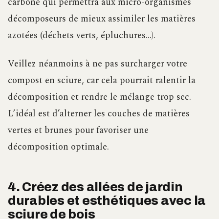
carbone qui permettra aux micro-organismes
décomposeurs de mieux assimiler les matières
azotées (déchets verts, épluchures…).
Veillez néanmoins à ne pas surcharger votre
compost en sciure, car cela pourrait ralentir la
décomposition et rendre le mélange trop sec.
L’idéal est d’alterner les couches de matières
vertes et brunes pour favoriser une
décomposition optimale.
4. Créez des allées de jardin
durables et esthétiques avec la
sciure de bois