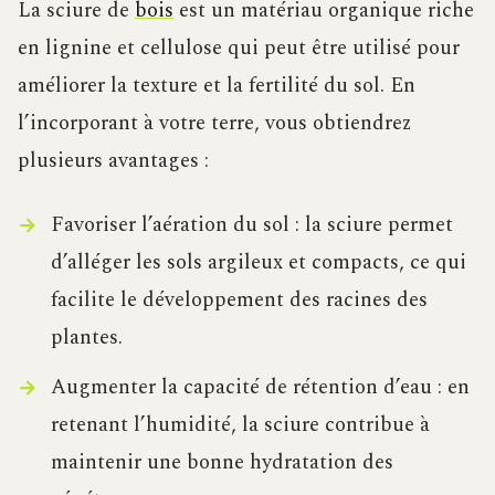
La sciure de
bois
est un matériau organique riche
en lignine et cellulose qui peut être utilisé pour
améliorer la texture et la fertilité du sol. En
l’incorporant à votre terre, vous obtiendrez
plusieurs avantages :
Favoriser l’aération du sol : la sciure permet
d’alléger les sols argileux et compacts, ce qui
facilite le développement des racines des
plantes.
Augmenter la capacité de rétention d’eau : en
retenant l’humidité, la sciure contribue à
maintenir une bonne hydratation des