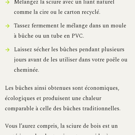
Mélangez la sciure avec un liant naturel
comme la cire ou le carton recyclé.
Tassez fermement le mélange dans un moule
à bûche ou un tube en PVC.
Laissez sécher les bûches pendant plusieurs
jours avant de les utiliser dans votre poêle ou
cheminée.
Les bûches ainsi obtenues sont économiques,
écologiques et produisent une chaleur
comparable à celle des bûches traditionnelles.
Vous l’aurez compris, la sciure de bois est un