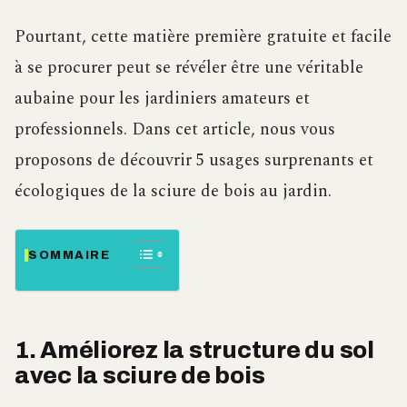
Pourtant, cette matière première gratuite et facile
à se procurer peut se révéler être une véritable
aubaine pour les jardiniers amateurs et
professionnels. Dans cet article, nous vous
proposons de découvrir 5 usages surprenants et
écologiques de la sciure de bois au jardin.
SOMMAIRE
1. Améliorez la structure du sol
avec la sciure de bois