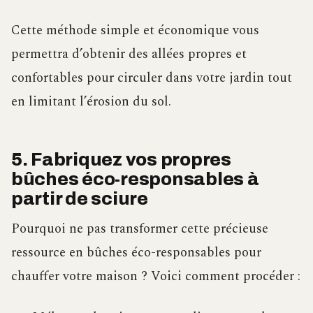
Cette méthode simple et économique vous
permettra d’obtenir des allées propres et
confortables pour circuler dans votre jardin tout
en limitant l’érosion du sol.
5. Fabriquez vos propres
bûches éco-responsables à
partir de sciure
Pourquoi ne pas transformer cette précieuse
ressource en bûches éco-responsables pour
chauffer votre maison ? Voici comment procéder :