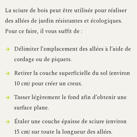
La sciure de bois peut être utilisée pour réaliser
des allées de jardin résistantes et écologiques.
Pour ce faire, il vous suffit de :
Délimiter l’emplacement des allées à l’aide de
cordage ou de piquets.
Retirer la couche superficielle du sol (environ
10 cm) pour créer un creux.
Tasser légèrement le fond afin d’obtenir une
surface plane.
Étaler une couche épaisse de sciure (environ
15 cm) sur toute la longueur des allées.