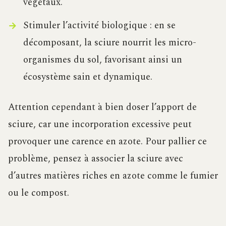
végétaux.
Stimuler l’activité biologique : en se
décomposant, la sciure nourrit les micro-
organismes du sol, favorisant ainsi un
écosystème sain et dynamique.
Attention cependant à bien doser l’apport de
sciure, car une incorporation excessive peut
provoquer une carence en azote. Pour pallier ce
problème, pensez à associer la sciure avec
d’autres matières riches en azote comme le fumier
ou le compost.