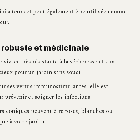
llinisateurs et peut également être utilisée comme
eur.
e robuste et médicinale
 vivace très résistante à la sécheresse et aux
cieux pour un jardin sans souci.
r ses vertus immunostimulantes, elle est
 prévenir et soigner les infections.
rs coniques peuvent être roses, blanches ou
ue à votre jardin.