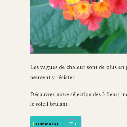
Les vagues de chaleur sont de plus en p
peuvent y résister.
Découvrez notre sélection des 5 fleurs i
le soleil brûlant.
SOMMAIRE