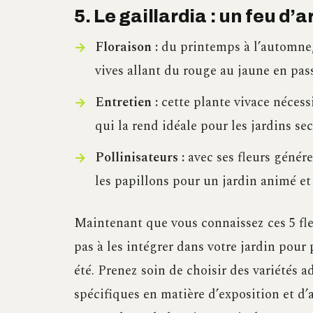
5. Le gaillardia : un feu d’
Floraison :
du printemps à l’automne, 
vives allant du rouge au jaune en pass
Entretien :
cette plante vivace nécessi
qui la rend idéale pour les jardins sec
Pollinisateurs :
avec ses fleurs généreu
les papillons pour un jardin animé et 
Maintenant que vous connaissez ces 5 fle
pas à les intégrer dans votre jardin pour
été. Prenez soin de choisir des variétés a
spécifiques en matière d’exposition et d’