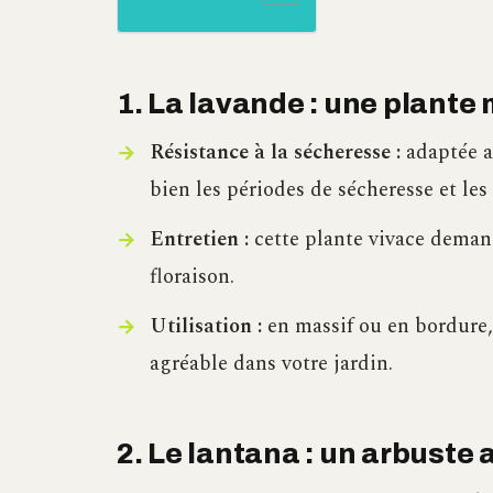
1. La lavande : une plant
Résistance à la sécheresse :
adaptée a
bien les périodes de sécheresse et les
Entretien :
cette plante vivace demand
floraison.
Utilisation :
en massif ou en bordure,
agréable dans votre jardin.
2. Le lantana : un arbuste