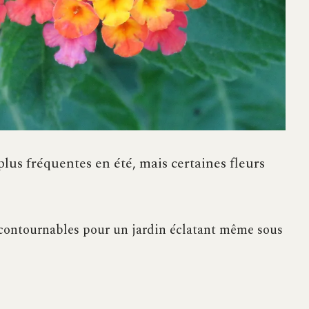
lus fréquentes en été, mais certaines fleurs
ncontournables pour un jardin éclatant même sous