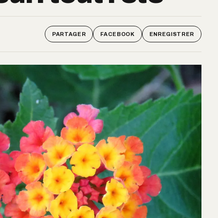
PARTAGER
FACEBOOK
ENREGISTRER