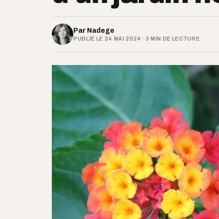
Par
Nadege
PUBLIÉ LE 24 MAI 2024 · 3 MIN DE LECTURE