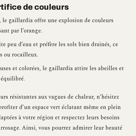
artifice de couleurs
le gaillardia offre une explosion de couleurs
ant par l’orange.
te peu d’eau et préfère les sols bien drainés, ce
s ou rocailleux.
ses et colorées, le gaillardia attire les abeilles et
équilibré.
urs résistantes aux vagues de chaleur, n’hésitez
 profiter d’un espace vert éclatant même en plein
daptées à votre région et respectez leurs besoins
arrosage. Ainsi, vous pourrez admirer leur beauté