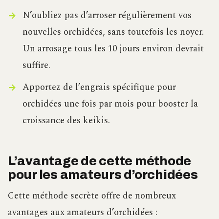
N’oubliez pas d’arroser régulièrement vos
nouvelles orchidées, sans toutefois les noyer.
Un arrosage tous les 10 jours environ devrait
suffire.
Apportez de l’engrais spécifique pour
orchidées une fois par mois pour booster la
croissance des keikis.
L’avantage de cette méthode
pour les amateurs d’orchidées
Cette méthode secrète offre de nombreux
avantages aux amateurs d’orchidées :