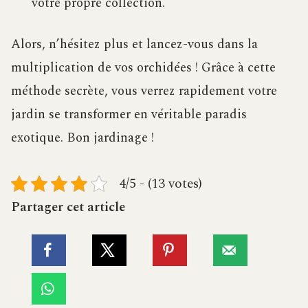
votre propre collection.
Alors, n’hésitez plus et lancez-vous dans la
multiplication de vos orchidées ! Grâce à cette
méthode secrète, vous verrez rapidement votre
jardin se transformer en véritable paradis
exotique. Bon jardinage !
4/5 - (13 votes)
Partager cet article