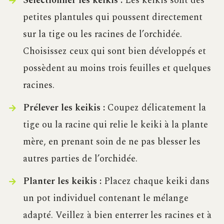
Sélectionner les keikis :
Les keikis sont des
petites plantules qui poussent directement
sur la tige ou les racines de l’orchidée.
Choisissez ceux qui sont bien développés et
possèdent au moins trois feuilles et quelques
racines.
Prélever les keikis :
Coupez délicatement la
tige ou la racine qui relie le keiki à la plante
mère, en prenant soin de ne pas blesser les
autres parties de l’orchidée.
Planter les keikis :
Placez chaque keiki dans
un pot individuel contenant le mélange
adapté. Veillez à bien enterrer les racines et à