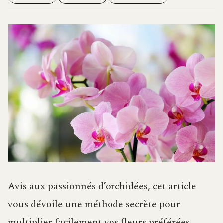
Avis aux passionnés d’orchidées, cet article
vous dévoile une méthode secrète pour
multiplier facilement vos fleurs préférées.