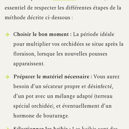
essentiel de respecter les différentes étapes de la
méthode décrite ci-dessous :
Choisir le bon moment :
La période idéale
pour multiplier vos orchidées se situe après la
floraison, lorsque les nouvelles pousses
apparaissent.
Préparer le matériel nécessaire :
Vous aurez
besoin d’un sécateur propre et désinfecté,
d’un pot avec un mélange adapté (terreau
spécial orchidée), et éventuellement d’un
hormone de bouturage.