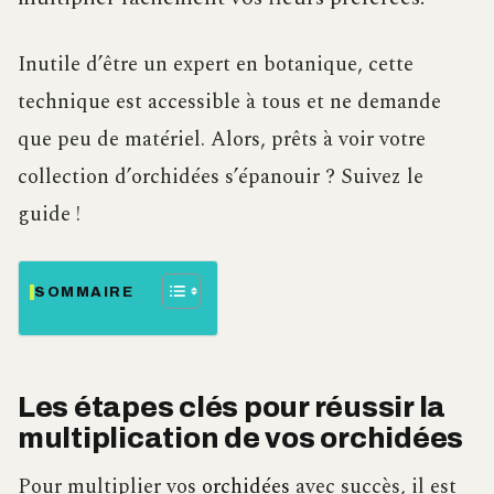
Inutile d’être un expert en botanique, cette
technique est accessible à tous et ne demande
que peu de matériel. Alors, prêts à voir votre
collection d’orchidées s’épanouir ? Suivez le
guide !
SOMMAIRE
Les étapes clés pour réussir la
multiplication de vos orchidées
Pour multiplier vos
orchidées
avec succès, il est