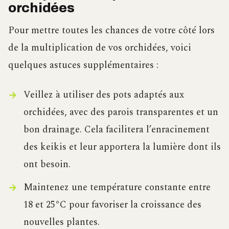
orchidées
Pour mettre toutes les chances de votre côté lors
de la multiplication de vos orchidées, voici
quelques astuces supplémentaires :
Veillez à utiliser des pots adaptés aux
orchidées, avec des parois transparentes et un
bon drainage. Cela facilitera l’enracinement
des keikis et leur apportera la lumière dont ils
ont besoin.
Maintenez une température constante entre
18 et 25°C pour favoriser la croissance des
nouvelles plantes.