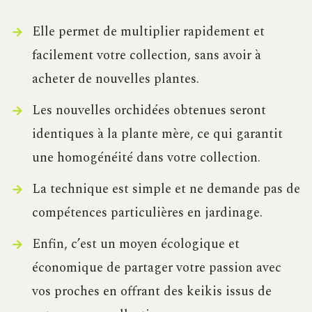
Elle permet de multiplier rapidement et
facilement votre collection, sans avoir à
acheter de nouvelles plantes.
Les nouvelles orchidées obtenues seront
identiques à la plante mère, ce qui garantit
une homogénéité dans votre collection.
La technique est simple et ne demande pas de
compétences particulières en jardinage.
Enfin, c’est un moyen écologique et
économique de partager votre passion avec
vos proches en offrant des keikis issus de