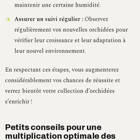
maintenir une certaine humidité.
Assurer un suivi régulier :
Observez
régulièrement vos nouvelles orchidées pour
vérifier leur croissance et leur adaptation à
leur nouvel environnement.
En respectant ces étapes, vous augmenterez
considérablement vos chances de réussite et
verrez bientôt votre collection d’orchidées
s’enrichir !
Petits conseils pour une
multiplication optimale des