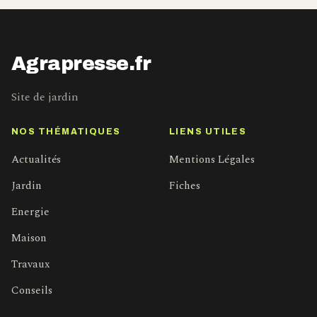
Agrapresse.fr
Site de jardin
NOS THÉMATIQUES
LIENS UTILES
Actualités
Mentions Légales
Jardin
Fiches
Energie
Maison
Travaux
Conseils