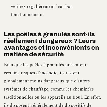
vérifiez régulièrement leur bon
fonctionnement.
Les poêles à granulés sont-ils
réellement dangereux ? Leurs
avantages et inconvénients en
matière de sécurité
Bien que les poêles à granulés présentent
certains risques d’incendie, ils restent
globalement moins dangereux que d’autres
systèmes de chauffage, comme les cheminées
traditionnelles ou les appareils au fioul. En effet,
ils disposent généralement de dispositifs de