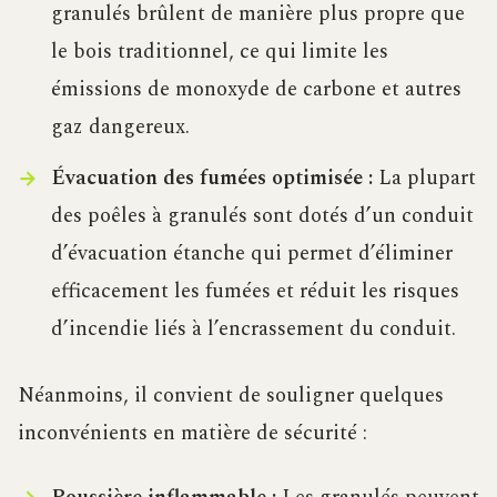
granulés brûlent de manière plus propre que
le bois traditionnel, ce qui limite les
émissions de monoxyde de carbone et autres
gaz dangereux.
Évacuation des fumées optimisée :
La plupart
des poêles à granulés sont dotés d’un conduit
d’évacuation étanche qui permet d’éliminer
efficacement les fumées et réduit les risques
d’incendie liés à l’encrassement du conduit.
Néanmoins, il convient de souligner quelques
inconvénients en matière de sécurité :