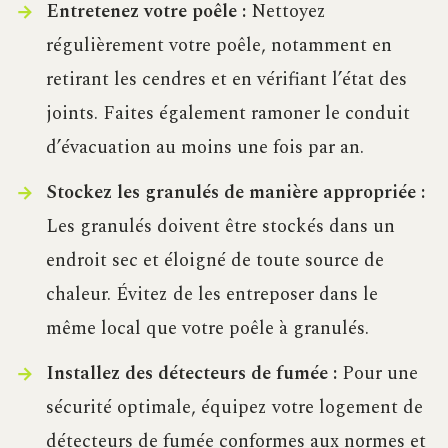
Entretenez votre poêle :
Nettoyez
régulièrement votre poêle, notamment en
retirant les cendres et en vérifiant l’état des
joints. Faites également ramoner le conduit
d’évacuation au moins une fois par an.
Stockez les granulés de manière appropriée :
Les granulés doivent être stockés dans un
endroit sec et éloigné de toute source de
chaleur. Évitez de les entreposer dans le
même local que votre poêle à granulés.
Installez des détecteurs de fumée :
Pour une
sécurité optimale, équipez votre logement de
détecteurs de fumée conformes aux normes et