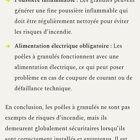
Poussière inflammable :
Les granulés peuvent
générer une fine poussière inflammable qui
doit être régulièrement nettoyée pour éviter
les risques d’incendie.
Alimentation électrique obligatoire :
Les
poêles à granulés fonctionnent avec une
alimentation électrique, ce qui peut poser
problème en cas de coupure de courant ou de
défaillance technique.
En conclusion, les poêles à granulés ne sont pas
exempts de risques d’incendie, mais ils
demeurent globalement sécuritaires lorsqu’ils
sont correctement installés et entretenus. Il est