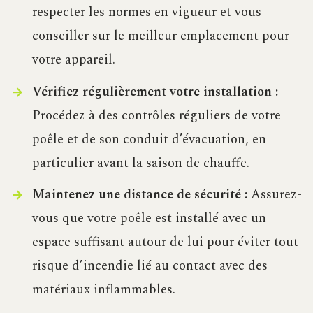
respecter les normes en vigueur et vous
conseiller sur le meilleur emplacement pour
votre appareil.
Vérifiez régulièrement votre installation :
Procédez à des contrôles réguliers de votre
poêle et de son conduit d’évacuation, en
particulier avant la saison de chauffe.
Maintenez une distance de sécurité :
Assurez-
vous que votre poêle est installé avec un
espace suffisant autour de lui pour éviter tout
risque d’incendie lié au contact avec des
matériaux inflammables.