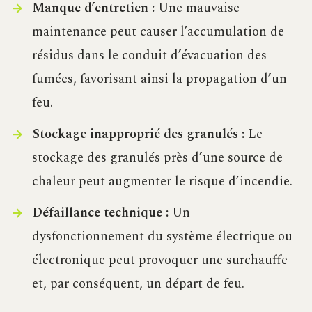
Manque d’entretien :
Une mauvaise
maintenance peut causer l’accumulation de
résidus dans le conduit d’évacuation des
fumées, favorisant ainsi la propagation d’un
feu.
Stockage inapproprié des granulés :
Le
stockage des granulés près d’une source de
chaleur peut augmenter le risque d’incendie.
Défaillance technique :
Un
dysfonctionnement du système électrique ou
électronique peut provoquer une surchauffe
et, par conséquent, un départ de feu.