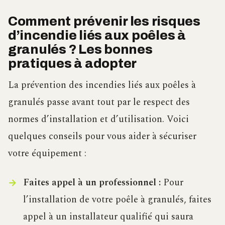
Comment prévenir les risques
d’incendie liés aux poêles à
granulés ? Les bonnes
pratiques à adopter
La prévention des incendies liés aux poêles à
granulés passe avant tout par le respect des
normes d’installation et d’utilisation. Voici
quelques conseils pour vous aider à sécuriser
votre équipement :
Faites appel à un professionnel :
Pour
l’installation de votre poêle à granulés, faites
appel à un installateur qualifié qui saura