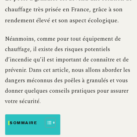
chauffage très prisée en France, grâce à son
rendement élevé et son aspect écologique.
Néanmoins, comme pour tout équipement de
chauffage, il existe des risques potentiels
d’incendie qu’il est important de connaître et de
prévenir. Dans cet article, nous allons aborder les
dangers méconnus des poêles à granulés et vous
donner quelques conseils pratiques pour assurer
votre sécurité.
SOMMAIRE