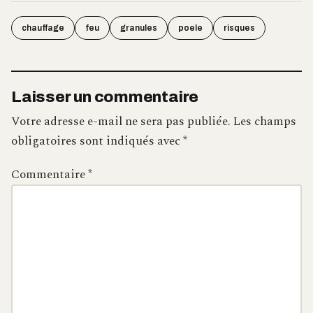
chauffage
feu
granules
poele
risques
Laisser un commentaire
Votre adresse e-mail ne sera pas publiée.
Les champs
obligatoires sont indiqués avec
*
Commentaire
*