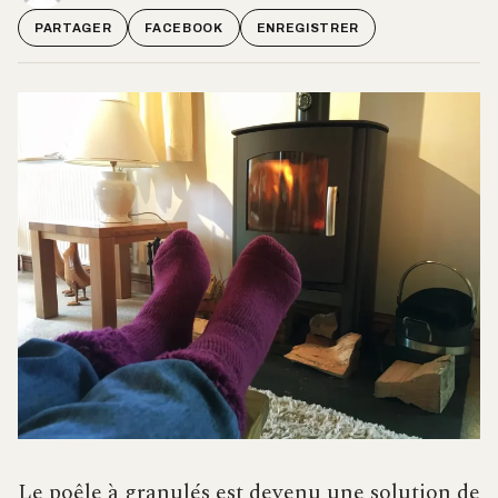
PARTAGER
FACEBOOK
ENREGISTRER
Le poêle à granulés est devenu une solution de