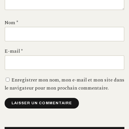
Nom
*
E-mail
*
Enregistrer mon nom, mon e-mail et mon site dans
le navigateur pour mon prochain commentaire.
Alternative: