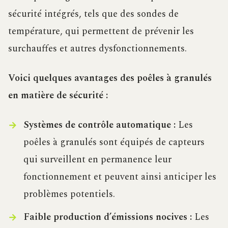
sécurité intégrés, tels que des sondes de
température, qui permettent de prévenir les
surchauffes et autres dysfonctionnements.
Voici quelques avantages des poêles à granulés
en matière de sécurité :
Systèmes de contrôle automatique :
Les
poêles à granulés sont équipés de capteurs
qui surveillent en permanence leur
fonctionnement et peuvent ainsi anticiper les
problèmes potentiels.
Faible production d’émissions nocives :
Les