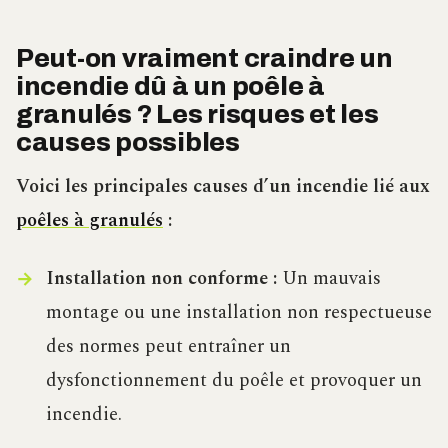
Peut-on vraiment craindre un
incendie dû à un poêle à
granulés ? Les risques et les
causes possibles
Voici les principales causes d’un incendie lié aux
poêles à granulés
:
Installation non conforme :
Un mauvais
montage ou une installation non respectueuse
des normes peut entraîner un
dysfonctionnement du poêle et provoquer un
incendie.