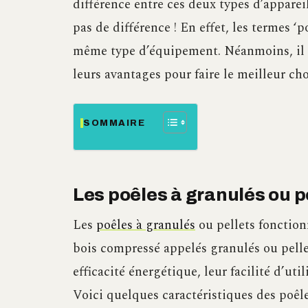
différence entre ces deux types d’appareil
pas de différence ! En effet, les termes ‘p
même type d’équipement. Néanmoins, il es
leurs avantages pour faire le meilleur cho
SOMMAIRE
Les poêles à granulés ou p
Les
poêles à granulés
ou pellets fonction
bois compressé appelés granulés ou pelle
efficacité énergétique, leur facilité d’ut
Voici quelques caractéristiques des poêle