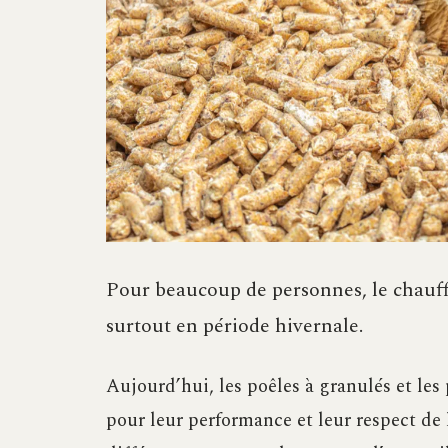
Pour beaucoup de personnes, le chauf
surtout en période hivernale.
Aujourd’hui, les poêles à granulés et les
pour leur performance et leur respect de