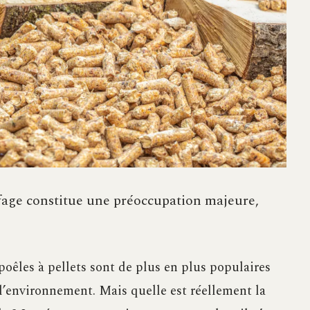
fage constitue une préoccupation majeure,
 poêles à pellets sont de plus en plus populaires
 l’environnement. Mais quelle est réellement la