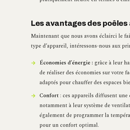
Les avantages des poêles à
Maintenant que nous avons éclairci le fa
type d’appareil, intéressons-nous aux pri
Économies d’énergie :
grâce à leur h
de réaliser des économies sur votre fa
adaptés pour chauffer des espaces bie
Confort
: ces appareils diffusent une
notamment à leur système de ventilat
également de programmer la températ
pour un confort optimal.