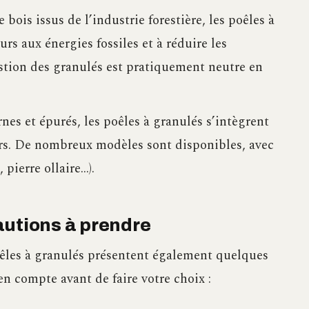
 bois issus de l’industrie forestière, les poêles à
urs aux énergies fossiles et à réduire les
tion des granulés est pratiquement neutre en
nes et épurés, les poêles à granulés s’intègrent
urs. De nombreux modèles sont disponibles, avec
 pierre ollaire…).
autions à prendre
êles à granulés présentent également quelques
n compte avant de faire votre choix :