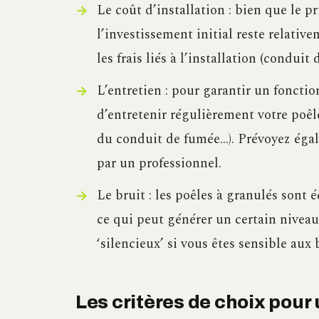
Le coût d’installation : bien que le p
l’investissement initial reste relati
les frais liés à l’installation (condui
L’entretien : pour garantir un fonctio
d’entretenir régulièrement votre poêl
du conduit de fumée…). Prévoyez égal
par un professionnel.
Le bruit : les poêles à granulés sont 
ce qui peut générer un certain nivea
‘silencieux’ si vous êtes sensible aux 
Les critères de choix pour 