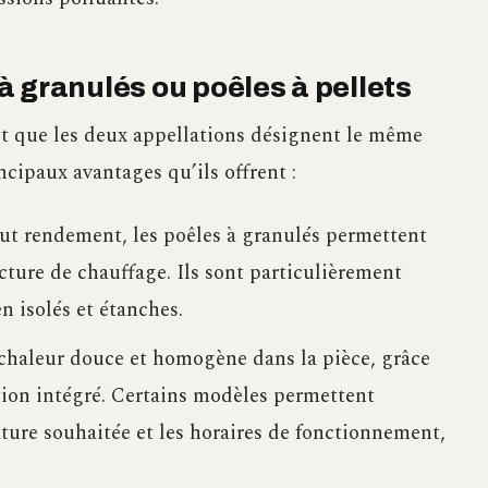
 granulés ou poêles à pellets
it que les deux appellations désignent le même
ncipaux avantages qu’ils offrent :
aut rendement, les poêles à granulés permettent
cture de chauffage. Ils sont particulièrement
n isolés et étanches.
 chaleur douce et homogène dans la pièce, grâce
ion intégré. Certains modèles permettent
ure souhaitée et les horaires de fonctionnement,