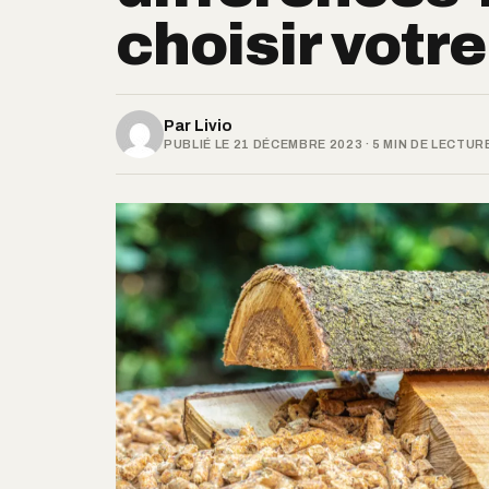
choisir votr
Par
Livio
PUBLIÉ LE 21 DÉCEMBRE 2023 · 5 MIN DE LECTUR