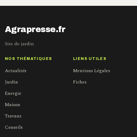
Agrapresse.fr
Site de jardin
NOS THÉMATIQUES
LIENS UTILES
Actualités
Mentions Légales
Jardin
Fiches
Energie
Maison
Travaux
Conseils