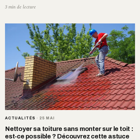
3 min de lecture
ACTUALITÉS
·
25 MAI
Nettoyer sa toiture sans monter sur le toit :
est-ce possible ? Découvrez cette astuce