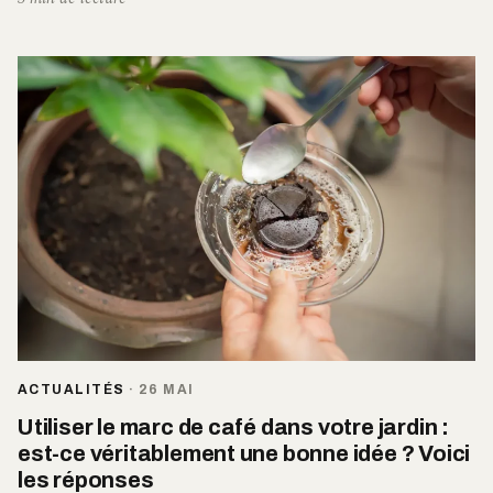
ACTUALITÉS
·
26 MAI
Utiliser le marc de café dans votre jardin :
est-ce véritablement une bonne idée ? Voici
les réponses