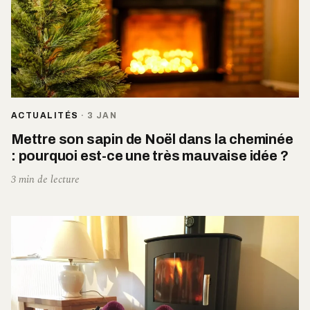
ACTUALITÉS
·
3 JAN
Mettre son sapin de Noël dans la cheminée
: pourquoi est-ce une très mauvaise idée ?
3 min de lecture