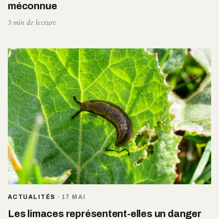
méconnue
3 min de lecture
ACTUALITÉS
·
17 MAI
Les limaces représentent-elles un danger