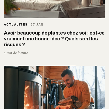
ACTUALITÉS
·
27 JAN
Avoir beaucoup de plantes chez soi : est-ce
vraiment une bonne idée ? Quels sont les
risques ?
4 min de lecture