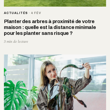
ACTUALITÉS
·
4 FÉV
Planter des arbres à proximité de votre
maison : quelle est la distance minimale
pour les planter sans risque ?
3 min de lecture