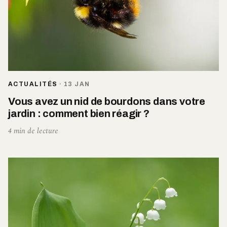
ACTUALITÉS
·
13 JAN
Vous avez un nid de bourdons dans votre
jardin : comment bien réagir ?
4 min de lecture