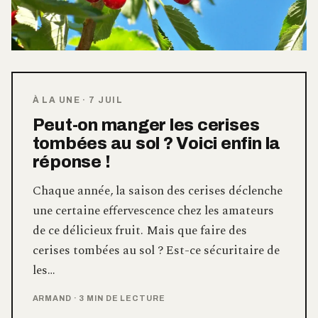
À LA UNE
·
7 JUIL
Peut-on manger les cerises
tombées au sol ? Voici enfin la
réponse !
Chaque année, la saison des cerises déclenche
une certaine effervescence chez les amateurs
de ce délicieux fruit. Mais que faire des
cerises tombées au sol ? Est-ce sécuritaire de
les…
ARMAND
·
3 MIN DE LECTURE