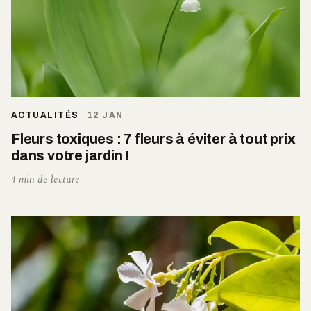
ACTUALITÉS
·
12 JAN
Fleurs toxiques : 7 fleurs à éviter à tout prix
dans votre jardin !
4 min de lecture