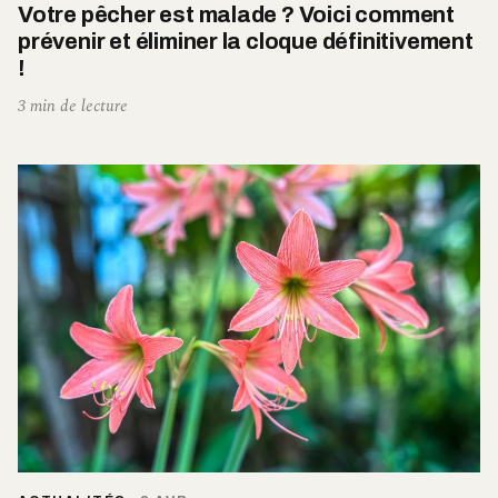
Votre pêcher est malade ? Voici comment
prévenir et éliminer la cloque définitivement
!
3 min de lecture