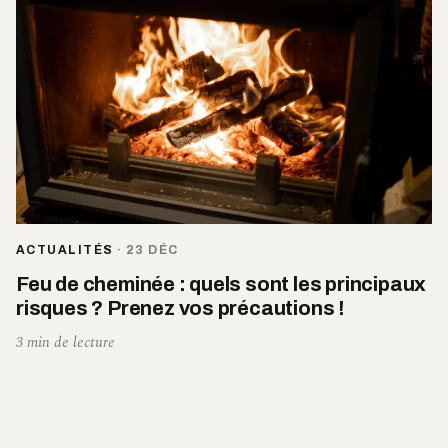
ACTUALITÉS
·
23 DÉC
Feu de cheminée : quels sont les principaux
risques ? Prenez vos précautions !
3 min de lecture