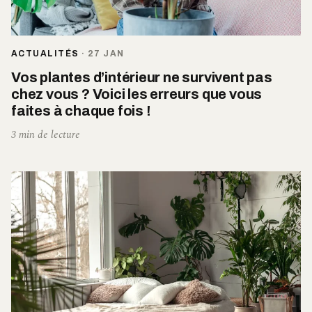
ACTUALITÉS
·
27 JAN
Vos plantes d’intérieur ne survivent pas
chez vous ? Voici les erreurs que vous
faites à chaque fois !
3 min de lecture