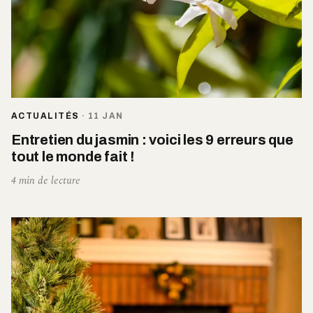
ACTUALITÉS
·
11 JAN
Entretien du jasmin : voici les 9 erreurs que
tout le monde fait !
4 min de lecture