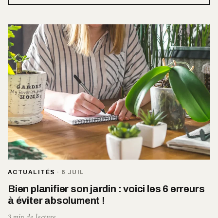
ACTUALITÉS
·
6 JUIL
Bien planifier son jardin : voici les 6 erreurs
à éviter absolument !
3 min de lecture