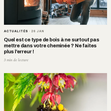
ACTUALITÉS
·
26 JAN
Quel est ce type de bois à ne surtout pas
mettre dans votre cheminée ? Ne faites
plus l’erreur !
3 min de lecture