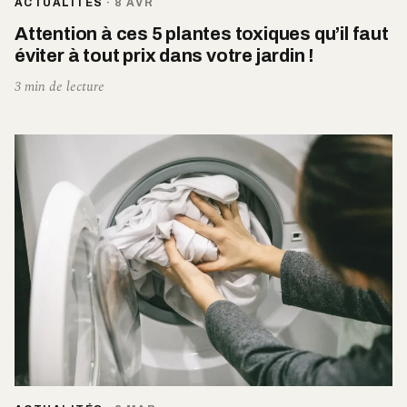
ACTUALITÉS
·
8 AVR
Attention à ces 5 plantes toxiques qu’il faut
éviter à tout prix dans votre jardin !
3 min de lecture