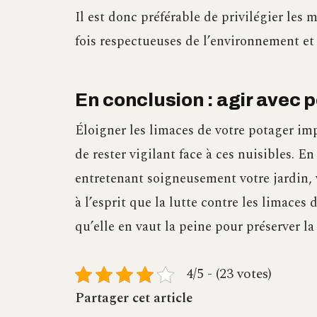
Il est donc préférable de privilégier les 
fois respectueuses de l’environnement et 
En conclusion : agir avec 
Éloigner les limaces de votre potager im
de rester vigilant face à ces nuisibles. 
entretenant soigneusement votre jardin,
à l’esprit que la lutte contre les limace
qu’elle en vaut la peine pour préserver la
4/5 - (23 votes)
Partager cet article