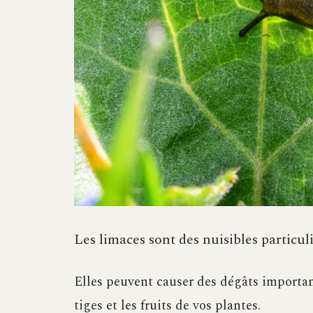
Les limaces sont des nuisibles particul
Elles peuvent causer des dégâts important
tiges et les fruits de vos plantes.