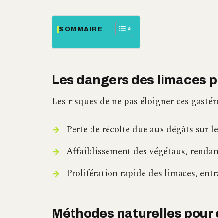
SOMMAIRE
Les dangers des limaces p
Les risques de ne pas éloigner ces gastér
Perte de récolte due aux dégâts sur le
Affaiblissement des végétaux, rendan
Prolifération rapide des limaces, entr
Méthodes naturelles pour é