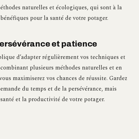
méthodes naturelles et écologiques, qui sont à la
bénéfiques pour la santé de votre potager.
persévérance et patience
plique d’adapter régulièrement vos techniques et
En combinant plusieurs méthodes naturelles et en
 vous maximiserez vos chances de réussite. Gardez
s demande du temps et de la persévérance, mais
 santé et la productivité de votre potager.