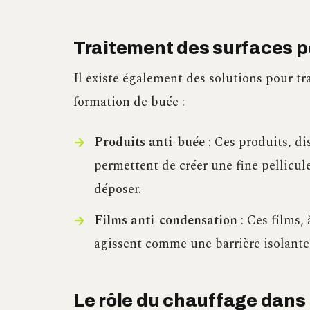
Traitement des surfaces po
Il existe également des solutions pour trai
formation de buée :
Produits anti-buée
: Ces produits, di
permettent de créer une fine pellicul
déposer.
Films anti-condensation
: Ces films, 
agissent comme une barrière isolante 
Le rôle du chauffage dans 