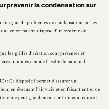
our prévenir la condensation sur
à l’origine de problèmes de condensation sur les
er que votre maison dispose d’un système de
ue les grilles d’aération sont présentes et
ièces humides comme la salle de bain ou la
MC)
: Ce dispositif permet d’assurer un
eur, en évacuant l’air vicié et en faisant entrer de
ntretenue peut grandement contribuer à réduire la