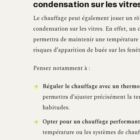
condensation sur les vitre
Le chauffage peut également jouer un rôl
condensation sur les vitres. En effet, un 
permettra de maintenir une température i
risques d’apparition de buée sur les fenêt
Pensez notamment à :
Réguler le chauffage avec un thermo
permettra d’ajuster précisément la te
habitudes.
Opter pour un chauffage performant
température ou les systèmes de chauf