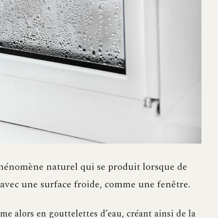
phénomène naturel qui se produit lorsque de
 avec une surface froide, comme une fenêtre.
me alors en gouttelettes d’eau, créant ainsi de la