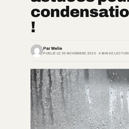
condensation
!
Par
Melie
PUBLIÉ LE 30 NOVEMBRE 2023 · 4 MIN DE LECTUR