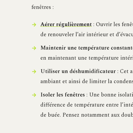
fenêtres :
Aérer régulièrement
: Ouvrir les fen
de renouveler l’air intérieur et d’éva
Maintenir une température constant
en maintenant une température intéri
Utiliser un déshumidificateur
: Cet 
ambiant et ainsi de limiter la condens
Isoler les fenêtres
: Une bonne isolati
différence de température entre l’inté
de buée. Pensez notamment aux double