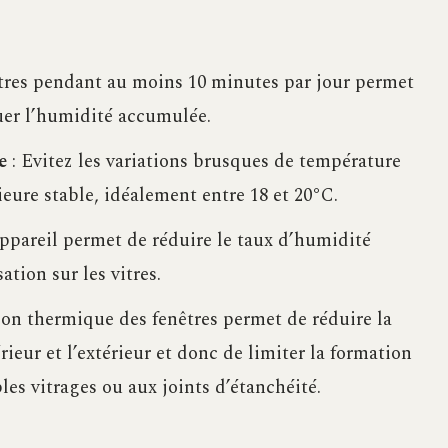
êtres pendant au moins 10 minutes par jour permet
cuer l’humidité accumulée.
e
: Evitez les variations brusques de température
eure stable, idéalement entre 18 et 20°C.
appareil permet de réduire le taux d’humidité
ation sur les vitres.
on thermique des fenêtres permet de réduire la
rieur et l’extérieur et donc de limiter la formation
s vitrages ou aux joints d’étanchéité.