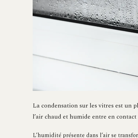
La condensation sur les vitres est un 
l’air chaud et humide entre en contact
L’humidité présente dans l’air se transfor