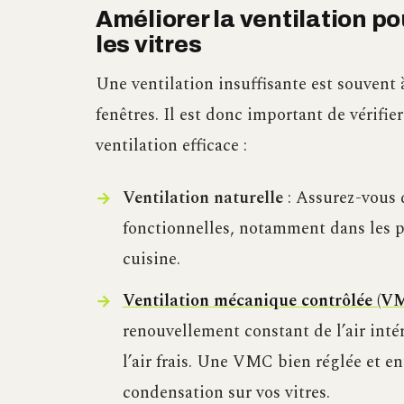
Améliorer la ventilation p
les vitres
Une ventilation insuffisante est souvent 
fenêtres. Il est donc important de vérifi
ventilation efficace :
Ventilation naturelle
: Assurez-vous q
fonctionnelles, notamment dans les p
cuisine.
Ventilation mécanique contrôlée (V
renouvellement constant de l’air intéri
l’air frais. Une VMC bien réglée et e
condensation sur vos vitres.