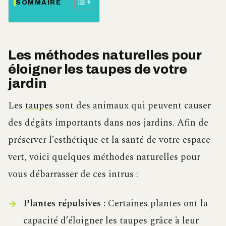
SOMMAIRE
Les méthodes naturelles pour
éloigner les taupes de votre
jardin
Les
taupes
sont des animaux qui peuvent causer
des dégâts importants dans nos jardins. Afin de
préserver l’esthétique et la santé de votre espace
vert, voici quelques méthodes naturelles pour
vous débarrasser de ces intrus :
Plantes répulsives :
Certaines plantes ont la
capacité d’éloigner les taupes grâce à leur