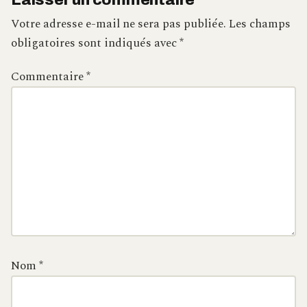
Votre adresse e-mail ne sera pas publiée.
Les champs
obligatoires sont indiqués avec
*
Commentaire
*
Nom
*