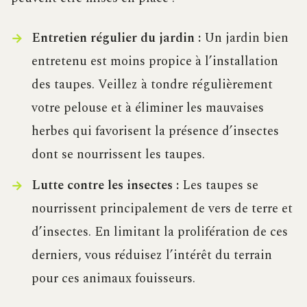
Entretien régulier du jardin :
Un jardin bien
entretenu est moins propice à l’installation
des taupes. Veillez à tondre régulièrement
votre pelouse et à éliminer les mauvaises
herbes qui favorisent la présence d’insectes
dont se nourrissent les taupes.
Lutte contre les insectes :
Les taupes se
nourrissent principalement de vers de terre et
d’insectes. En limitant la prolifération de ces
derniers, vous réduisez l’intérêt du terrain
pour ces animaux fouisseurs.