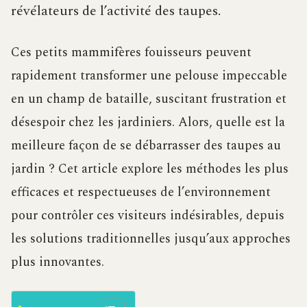
révélateurs de l’activité des taupes.
Ces petits mammifères fouisseurs peuvent
rapidement transformer une pelouse impeccable
en un champ de bataille, suscitant frustration et
désespoir chez les jardiniers. Alors, quelle est la
meilleure façon de se débarrasser des taupes au
jardin ? Cet article explore les méthodes les plus
efficaces et respectueuses de l’environnement
pour contrôler ces visiteurs indésirables, depuis
les solutions traditionnelles jusqu’aux approches
plus innovantes.