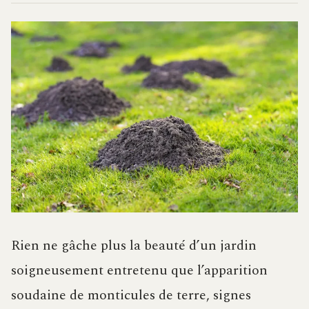
Rien ne gâche plus la beauté d’un jardin
soigneusement entretenu que l’apparition
soudaine de monticules de terre, signes