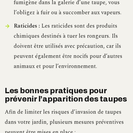
fumigène dans la galerie d’une taupe, vous
l’obligez à fuir ou à succomber aux vapeurs.
Raticides :
Les raticides sont des produits
chimiques destinés à tuer les rongeurs. Ils
doivent être utilisés avec précaution, car ils
peuvent également être nocifs pour d’autres
animaux et pour l’environnement.
Les bonnes pratiques pour
prévenir l’apparition des taupes
Afin de limiter les risques d’invasion de taupes
dans votre jardin, plusieurs mesures préventives
peuvent être mises en place :