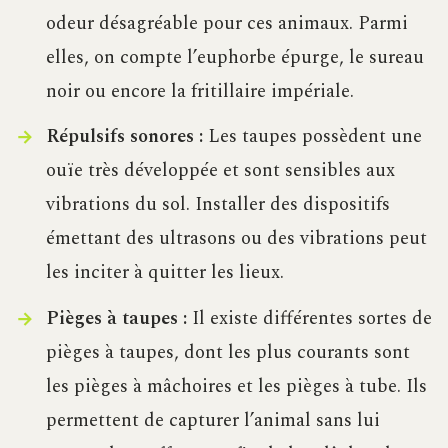
odeur désagréable pour ces animaux. Parmi
elles, on compte l’euphorbe épurge, le sureau
noir ou encore la fritillaire impériale.
Répulsifs sonores :
Les taupes possèdent une
ouïe très développée et sont sensibles aux
vibrations du sol. Installer des dispositifs
émettant des ultrasons ou des vibrations peut
les inciter à quitter les lieux.
Pièges à taupes :
Il existe différentes sortes de
pièges à taupes, dont les plus courants sont
les pièges à mâchoires et les pièges à tube. Ils
permettent de capturer l’animal sans lui