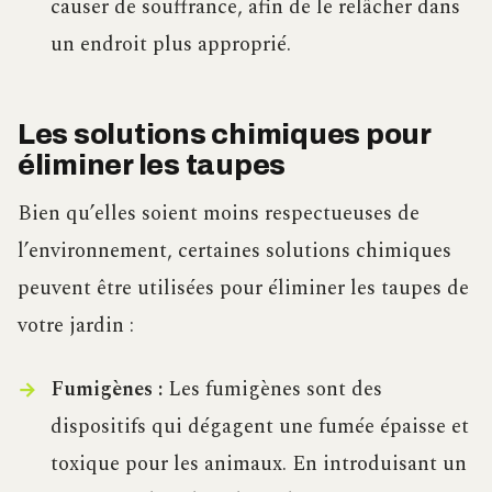
causer de souffrance, afin de le relâcher dans
un endroit plus approprié.
Les solutions chimiques pour
éliminer les taupes
Bien qu’elles soient moins respectueuses de
l’environnement, certaines solutions chimiques
peuvent être utilisées pour éliminer les taupes de
votre jardin :
Fumigènes :
Les fumigènes sont des
dispositifs qui dégagent une fumée épaisse et
toxique pour les animaux. En introduisant un