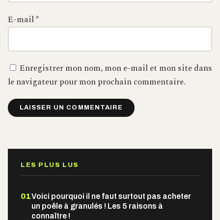
E-mail
*
Enregistrer mon nom, mon e-mail et mon site dans
le navigateur pour mon prochain commentaire.
Alternative:
LES PLUS LUS
01
Voici pourquoi il ne faut surtout pas acheter
un poêle à granulés ! Les 5 raisons à
connaître !