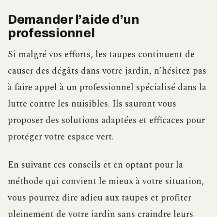
Demander l’aide d’un
professionnel
Si malgré vos efforts, les taupes continuent de
causer des dégâts dans votre jardin, n’hésitez pas
à faire appel à un professionnel spécialisé dans la
lutte contre les nuisibles. Ils sauront vous
proposer des solutions adaptées et efficaces pour
protéger votre espace vert.
En suivant ces conseils et en optant pour la
méthode qui convient le mieux à votre situation,
vous pourrez dire adieu aux taupes et profiter
pleinement de votre jardin sans craindre leurs