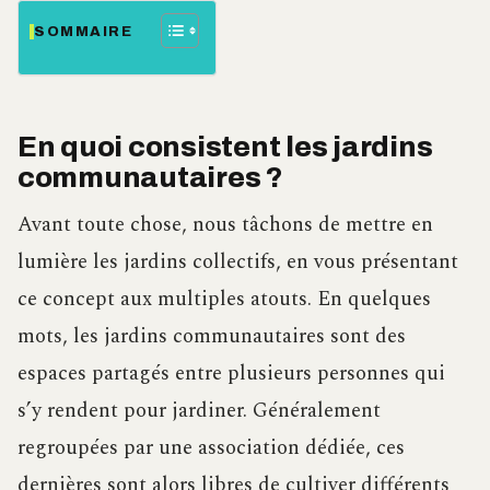
SOMMAIRE
En quoi consistent les jardins
communautaires ?
Avant toute chose, nous tâchons de mettre en
lumière les jardins collectifs, en vous présentant
ce concept aux multiples atouts. En quelques
mots, les jardins communautaires sont des
espaces partagés entre plusieurs personnes qui
s’y rendent pour jardiner. Généralement
regroupées par une association dédiée, ces
dernières sont alors libres de cultiver différents