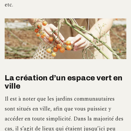
etc.
La création d’un espace vert en
ville
Il est à noter que les jardins communautaires
sont situés en ville, afin que vous puissiez y
accéder en toute simplicité. Dans la majorité des
cas, il s’agit de lieux qui étaient jusqu’ici peu