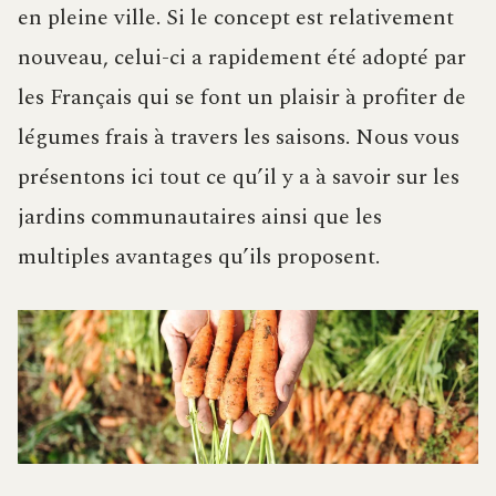
en pleine ville. Si le concept est relativement
nouveau, celui-ci a rapidement été adopté par
les Français qui se font un plaisir à profiter de
légumes frais à travers les saisons. Nous vous
présentons ici tout ce qu’il y a à savoir sur les
jardins communautaires ainsi que les
multiples avantages qu’ils proposent.