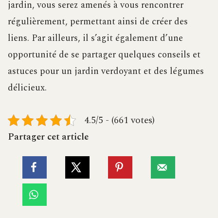
jardin, vous serez amenés à vous rencontrer
régulièrement, permettant ainsi de créer des
liens. Par ailleurs, il s’agit également d’une
opportunité de se partager quelques conseils et
astuces pour un jardin verdoyant et des légumes
délicieux.
4.5/5 - (661 votes)
Partager cet article