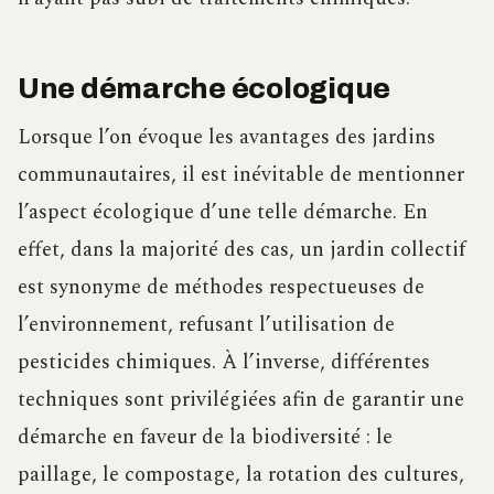
Une démarche écologique
Lorsque l’on évoque les avantages des jardins
communautaires, il est inévitable de mentionner
l’aspect écologique d’une telle démarche. En
effet, dans la majorité des cas, un jardin collectif
est synonyme de méthodes respectueuses de
l’environnement, refusant l’utilisation de
pesticides chimiques. À l’inverse, différentes
techniques sont privilégiées afin de garantir une
démarche en faveur de la biodiversité : le
paillage, le compostage, la rotation des cultures,