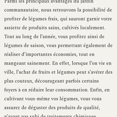
Parmi les principaux avantages du jardin
communautaire, nous retrouvons la possibilité de
profiter de légumes frais, qui sauront garnir votre
assiette de produits sains, cultivés localement.
Tout au long de l’année, vous profitez ainsi de
légumes de saison, vous permettant également de
réaliser d’importantes économies, tout en
mangeant sainement. En effet, lorsque l’on vie en
ville, l’achat de fruits et légumes peut s’avérer des
plus couteux, décourageant parfois certains
foyers à en réduire leur consommation. Enfin, en
cultivant vous-même vos légumes, vous vous
assurez de déguster des produits de qualité,
n’ayant pas subi de traitements chimiques.