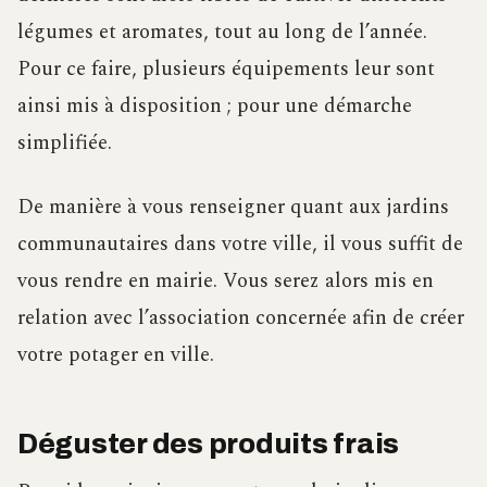
légumes et aromates, tout au long de l’année.
Pour ce faire, plusieurs équipements leur sont
ainsi mis à disposition ; pour une démarche
simplifiée.
De manière à vous renseigner quant aux jardins
communautaires dans votre ville, il vous suffit de
vous rendre en mairie. Vous serez alors mis en
relation avec l’association concernée afin de créer
votre potager en ville.
Déguster des produits frais