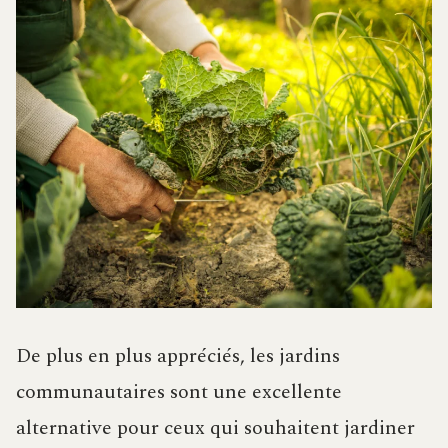
De plus en plus appréciés, les jardins
communautaires sont une excellente
alternative pour ceux qui souhaitent jardiner