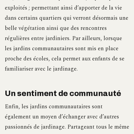
exploités ; permettant ainsi d’apporter de la vie
dans certains quartiers qui verront désormais une
belle végétation ainsi que des rencontres
régulières entre jardiniers. Par ailleurs, lorsque
les jardins communautaires sont mis en place
proche des écoles, cela permet aux enfants de se
familiariser avec le jardinage.
Un sentiment de communauté
Enfin, les jardins communautaires sont
également un moyen d’échanger avec d’autres
passionnés de jardinage. Partageant tous le même