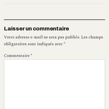
Laisser un commentaire
Votre adresse e-mail ne sera pas publiée.
Les champs
obligatoires sont indiqués avec
*
Commentaire
*