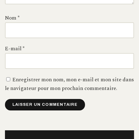
Nom
*
E-mail
*
Enregistrer mon nom, mon e-mail et mon site dans
le navigateur pour mon prochain commentaire.
Alternative: