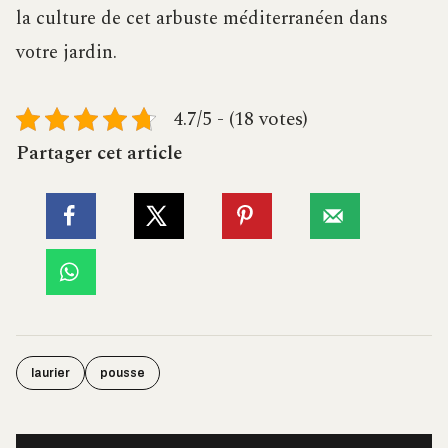
la culture de cet arbuste méditerranéen dans
votre jardin.
4.7/5 - (18 votes)
Partager cet article
laurier
pousse