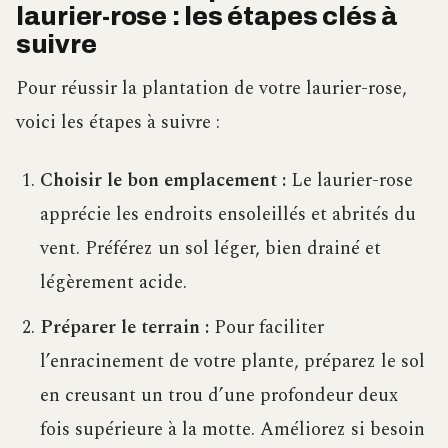
laurier-rose : les étapes clés à
suivre
Pour réussir la plantation de votre laurier-rose,
voici les étapes à suivre :
Choisir le bon emplacement :
Le laurier-rose
apprécie les endroits ensoleillés et abrités du
vent. Préférez un sol léger, bien drainé et
légèrement acide.
Préparer le terrain :
Pour faciliter
l’enracinement de votre plante, préparez le sol
en creusant un trou d’une profondeur deux
fois supérieure à la motte. Améliorez si besoin