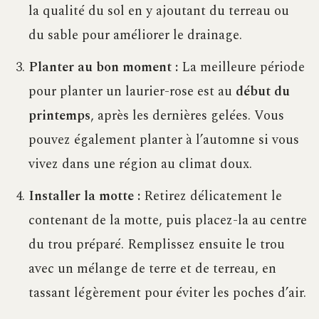
la qualité du sol en y ajoutant du terreau ou
du sable pour améliorer le drainage.
Planter au bon moment :
La meilleure période
pour planter un laurier-rose est au
début du
printemps
, après les dernières gelées. Vous
pouvez également planter à l’automne si vous
vivez dans une région au climat doux.
Installer la motte :
Retirez délicatement le
contenant de la motte, puis placez-la au centre
du trou préparé. Remplissez ensuite le trou
avec un mélange de terre et de terreau, en
tassant légèrement pour éviter les poches d’air.