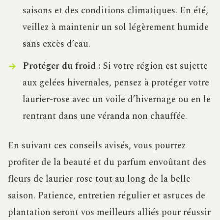
saisons et des conditions climatiques. En été,
veillez à maintenir un sol légèrement humide
sans excès d’eau.
Protéger du froid :
Si votre région est sujette
aux gelées hivernales, pensez à protéger votre
laurier-rose avec un voile d’hivernage ou en le
rentrant dans une véranda non chauffée.
En suivant ces conseils avisés, vous pourrez
profiter de la beauté et du parfum envoûtant des
fleurs de laurier-rose tout au long de la belle
saison. Patience, entretien régulier et astuces de
plantation seront vos meilleurs alliés pour réussir