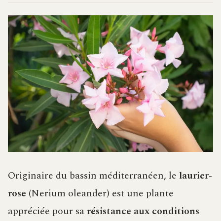
Originaire du bassin méditerranéen, le
laurier-
rose
(Nerium oleander) est une plante
appréciée pour sa
résistance aux conditions