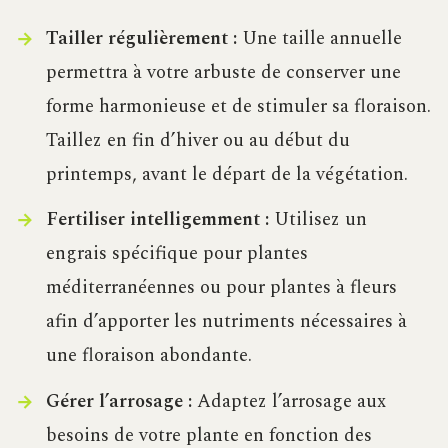
Tailler régulièrement :
Une taille annuelle
permettra à votre arbuste de conserver une
forme harmonieuse et de stimuler sa floraison.
Taillez en fin d’hiver ou au début du
printemps, avant le départ de la végétation.
Fertiliser intelligemment :
Utilisez un
engrais spécifique pour plantes
méditerranéennes ou pour plantes à fleurs
afin d’apporter les nutriments nécessaires à
une floraison abondante.
Gérer l’arrosage :
Adaptez l’arrosage aux
besoins de votre plante en fonction des