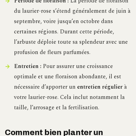
Période de floraison :
La période de floraison
du laurier-rose s’étend généralement de juin à
septembre, voire jusqu’en octobre dans
certaines régions. Durant cette période,
l’arbuste déploie toute sa splendeur avec une
profusion de fleurs parfumées.
Entretien :
Pour assurer une croissance
optimale et une floraison abondante, il est
nécessaire d’apporter un
entretien régulier
à
votre laurier-rose. Cela inclut notamment la
taille, l’arrosage et la fertilisation.
Comment bien planter un