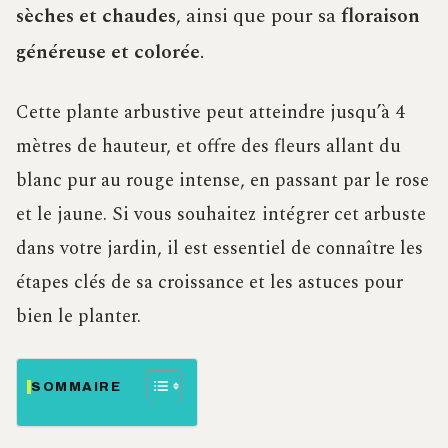
sèches et chaudes
, ainsi que pour sa
floraison
généreuse et colorée
.
Cette plante arbustive peut atteindre jusqu’à 4
mètres de hauteur, et offre des fleurs allant du
blanc pur au rouge intense, en passant par le rose
et le jaune. Si vous souhaitez intégrer cet arbuste
dans votre jardin, il est essentiel de connaître les
étapes clés de sa croissance et les astuces pour
bien le planter.
SOMMAIRE