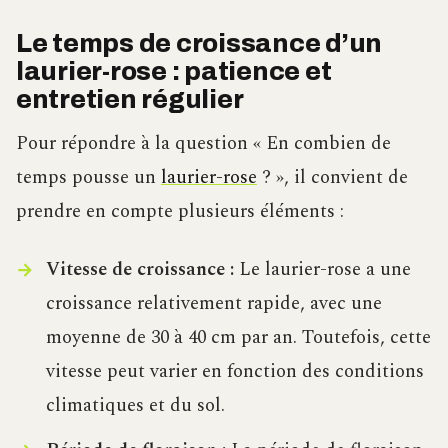
Le temps de croissance d’un
laurier-rose : patience et
entretien régulier
Pour répondre à la question « En combien de
temps pousse un
laurier-rose
? », il convient de
prendre en compte plusieurs éléments :
Vitesse de croissance :
Le laurier-rose a une
croissance relativement rapide, avec une
moyenne de 30 à 40 cm par an. Toutefois, cette
vitesse peut varier en fonction des conditions
climatiques et du sol.