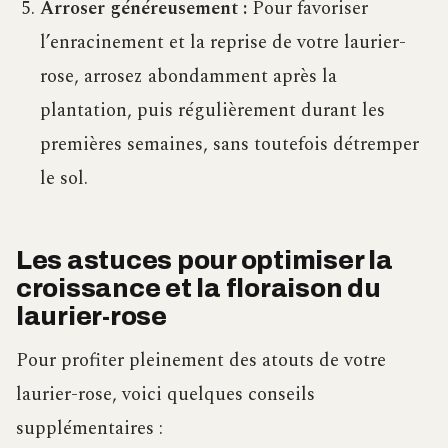
Arroser généreusement :
Pour favoriser
l’enracinement et la reprise de votre laurier-
rose, arrosez abondamment après la
plantation, puis régulièrement durant les
premières semaines, sans toutefois détremper
le sol.
Les astuces pour optimiser la
croissance et la floraison du
laurier-rose
Pour profiter pleinement des atouts de votre
laurier-rose, voici quelques conseils
supplémentaires :