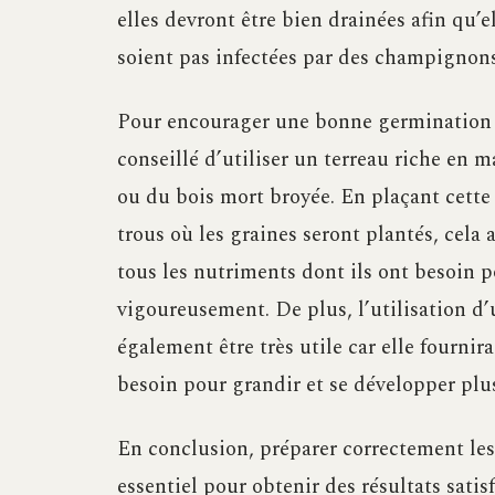
elles devront être bien drainées afin qu’
soient pas infectées par des champignons
Pour encourager une bonne germination e
conseillé d’utiliser un terreau riche en 
ou du bois mort broyée. En plaçant cette
trous où les graines seront plantés, cela 
tous les nutriments dont ils ont besoin 
vigoureusement. De plus, l’utilisation d’
également être très utile car elle fournir
besoin pour grandir et se développer pl
En conclusion, préparer correctement les 
essentiel pour obtenir des résultats satis