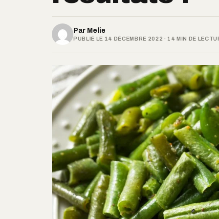
Par
Melie
PUBLIÉ LE 14 DÉCEMBRE 2022 · 14 MIN DE LECTU