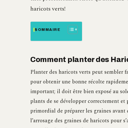
haricots verts!
SOMMAIRE
Comment planter des Hari
Planter des haricots verts peut sembler f
pour obtenir une bonne récolte rapideme
important; il doit être bien exposé au so
plants de se développer correctement et p
primordial de préparer les graines avant 
l’arrosage des graines de haricots pour s’