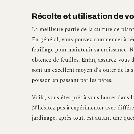
Récolte et utilisation de 
La meilleure partie de la culture de plan
En général, vous pouvez commencer à réco
feuillage pour maintenir sa croissance. N
obtenez de feuilles. Enfin, assurez-vous d
sont un excellent moyen d’ajouter de la sa
poisson en passant par les pâtes.
Voilà, vous êtes prêt à vous lancer dans 
N’hésitez pas à expérimenter avec différe
jardinage, après tout, est autant une ques