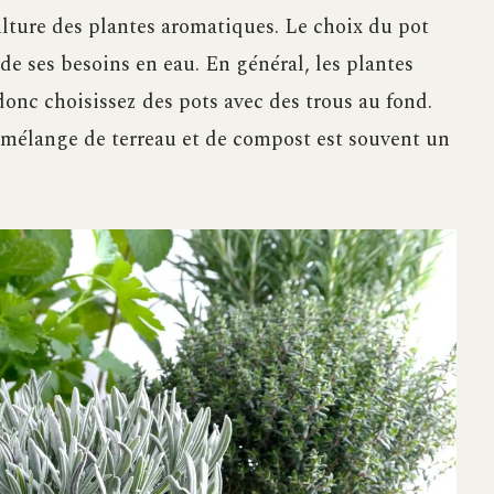
ulture des plantes aromatiques. Le choix du pot
 de ses besoins en eau. En général, les plantes
onc choisissez des pots avec des trous au fond.
n mélange de terreau et de compost est souvent un