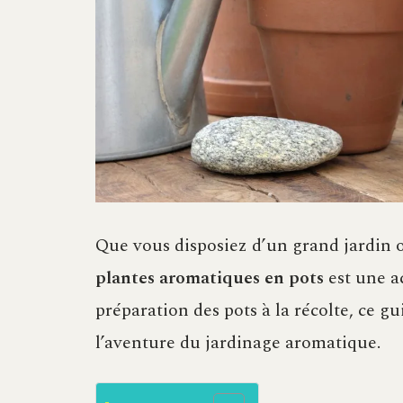
Que vous disposiez d’un grand jardin 
plantes aromatiques en pots
est une ac
préparation des pots à la récolte, ce 
l’aventure du jardinage aromatique.