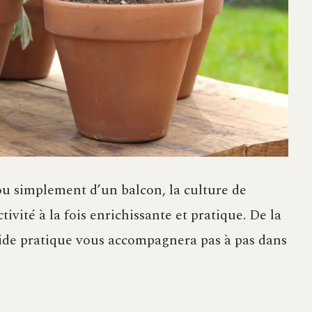
ou simplement d’un balcon, la culture de
tivité à la fois enrichissante et pratique. De la
guide pratique vous accompagnera pas à pas dans