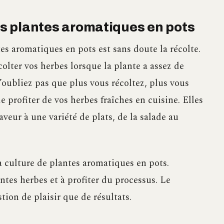
vos plantes aromatiques en pots
tes aromatiques en pots est sans doute la récolte.
lter vos herbes lorsque la plante a assez de
’oubliez pas que plus vous récoltez, plus vous
e profiter de vos herbes fraîches en cuisine. Elles
veur à une variété de plats, de la salade au
la culture de plantes aromatiques en pots.
ntes herbes et à profiter du processus. Le
tion de plaisir que de résultats.