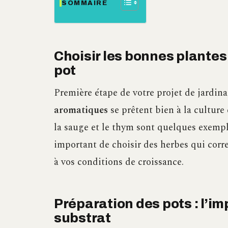
SOMMAIRE
Choisir les bonnes plantes
pot
Première étape de votre projet de jardin
aromatiques
se prêtent bien à la culture 
la sauge et le thym sont quelques exempl
important de choisir des herbes qui corr
à vos conditions de croissance.
Préparation des pots : l’i
substrat