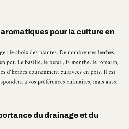
 aromatiques pour la culture en
age : le choix des plantes. De nombreuses
herbes
en pot. Le basilic, le persil, la menthe, le romarin,
es d’herbes couramment cultivées en pots. Il est
espondent à vos préférences culinaires, mais aussi
mportance du drainage et du