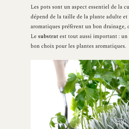
Les pots sont un aspect essentiel de la c
dépend de la taille de la plante adulte et
aromatiques préfèrent un bon drainage, d
Le
substrat
est tout aussi important : u
bon choix pour les plantes aromatiques.