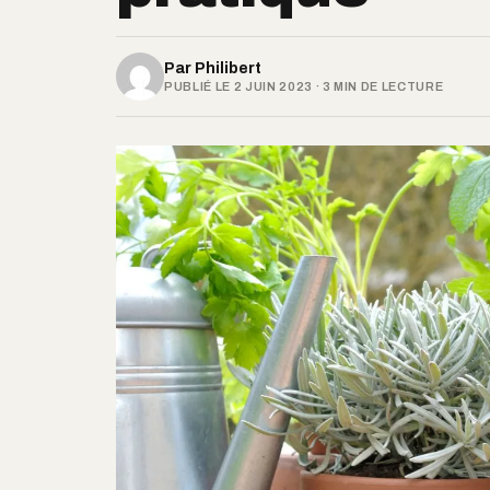
Par
Philibert
PUBLIÉ LE 2 JUIN 2023 · 3 MIN DE LECTURE