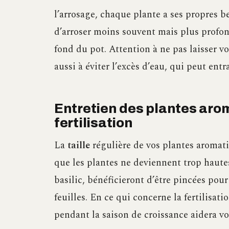
l’arrosage, chaque plante a ses propres be
d’arroser moins souvent mais plus profond
fond du pot. Attention à ne pas laisser 
aussi à éviter l’excès d’eau, qui peut entr
Entretien des plantes aroma
fertilisation
La
taille
régulière de vos plantes aromati
que les plantes ne deviennent trop hautes
basilic, bénéficieront d’être pincées pour
feuilles. En ce qui concerne la fertilisat
pendant la saison de croissance aidera vo