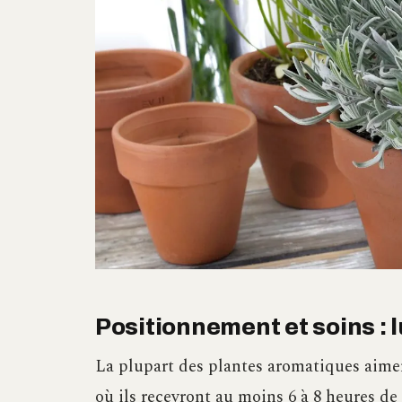
Positionnement et soins : 
La plupart des plantes aromatiques aimen
où ils recevront au moins 6 à 8 heures de