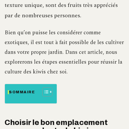
texture unique, sont des fruits très appréciés
par de nombreuses personnes.
Bien qu’on puisse les considérer comme
exotiques, il est tout à fait possible de les cultiver
dans votre propre jardin. Dans cet article, nous
explorerons les étapes essentielles pour réussir la
culture des kiwis chez soi.
SOMMAIRE
Choisir le bon emplacement