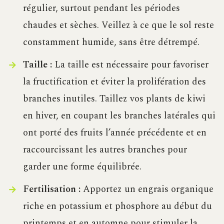
régulier, surtout pendant les périodes
chaudes et sèches. Veillez à ce que le sol reste
constamment humide, sans être détrempé.
Taille :
La taille est nécessaire pour favoriser
la fructification et éviter la prolifération des
branches inutiles. Taillez vos plants de kiwi
en hiver, en coupant les branches latérales qui
ont porté des fruits l’année précédente et en
raccourcissant les autres branches pour
garder une forme équilibrée.
Fertilisation :
Apportez un engrais organique
riche en potassium et phosphore au début du
printemps et en automne pour stimuler la