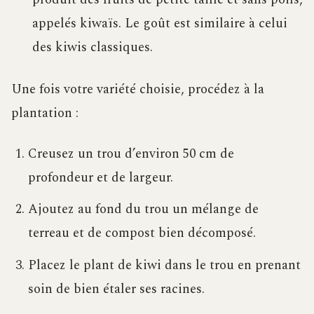
appelés kiwaïs. Le goût est similaire à celui
des kiwis classiques.
Une fois votre variété choisie, procédez à la
plantation :
Creusez un trou d’environ 50 cm de
profondeur et de largeur.
Ajoutez au fond du trou un mélange de
terreau et de compost bien décomposé.
Placez le plant de kiwi dans le trou en prenant
soin de bien étaler ses racines.