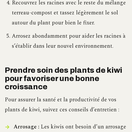
Recouvrez les racines avec le reste du mélange
terreau-compost et tassez légèrement le sol
autour du plant pour bien le fixer.
Arrosez abondamment pour aider les racines à
s’établir dans leur nouvel environnement.
Prendre soin des plants de kiwi
pour favoriser une bonne
croissance
Pour assurer la santé et la productivité de vos
plants de kiwi, suivez ces conseils d’entretien :
Arrosage :
Les kiwis ont besoin d’un arrosage