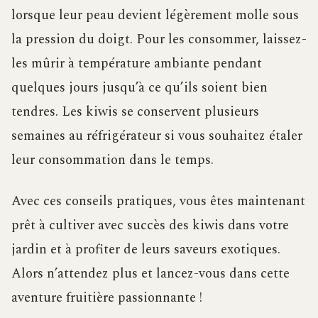
lorsque leur peau devient légèrement molle sous
la pression du doigt. Pour les consommer, laissez-
les mûrir à température ambiante pendant
quelques jours jusqu’à ce qu’ils soient bien
tendres. Les kiwis se conservent plusieurs
semaines au réfrigérateur si vous souhaitez étaler
leur consommation dans le temps.
Avec ces conseils pratiques, vous êtes maintenant
prêt à cultiver avec succès des kiwis dans votre
jardin et à profiter de leurs saveurs exotiques.
Alors n’attendez plus et lancez-vous dans cette
aventure fruitière passionnante !