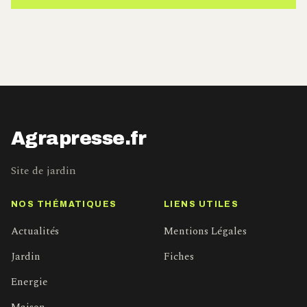
Agrapresse.fr
Site de jardin
NOS THÉMATIQUES
LIENS UTILES
Actualités
Mentions Légales
Jardin
Fiches
Energie