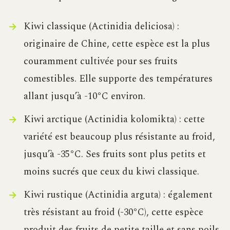
Kiwi classique (Actinidia deliciosa) :
originaire de Chine, cette espèce est la plus
couramment cultivée pour ses fruits
comestibles. Elle supporte des températures
allant jusqu’à -10°C environ.
Kiwi arctique (Actinidia kolomikta) : cette
variété est beaucoup plus résistante au froid,
jusqu’à -35°C. Ses fruits sont plus petits et
moins sucrés que ceux du kiwi classique.
Kiwi rustique (Actinidia arguta) : également
très résistant au froid (-30°C), cette espèce
produit des fruits de petite taille et sans poils,