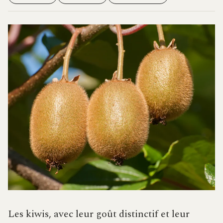
Les kiwis, avec leur goût distinctif et leur