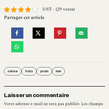
3.9/5 - (29 votes)
Partager cet article
culture
fruits
jardin
kiwi
Laisser un commentaire
Votre adresse e-mail ne sera pas publiée.
Les champs