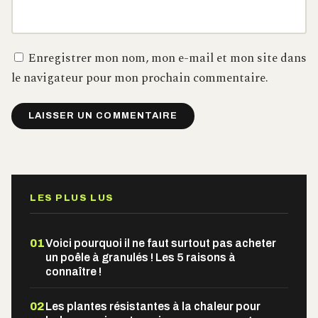
Enregistrer mon nom, mon e-mail et mon site dans
le navigateur pour mon prochain commentaire.
Alternative:
LES PLUS LUS
01
Voici pourquoi il ne faut surtout pas acheter
un poêle à granulés ! Les 5 raisons à
connaître !
02
Les plantes résistantes à la chaleur pour