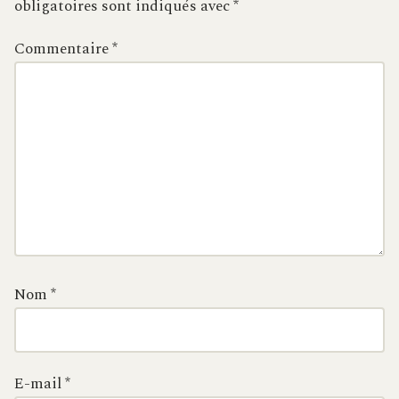
obligatoires sont indiqués avec
*
Commentaire
*
Nom
*
E-mail
*