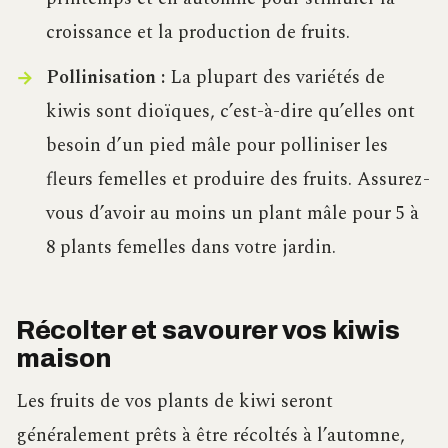
croissance et la production de fruits.
Pollinisation :
La plupart des variétés de
kiwis sont dioïques, c’est-à-dire qu’elles ont
besoin d’un pied mâle pour polliniser les
fleurs femelles et produire des fruits. Assurez-
vous d’avoir au moins un plant mâle pour 5 à
8 plants femelles dans votre jardin.
Récolter et savourer vos kiwis
maison
Les fruits de vos plants de kiwi seront
généralement prêts à être récoltés à l’automne,