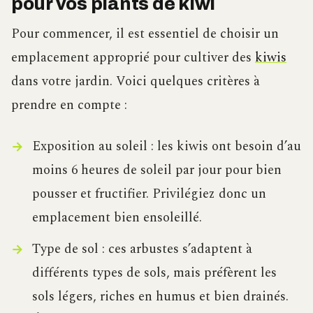
pour vos plants de kiwi
Pour commencer, il est essentiel de choisir un
emplacement approprié pour cultiver des
kiwis
dans votre jardin. Voici quelques critères à
prendre en compte :
Exposition au soleil : les kiwis ont besoin d’au
moins 6 heures de soleil par jour pour bien
pousser et fructifier. Privilégiez donc un
emplacement bien ensoleillé.
Type de sol : ces arbustes s’adaptent à
différents types de sols, mais préfèrent les
sols légers, riches en humus et bien drainés.