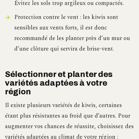
Évitez les sols trop argileux ou compactés.
Protection contre le vent : les kiwis sont
sensibles aux vents forts, il est donc
recommandé de les planter près d’un mur ou
d’une clôture qui servira de brise-vent.
Sélectionner et planter des
variétés adaptées à votre
région
Il existe plusieurs variétés de kiwis, certaines
étant plus résistantes au froid que d’autres. Pour
augmenter vos chances de réussite, choisissez des
variétés adaptées au climat de votre région :