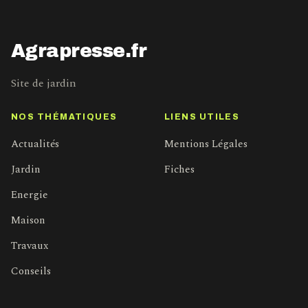
Agrapresse.fr
Site de jardin
NOS THÉMATIQUES
LIENS UTILES
Actualités
Mentions Légales
Jardin
Fiches
Energie
Maison
Travaux
Conseils