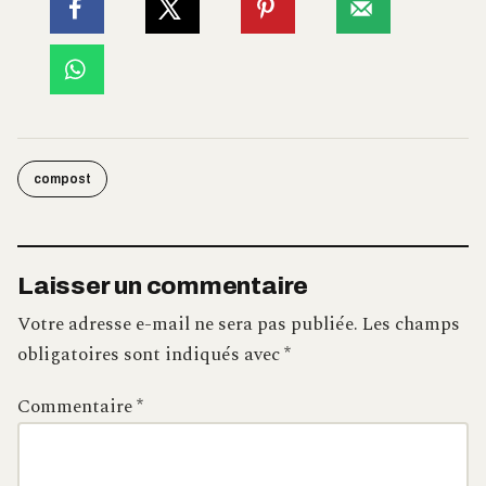
compost
Laisser un commentaire
Votre adresse e-mail ne sera pas publiée.
Les champs
obligatoires sont indiqués avec
*
Commentaire
*