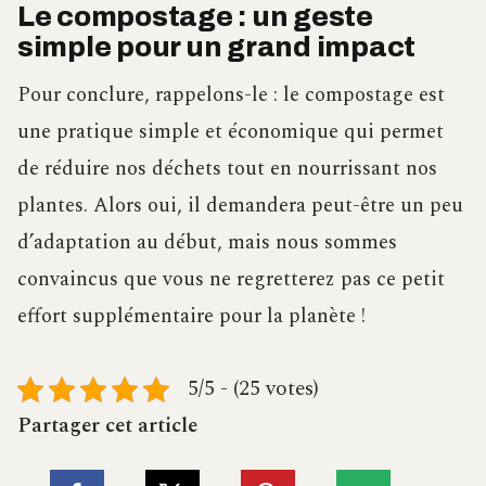
Le compostage : un geste
simple pour un grand impact
Pour conclure, rappelons-le : le compostage est
une pratique simple et économique qui permet
de réduire nos déchets tout en nourrissant nos
plantes. Alors oui, il demandera peut-être un peu
d’adaptation au début, mais nous sommes
convaincus que vous ne regretterez pas ce petit
effort supplémentaire pour la planète !
5/5 - (25 votes)
Partager cet article