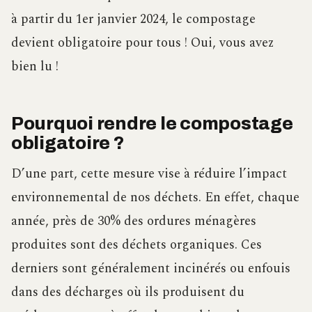
à partir du 1er janvier 2024, le compostage
devient obligatoire pour tous ! Oui, vous avez
bien lu !
Pourquoi rendre le compostage
obligatoire ?
D’une part, cette mesure vise à réduire l’impact
environnemental de nos déchets. En effet, chaque
année, près de 30% des ordures ménagères
produites sont des déchets organiques. Ces
derniers sont généralement incinérés ou enfouis
dans des décharges où ils produisent du