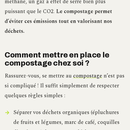
méthane, un gaz à effet de serre bien plus
puissant que le CO2.
Le compostage permet
d’éviter ces émissions tout en valorisant nos
déchets.
Comment mettre en place le
compostage chez soi ?
Rassurez-vous, se mettre au
compostage
n’est pas
si compliqué ! Il suffit simplement de respecter
quelques règles simples :
Séparer vos déchets organiques (épluchures
de fruits et légumes, marc de café, coquilles