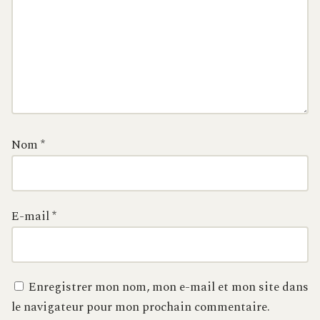
Nom
*
E-mail
*
Enregistrer mon nom, mon e-mail et mon site dans
le navigateur pour mon prochain commentaire.