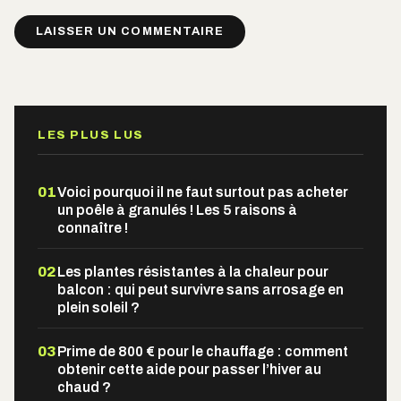
Alternative:
LES PLUS LUS
01
Voici pourquoi il ne faut surtout pas acheter
un poêle à granulés ! Les 5 raisons à
connaître !
02
Les plantes résistantes à la chaleur pour
balcon : qui peut survivre sans arrosage en
plein soleil ?
03
Prime de 800 € pour le chauffage : comment
obtenir cette aide pour passer l’hiver au
chaud ?