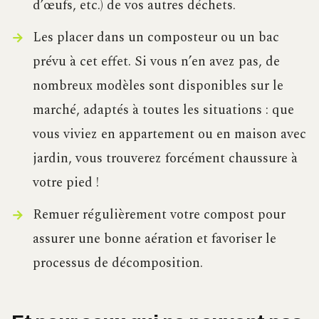
d’œufs, etc.) de vos autres déchets.
Les placer dans un composteur ou un bac
prévu à cet effet. Si vous n’en avez pas, de
nombreux modèles sont disponibles sur le
marché, adaptés à toutes les situations : que
vous viviez en appartement ou en maison avec
jardin, vous trouverez forcément chaussure à
votre pied !
Remuer régulièrement votre compost pour
assurer une bonne aération et favoriser le
processus de décomposition.