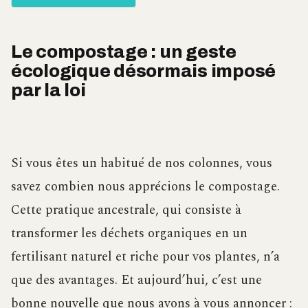
Le compostage : un geste
écologique désormais imposé
par la loi
Si vous êtes un habitué de nos colonnes, vous
savez combien nous apprécions le compostage.
Cette pratique ancestrale, qui consiste à
transformer les déchets organiques en un
fertilisant naturel et riche pour vos plantes, n’a
que des avantages. Et aujourd’hui, c’est une
bonne nouvelle que nous avons à vous annoncer :