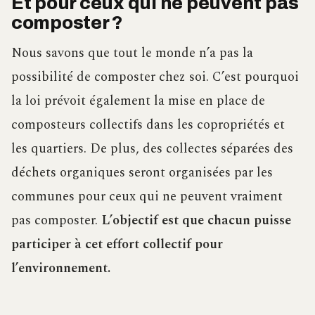
Et pour ceux qui ne peuvent pas
composter ?
Nous savons que tout le monde n’a pas la
possibilité de composter chez soi. C’est pourquoi
la loi prévoit également la mise en place de
composteurs collectifs dans les copropriétés et
les quartiers. De plus, des collectes séparées des
déchets organiques seront organisées par les
communes pour ceux qui ne peuvent vraiment
pas composter.
L’objectif est que chacun puisse
participer à cet effort collectif pour
l’environnement.