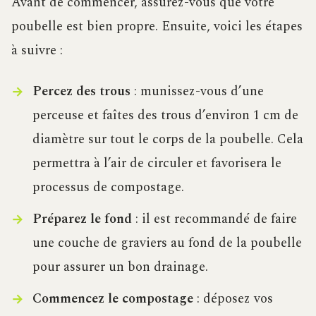
Avant de commencer, assurez-vous que votre
poubelle est bien propre. Ensuite, voici les étapes
à suivre :
Percez des trous
: munissez-vous d’une
perceuse et faîtes des trous d’environ 1 cm de
diamètre sur tout le corps de la poubelle. Cela
permettra à l’air de circuler et favorisera le
processus de compostage.
Préparez le fond
: il est recommandé de faire
une couche de graviers au fond de la poubelle
pour assurer un bon drainage.
Commencez le compostage
: déposez vos