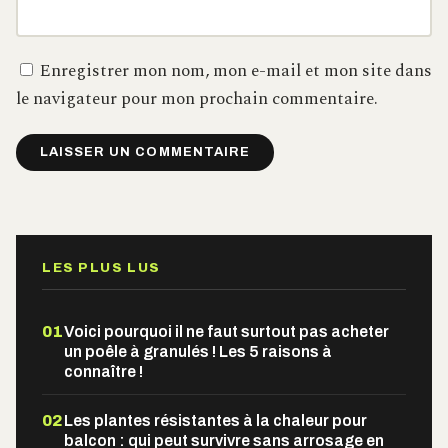
Enregistrer mon nom, mon e-mail et mon site dans
le navigateur pour mon prochain commentaire.
Alternative:
LES PLUS LUS
01
Voici pourquoi il ne faut surtout pas acheter
un poêle à granulés ! Les 5 raisons à
connaître !
02
Les plantes résistantes à la chaleur pour
balcon : qui peut survivre sans arrosage en