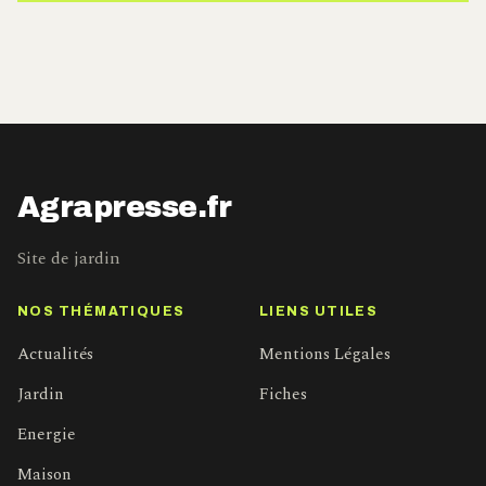
Agrapresse.fr
Site de jardin
NOS THÉMATIQUES
LIENS UTILES
Actualités
Mentions Légales
Jardin
Fiches
Energie
Maison