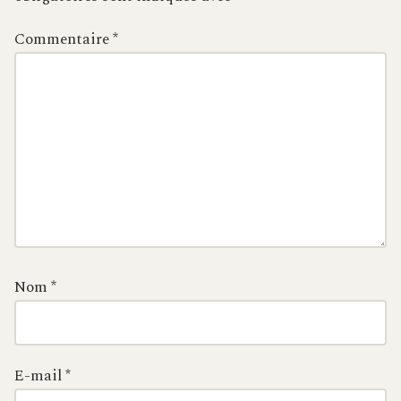
Commentaire
*
Nom
*
E-mail
*