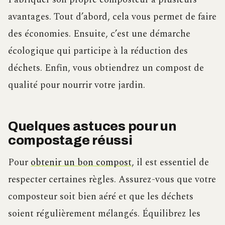
avantages. Tout d’abord, cela vous permet de faire
des économies. Ensuite, c’est une démarche
écologique qui participe à la réduction des
déchets. Enfin, vous obtiendrez un compost de
qualité pour nourrir votre jardin.
Quelques astuces pour un
compostage réussi
Pour
obtenir un bon compost
, il est essentiel de
respecter certaines règles. Assurez-vous que votre
composteur soit bien aéré et que les déchets
soient régulièrement mélangés. Équilibrez les