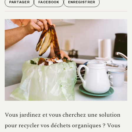
PARTAGER
FACEBOOK
ENREGISTRER
Vous jardinez et vous cherchez une solution
pour recycler vos déchets organiques ? Vous