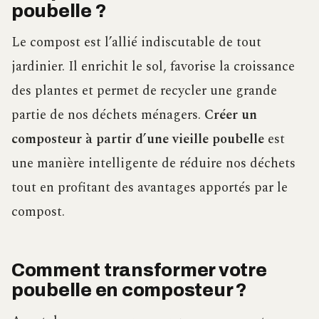
poubelle ?
Le compost est l’allié indiscutable de tout
jardinier. Il enrichit le sol, favorise la croissance
des plantes et permet de recycler une grande
partie de nos déchets ménagers.
Créer un
composteur à partir d’une vieille poubelle
est
une manière intelligente de réduire nos déchets
tout en profitant des avantages apportés par le
compost.
Comment transformer votre
poubelle en composteur ?