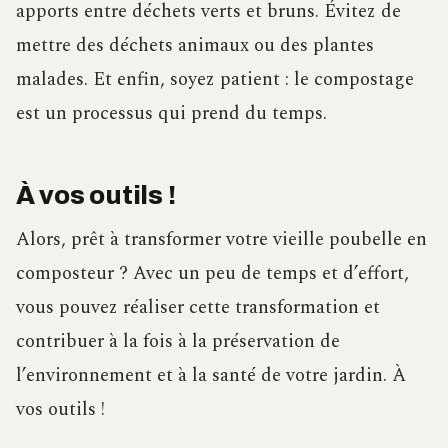
apports entre déchets verts et bruns. Évitez de
mettre des déchets animaux ou des plantes
malades. Et enfin, soyez patient : le compostage
est un processus qui prend du temps.
À vos outils !
Alors, prêt à transformer votre vieille poubelle en
composteur ? Avec un peu de temps et d’effort,
vous pouvez réaliser cette transformation et
contribuer à la fois à la préservation de
l’environnement et à la santé de votre jardin. À
vos outils !