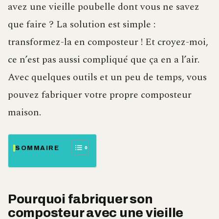
avez une vieille poubelle dont vous ne savez
que faire ? La solution est simple :
transformez-la en composteur ! Et croyez-moi,
ce n’est pas aussi compliqué que ça en a l’air.
Avec quelques outils et un peu de temps, vous
pouvez fabriquer votre propre composteur
maison.
SOMMAIRE
Pourquoi fabriquer son
composteur avec une vieille