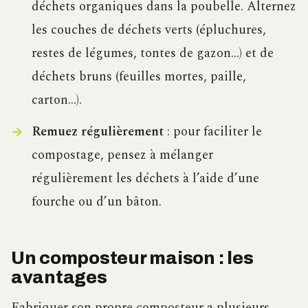
déchets organiques dans la poubelle. Alternez
les couches de déchets verts (épluchures,
restes de légumes, tontes de gazon…) et de
déchets bruns (feuilles mortes, paille,
carton…).
Remuez régulièrement
: pour faciliter le
compostage, pensez à mélanger
régulièrement les déchets à l’aide d’une
fourche ou d’un bâton.
Un composteur maison : les
avantages
Fabriquer son propre composteur a plusieurs