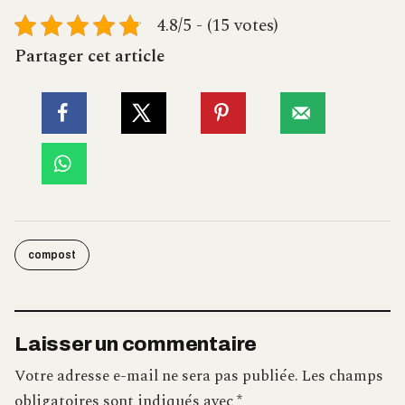
4.8/5 - (15 votes)
Partager cet article
compost
Laisser un commentaire
Votre adresse e-mail ne sera pas publiée.
Les champs
obligatoires sont indiqués avec
*