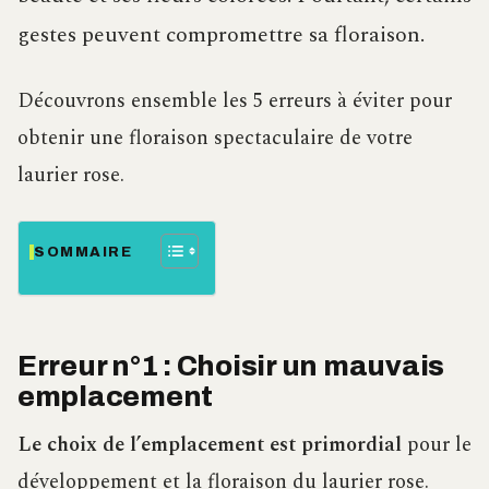
gestes peuvent compromettre sa floraison.
Découvrons ensemble les 5 erreurs à éviter pour
obtenir une floraison spectaculaire de votre
laurier rose.
SOMMAIRE
Erreur n°1 : Choisir un mauvais
emplacement
Le choix de l’emplacement est primordial
pour le
développement et la floraison du laurier rose.