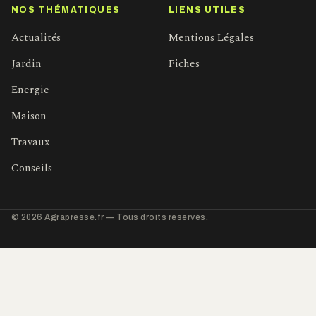
NOS THÉMATIQUES
LIENS UTILES
Actualités
Mentions Légales
Jardin
Fiches
Energie
Maison
Travaux
Conseils
© 2026 Agrapresse.fr — Tous droits réservés.