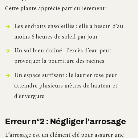
Cette plante apprécie particulièrement :
Les endroits ensoleillés : elle a besoin d’au
moins 6 heures de soleil par jour.
Un sol bien drainé : l’excès d’eau peut
provoquer la pourriture des racines.
Un espace suffisant : le laurier rose peut
atteindre plusieurs mètres de hauteur et
d’envergure.
Erreur n°2 : Négliger l’arrosage
L’arrosage est un élément clé pour assurer une