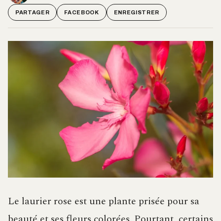
PARTAGER
FACEBOOK
ENREGISTRER
Le laurier rose est une plante prisée pour sa
beauté et ses fleurs colorées. Pourtant, certains