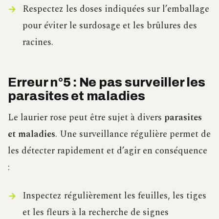
Respectez les doses indiquées sur l’emballage
pour éviter le surdosage et les brûlures des
racines.
Erreur n°5 : Ne pas surveiller les
parasites et maladies
Le laurier rose peut être sujet à divers
parasites
et maladies
. Une surveillance régulière permet de
les détecter rapidement et d’agir en conséquence
:
Inspectez régulièrement les feuilles, les tiges
et les fleurs à la recherche de signes