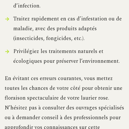
d’infection.
Traitez rapidement en cas d’infestation ou de
maladie, avec des produits adaptés
(insecticides, fongicides, etc.).
Privilégiez les traitements naturels et
écologiques pour préserver l’environnement.
En évitant ces erreurs courantes, vous mettez
toutes les chances de votre côté pour obtenir une
floraison spectaculaire de votre laurier rose.
N’hésitez pas à consulter des ouvrages spécialisés
ou à demander conseil à des professionnels pour
approfondir vos connaissances sur cette