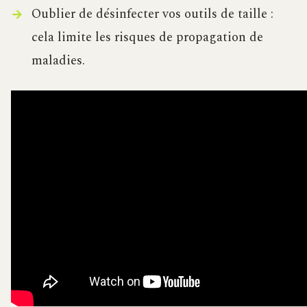
Oublier de désinfecter vos outils de taille :
cela limite les risques de propagation de
maladies.