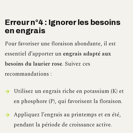
Erreur n°4 : Ignorer les besoins
en engrais
Pour favoriser une floraison abondante, il est
essentiel d’apporter un
engrais adapté aux
besoins du laurier rose
. Suivez ces
recommandations :
Utilisez un engrais riche en potassium (K) et
en phosphore (P), qui favorisent la floraison.
Appliquez l’engrais au printemps et en été,
pendant la période de croissance active.