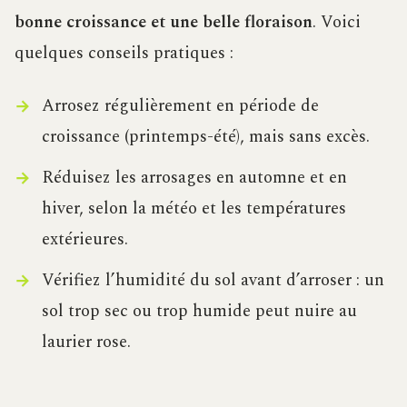
bonne croissance et une belle floraison
. Voici
quelques conseils pratiques :
Arrosez régulièrement en période de
croissance (printemps-été), mais sans excès.
Réduisez les arrosages en automne et en
hiver, selon la météo et les températures
extérieures.
Vérifiez l’humidité du sol avant d’arroser : un
sol trop sec ou trop humide peut nuire au
laurier rose.