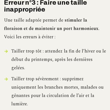
Erreur n°3 : Faire une taille
inappropriée
Une taille adaptée permet de
stimuler la
floraison et de maintenir un port harmonieux
.
Voici les erreurs à éviter :
Tailler trop tôt : attendez la fin de l’hiver ou le
début du printemps, après les dernières
gelées.
Tailler trop sévèrement : supprimez
uniquement les branches mortes, malades ou
gênantes pour la circulation de l’air et la
lumière.