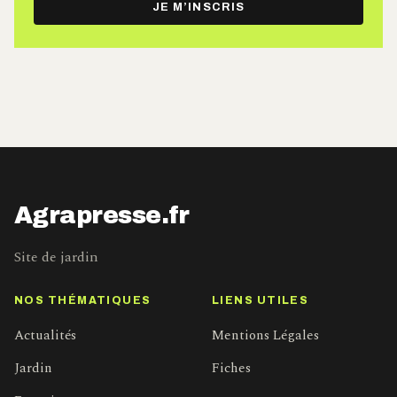
JE M’INSCRIS
mail
Agrapresse.fr
Site de jardin
NOS THÉMATIQUES
LIENS UTILES
Actualités
Mentions Légales
Jardin
Fiches