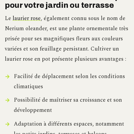
pour votre jardin ou terrasse
Le
laurier rose
, également connu sous le nom de
Nerium oleander, est une plante ornementale très
prisée pour ses magnifiques fleurs aux couleurs
variées et son feuillage persistant. Cultiver un
laurier rose en pot présente plusieurs avantages :
Facilité de déplacement selon les conditions
climatiques
Possibilité de maîtriser sa croissance et son
développement
Adaptation à différents espaces, notamment