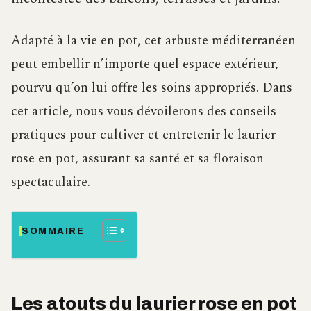
Adapté à la vie en pot, cet arbuste méditerranéen
peut embellir n’importe quel espace extérieur,
pourvu qu’on lui offre les soins appropriés. Dans
cet article, nous vous dévoilerons des conseils
pratiques pour cultiver et entretenir le laurier
rose en pot, assurant sa santé et sa floraison
spectaculaire.
SOMMAIRE
Les atouts du laurier rose en pot