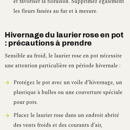
et favoriser la floraison. Supprimez également
les fleurs fanées au fur et à mesure.
Hivernage du laurier rose en pot
: précautions à prendre
Sensible au froid, le laurier rose en pot nécessite
une attention particulière en période hivernale :
Protégez le pot avec un voile d’hivernage, un
plastique à bulles ou une couverture spéciale
pour pots.
Placez le laurier rose dans un endroit abrité
des vents froids et des courants d’air,