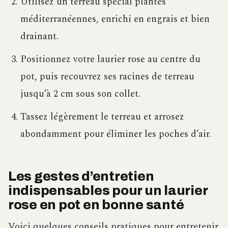
Utilisez un terreau spécial plantes
méditerranéennes, enrichi en engrais et bien
drainant.
Positionnez votre laurier rose au centre du
pot, puis recouvrez ses racines de terreau
jusqu’à 2 cm sous son collet.
Tassez légèrement le terreau et arrosez
abondamment pour éliminer les poches d’air.
Les gestes d’entretien
indispensables pour un laurier
rose en pot en bonne santé
Voici quelques conseils pratiques pour entretenir