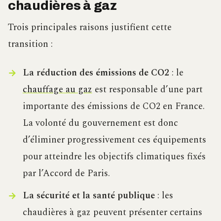
chaudières à gaz
Trois principales raisons justifient cette
transition :
La réduction des émissions de CO2
: le
chauffage au gaz
est responsable d’une part
importante des émissions de CO2 en France.
La volonté du gouvernement est donc
d’éliminer progressivement ces équipements
pour atteindre les objectifs climatiques fixés
par l’Accord de Paris.
La sécurité et la santé publique
: les
chaudières à gaz peuvent présenter certains