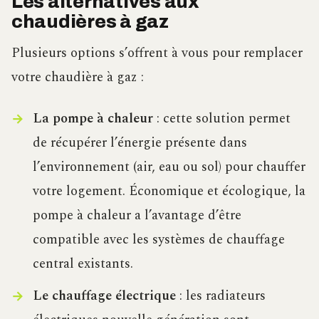
Les alternatives aux
chaudières à gaz
Plusieurs options s’offrent à vous pour remplacer
votre chaudière à gaz :
La pompe à chaleur
: cette solution permet
de récupérer l’énergie présente dans
l’environnement (air, eau ou sol) pour chauffer
votre logement. Économique et écologique, la
pompe à chaleur a l’avantage d’être
compatible avec les systèmes de chauffage
central existants.
Le chauffage électrique
: les radiateurs