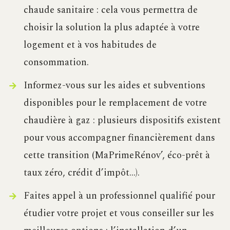
chaude sanitaire : cela vous permettra de
choisir la solution la plus adaptée à votre
logement et à vos habitudes de
consommation.
Informez-vous sur les aides et subventions
disponibles pour le remplacement de votre
chaudière à gaz : plusieurs dispositifs existent
pour vous accompagner financièrement dans
cette transition (MaPrimeRénov’, éco-prêt à
taux zéro, crédit d’impôt…).
Faites appel à un professionnel qualifié pour
étudier votre projet et vous conseiller sur les