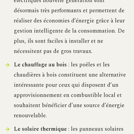
électriques nouvelle génération sont
désormais très performants et permettent de
réaliser des économies d’énergie grâce à leur
gestion intelligente de la consommation. De
plus, ils sont faciles à installer et ne
nécessitent pas de gros travaux.
Le chauffage au bois
: les poêles et les
chaudières à bois constituent une alternative
intéressante pour ceux qui disposent d’un
approvisionnement en combustible local et
souhaitent bénéficier d’une source d’énergie
renouvelable.
Le solaire thermique
: les panneaux solaires