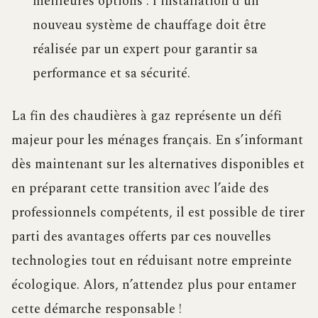
meilleures options : l’installation d’un
nouveau système de chauffage doit être
réalisée par un expert pour garantir sa
performance et sa sécurité.
La fin des chaudières à gaz représente un défi
majeur pour les ménages français. En s’informant
dès maintenant sur les alternatives disponibles et
en préparant cette transition avec l’aide des
professionnels compétents, il est possible de tirer
parti des avantages offerts par ces nouvelles
technologies tout en réduisant notre empreinte
écologique. Alors, n’attendez plus pour entamer
cette démarche responsable !