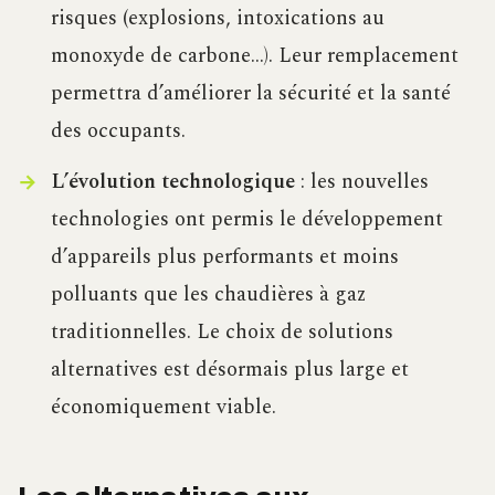
risques (explosions, intoxications au
monoxyde de carbone…). Leur remplacement
permettra d’améliorer la sécurité et la santé
des occupants.
L’évolution technologique
: les nouvelles
technologies ont permis le développement
d’appareils plus performants et moins
polluants que les chaudières à gaz
traditionnelles. Le choix de solutions
alternatives est désormais plus large et
économiquement viable.