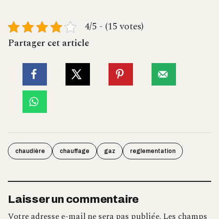
4/5 - (15 votes)
Partager cet article
chaudière
chauffage
gaz
reglementation
Laisser un commentaire
Votre adresse e-mail ne sera pas publiée.
Les champs