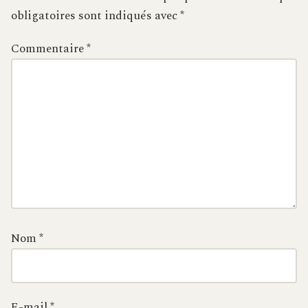
obligatoires sont indiqués avec
*
Commentaire
*
Nom
*
E-mail
*