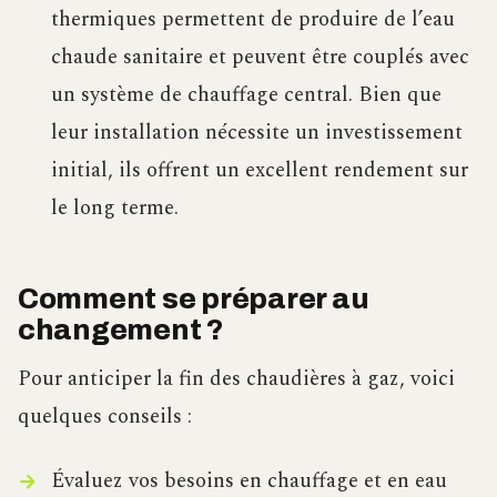
thermiques permettent de produire de l’eau
chaude sanitaire et peuvent être couplés avec
un système de chauffage central. Bien que
leur installation nécessite un investissement
initial, ils offrent un excellent rendement sur
le long terme.
Comment se préparer au
changement ?
Pour anticiper la fin des chaudières à gaz, voici
quelques conseils :
Évaluez vos besoins en chauffage et en eau