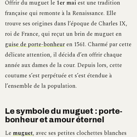
Offrir du muguet le
1er mai
est une tradition
française qui remonte à la Renaissance. Elle
trouve ses origines dans l’époque de Charles IX,
roi de France, qui reçut un brin de muguet en
guise de porte-bonheur
en 1561. Charmé par cette
délicate attention, il décida d’en offrir chaque
année aux dames de la cour. Depuis lors, cette
coutume s’est perpétuée et s’est étendue à
l’ensemble de la population.
Le symbole du muguet : porte-
bonheur et amour éternel
Le
muguet
, avec ses petites clochettes blanches