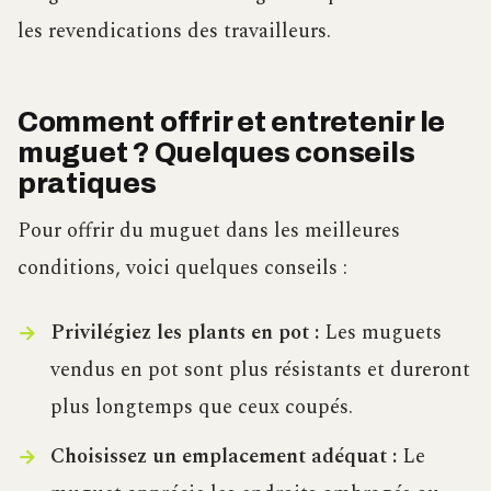
les revendications des travailleurs.
Comment offrir et entretenir le
muguet ? Quelques conseils
pratiques
Pour offrir du muguet dans les meilleures
conditions, voici quelques conseils :
Privilégiez les plants en pot :
Les muguets
vendus en pot sont plus résistants et dureront
plus longtemps que ceux coupés.
Choisissez un emplacement adéquat :
Le