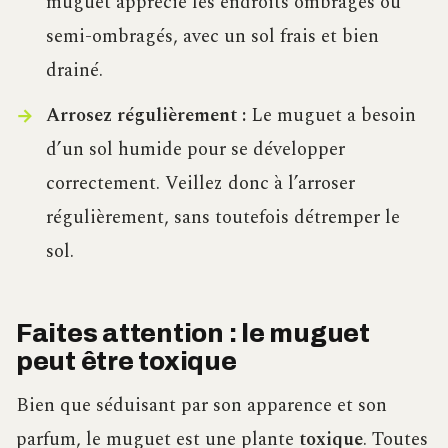
muguet apprécie les endroits ombragés ou
semi-ombragés, avec un sol frais et bien
drainé.
Arrosez régulièrement :
Le muguet a besoin
d’un sol humide pour se développer
correctement. Veillez donc à l’arroser
régulièrement, sans toutefois détremper le
sol.
Faites attention : le muguet
peut être toxique
Bien que séduisant par son apparence et son
parfum, le muguet est une plante
toxique
. Toutes