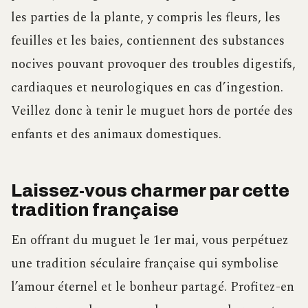
les parties de la plante, y compris les fleurs, les
feuilles et les baies, contiennent des substances
nocives pouvant provoquer des troubles digestifs,
cardiaques et neurologiques en cas d’ingestion.
Veillez donc à tenir le muguet hors de portée des
enfants et des animaux domestiques.
Laissez-vous charmer par cette
tradition française
En offrant du muguet le 1er mai, vous perpétuez
une tradition séculaire française qui symbolise
l’amour éternel et le bonheur partagé. Profitez-en