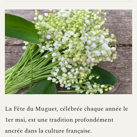
La Fête du Muguet, célébrée chaque année le
1er mai, est une tradition profondément
ancrée dans la culture française.