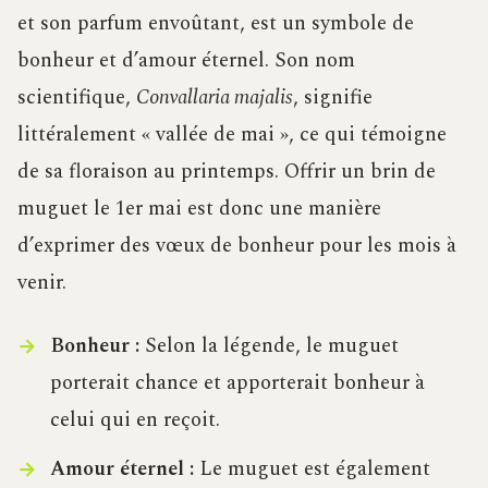
et son parfum envoûtant, est un symbole de
bonheur et d’amour éternel. Son nom
scientifique,
Convallaria majalis
, signifie
littéralement « vallée de mai », ce qui témoigne
de sa floraison au printemps. Offrir un brin de
muguet le 1er mai est donc une manière
d’exprimer des vœux de bonheur pour les mois à
venir.
Bonheur :
Selon la légende, le muguet
porterait chance et apporterait bonheur à
celui qui en reçoit.
Amour éternel :
Le muguet est également