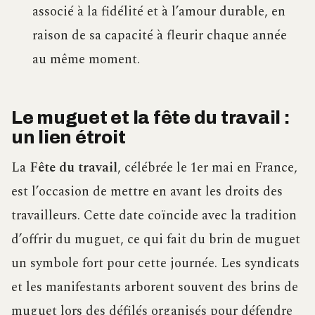
associé à la fidélité et à l’amour durable, en
raison de sa capacité à fleurir chaque année
au même moment.
Le muguet et la fête du travail :
un lien étroit
La
Fête du travail
, célébrée le 1er mai en France,
est l’occasion de mettre en avant les droits des
travailleurs. Cette date coïncide avec la tradition
d’offrir du muguet, ce qui fait du brin de muguet
un symbole fort pour cette journée. Les syndicats
et les manifestants arborent souvent des brins de
muguet lors des défilés organisés pour défendre