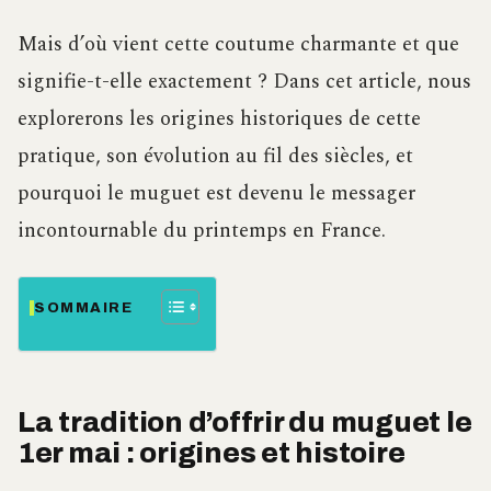
Mais d’où vient cette coutume charmante et que
signifie-t-elle exactement ? Dans cet article, nous
explorerons les origines historiques de cette
pratique, son évolution au fil des siècles, et
pourquoi le muguet est devenu le messager
incontournable du printemps en France.
SOMMAIRE
La tradition d’offrir du muguet le
1er mai : origines et histoire