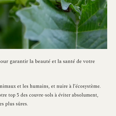
our garantir la beauté et la santé de votre
nimaux et les humains, et nuire à l’écosystème.
tre top 5 des couvre-sols à éviter absolument,
es plus sûres.