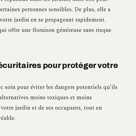
ertaines personnes sensibles. De plus, elle a
 votre jardin en se propageant rapidement.
ui offre une floraison généreuse sans risque
curitaires pour protéger votre
ec soin pour éviter les dangers potentiels qu’ils
alternatives moins toxiques et moins
 votre jardin et de ses occupants, tout en
éable.