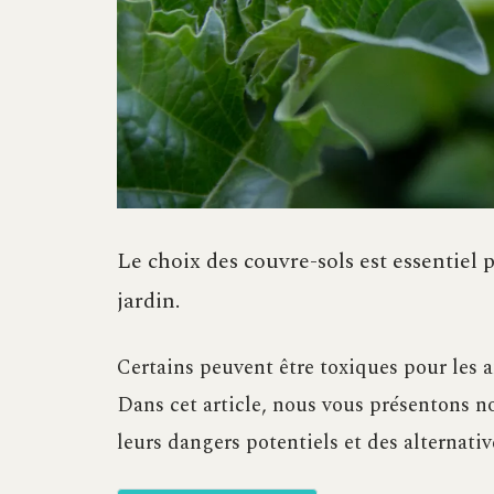
Le choix des couvre-sols est essentiel p
jardin.
Certains peuvent être toxiques pour les a
Dans cet article, nous vous présentons no
leurs dangers potentiels et des alternativ