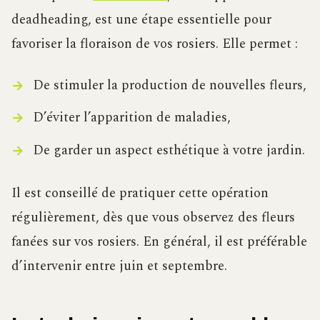
deadheading, est une étape essentielle pour
favoriser la floraison de vos rosiers. Elle permet :
De stimuler la production de nouvelles fleurs,
D’éviter l’apparition de maladies,
De garder un aspect esthétique à votre jardin.
Il est conseillé de pratiquer cette opération
régulièrement, dès que vous observez des fleurs
fanées sur vos rosiers. En général, il est préférable
d’intervenir entre juin et septembre.