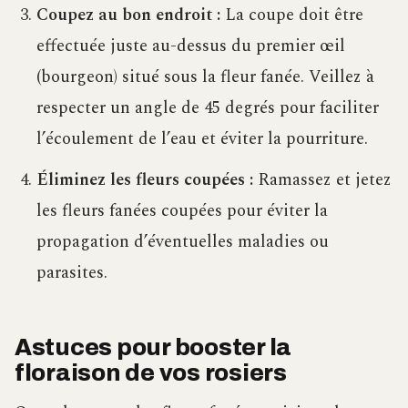
Coupez au bon endroit :
La coupe doit être
effectuée juste au-dessus du premier œil
(bourgeon) situé sous la fleur fanée. Veillez à
respecter un angle de 45 degrés pour faciliter
l’écoulement de l’eau et éviter la pourriture.
Éliminez les fleurs coupées :
Ramassez et jetez
les fleurs fanées coupées pour éviter la
propagation d’éventuelles maladies ou
parasites.
Astuces pour booster la
floraison de vos rosiers