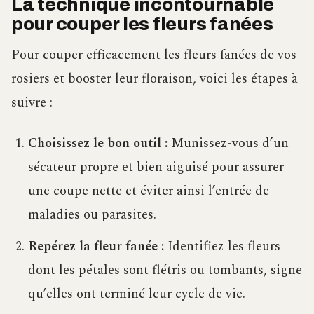
La technique incontournable
pour couper les fleurs fanées
Pour couper efficacement les fleurs fanées de vos
rosiers et booster leur floraison, voici les étapes à
suivre :
Choisissez le bon outil :
Munissez-vous d’un
sécateur propre et bien aiguisé pour assurer
une coupe nette et éviter ainsi l’entrée de
maladies ou parasites.
Repérez la fleur fanée :
Identifiez les fleurs
dont les pétales sont flétris ou tombants, signe
qu’elles ont terminé leur cycle de vie.