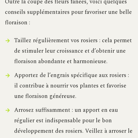
Outre la coupe des fleurs fanées, voici quelques
conseils supplémentaires pour favoriser une belle
floraison :
Taillez régulièrement vos rosiers : cela permet
de stimuler leur croissance et d’obtenir une
floraison abondante et harmonieuse.
Apportez de l’engrais spécifique aux rosiers :
il contribue à nourrir vos plantes et favorise
une floraison généreuse.
Arrosez suffisamment : un apport en eau
régulier est indispensable pour le bon
développement des rosiers. Veillez à arroser le