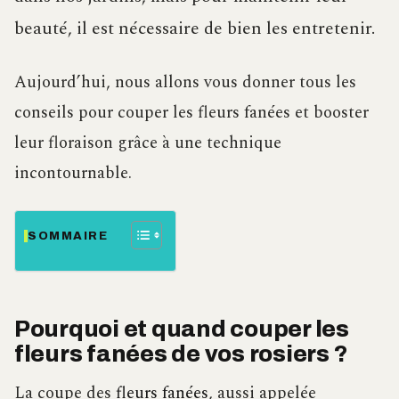
beauté, il est nécessaire de bien les entretenir.
Aujourd’hui, nous allons vous donner tous les
conseils pour couper les fleurs fanées et booster
leur floraison grâce à une technique
incontournable.
SOMMAIRE
Pourquoi et quand couper les
fleurs fanées de vos rosiers ?
La coupe des
fleurs fanées
, aussi appelée