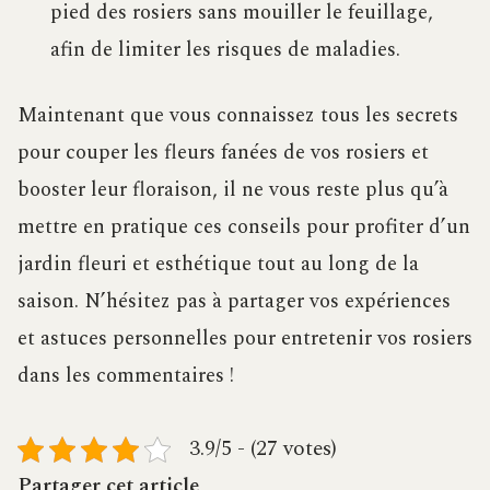
pied des rosiers sans mouiller le feuillage,
afin de limiter les risques de maladies.
Maintenant que vous connaissez tous les secrets
pour couper les fleurs fanées de vos rosiers et
booster leur floraison, il ne vous reste plus qu’à
mettre en pratique ces conseils pour profiter d’un
jardin fleuri et esthétique tout au long de la
saison. N’hésitez pas à partager vos expériences
et astuces personnelles pour entretenir vos rosiers
dans les commentaires !
3.9/5 - (27 votes)
Partager cet article