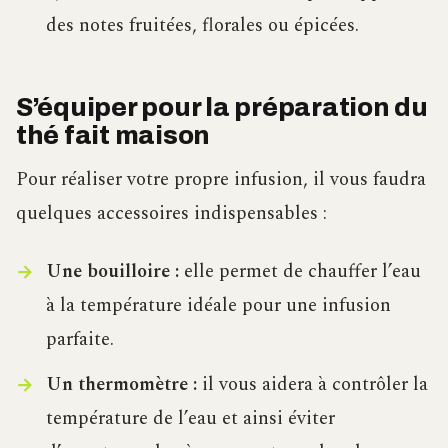
des notes fruitées, florales ou épicées.
S’équiper pour la préparation du
thé fait maison
Pour réaliser votre propre infusion, il vous faudra
quelques accessoires indispensables :
Une bouilloire :
elle permet de chauffer l’eau
à la température idéale pour une infusion
parfaite.
Un thermomètre :
il vous aidera à contrôler la
température de l’eau et ainsi éviter