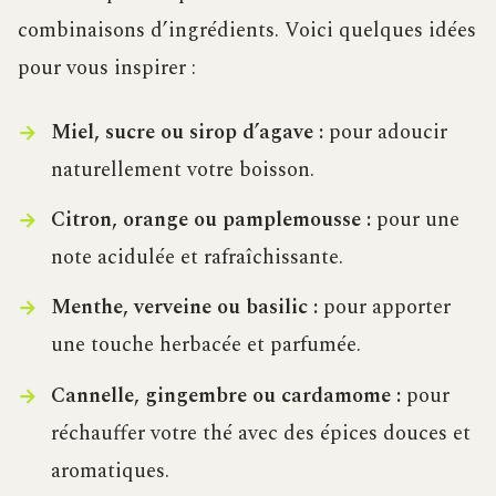
combinaisons d’ingrédients. Voici quelques idées
pour vous inspirer :
Miel, sucre ou sirop d’agave :
pour adoucir
naturellement votre boisson.
Citron, orange ou pamplemousse :
pour une
note acidulée et rafraîchissante.
Menthe, verveine ou basilic :
pour apporter
une touche herbacée et parfumée.
Cannelle, gingembre ou cardamome :
pour
réchauffer votre thé avec des épices douces et
aromatiques.