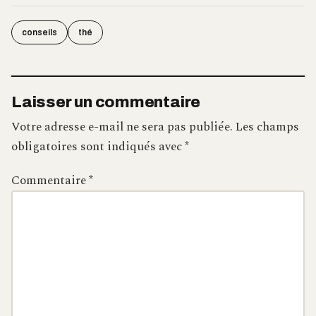
conseils
thé
Laisser un commentaire
Votre adresse e-mail ne sera pas publiée.
Les champs
obligatoires sont indiqués avec
*
Commentaire
*