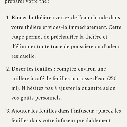
préparer votre thé :
Rincer la théière :
versez de l’eau chaude dans
votre théière et videz-la immédiatement. Cette
étape permet de préchauffer la théière et
d’éliminer toute trace de poussière ou d’odeur
résiduelle.
Doser les feuilles :
comptez environ une
cuillère à café de feuilles par tasse d’eau (250
ml). N’hésitez pas à ajuster la quantité selon
vos goûts personnels.
Ajouter les feuilles dans l’infuseur :
placez les
feuilles dans votre infuseur préalablement