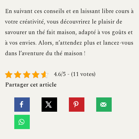
En suivant ces conseils et en laissant libre cours à
votre créativité, vous découvrirez le plaisir de
savourer un thé fait maison, adapté à vos goûts et
à vos envies. Alors, n’attendez plus et lancez-vous
dans l’aventure du thé maison !
4.6/5 - (11 votes)
Partager cet article