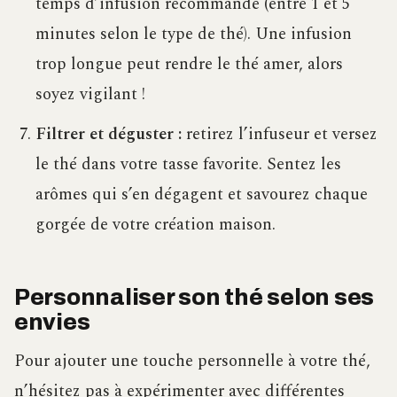
temps d’infusion recommandé (entre 1 et 5
minutes selon le type de thé). Une infusion
trop longue peut rendre le thé amer, alors
soyez vigilant !
Filtrer et déguster :
retirez l’infuseur et versez
le thé dans votre tasse favorite. Sentez les
arômes qui s’en dégagent et savourez chaque
gorgée de votre création maison.
Personnaliser son thé selon ses
envies
Pour ajouter une touche personnelle à votre thé,
n’hésitez pas à expérimenter avec différentes