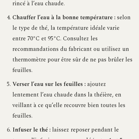
rincé à l’eau chaude.
Chauffer l’eau à la bonne température :
selon
le type de thé, la température idéale varie
entre 70°C et 95°C. Consultez les
recommandations du fabricant ou utilisez un
thermomètre pour être sûr de ne pas brûler les
feuilles.
Verser l’eau sur les feuilles :
ajoutez
lentement l’eau chaude dans la théière, en
veillant à ce qu’elle recouvre bien toutes les
feuilles.
Infuser le thé :
laissez reposer pendant le