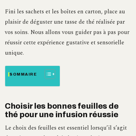
Fini les sachets et les boîtes en carton, place au
plaisir de déguster une tasse de thé réalisée par
vos soins. Nous allons vous guider pas à pas pour
réussir cette expérience gustative et sensorielle
unique.
SOMMAIRE
Choisir les bonnes feuilles de
thé pour une infusion réussie
Le choix des feuilles est essentiel lorsqu’il s’agit