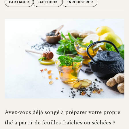
PARTAGER
FACEBOOK
ENREGISTRER
Avez-vous déjà songé à préparer votre propre
thé à partir de feuilles fraîches ou séchées ?