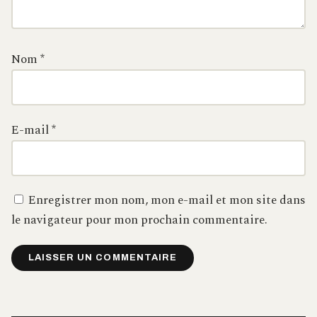
Nom
*
E-mail
*
Enregistrer mon nom, mon e-mail et mon site dans
le navigateur pour mon prochain commentaire.
Alternative: