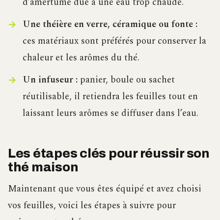
d’amertume due à une eau trop chaude.
Une théière en verre, céramique ou fonte :
ces matériaux sont préférés pour conserver la
chaleur et les arômes du thé.
Un infuseur :
panier, boule ou sachet
réutilisable, il retiendra les feuilles tout en
laissant leurs arômes se diffuser dans l’eau.
Les étapes clés pour réussir son
thé maison
Maintenant que vous êtes équipé et avez choisi
vos feuilles, voici les étapes à suivre pour