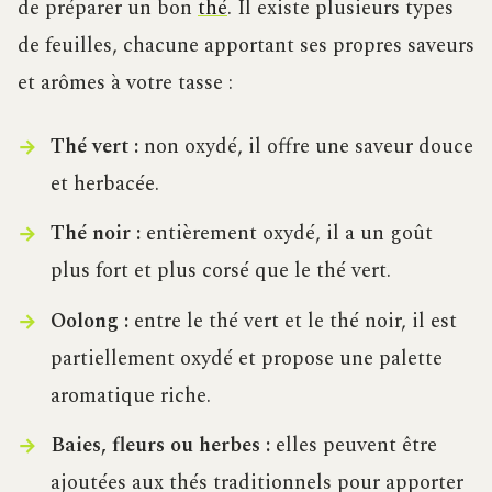
de préparer un bon
thé
. Il existe plusieurs types
de feuilles, chacune apportant ses propres saveurs
et arômes à votre tasse :
Thé vert :
non oxydé, il offre une saveur douce
et herbacée.
Thé noir :
entièrement oxydé, il a un goût
plus fort et plus corsé que le thé vert.
Oolong :
entre le thé vert et le thé noir, il est
partiellement oxydé et propose une palette
aromatique riche.
Baies, fleurs ou herbes :
elles peuvent être
ajoutées aux thés traditionnels pour apporter