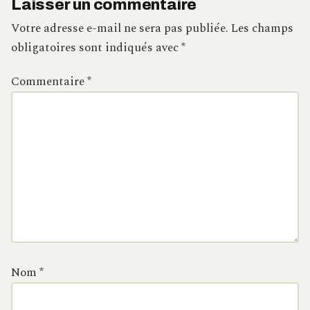
Laisser un commentaire
Votre adresse e-mail ne sera pas publiée.
Les champs
obligatoires sont indiqués avec
*
Commentaire
*
Nom
*