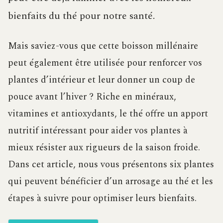
bienfaits du thé pour notre santé.
Mais saviez-vous que cette boisson millénaire
peut également être utilisée pour renforcer vos
plantes d’intérieur et leur donner un coup de
pouce avant l’hiver ? Riche en minéraux,
vitamines et antioxydants, le thé offre un apport
nutritif intéressant pour aider vos plantes à
mieux résister aux rigueurs de la saison froide.
Dans cet article, nous vous présentons six plantes
qui peuvent bénéficier d’un arrosage au thé et les
étapes à suivre pour optimiser leurs bienfaits.