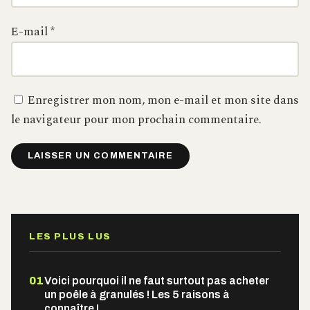
E-mail
*
Enregistrer mon nom, mon e-mail et mon site dans
le navigateur pour mon prochain commentaire.
Alternative:
LES PLUS LUS
01
Voici pourquoi il ne faut surtout pas acheter
un poêle à granulés ! Les 5 raisons à
connaître !