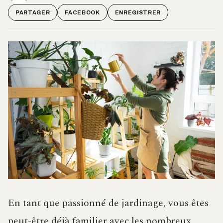
PARTAGER
FACEBOOK
ENREGISTRER
En tant que passionné de jardinage, vous êtes
peut-être déjà familier avec les nombreux