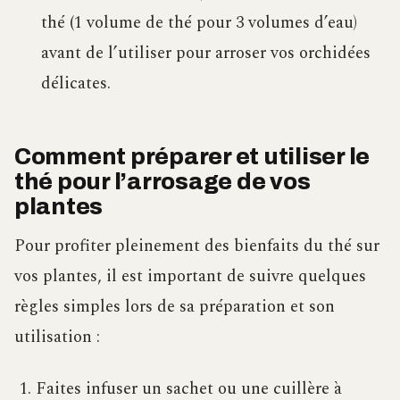
thé (1 volume de thé pour 3 volumes d’eau)
avant de l’utiliser pour arroser vos orchidées
délicates.
Comment préparer et utiliser le
thé pour l’arrosage de vos
plantes
Pour profiter pleinement des bienfaits du thé sur
vos plantes, il est important de suivre quelques
règles simples lors de sa préparation et son
utilisation :
Faites infuser un sachet ou une cuillère à