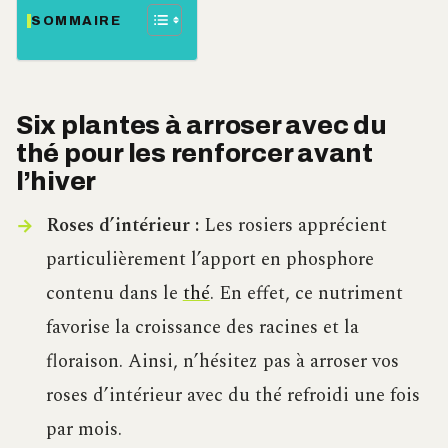
SOMMAIRE
Six plantes à arroser avec du
thé pour les renforcer avant
l’hiver
Roses d’intérieur :
Les rosiers apprécient
particulièrement l’apport en phosphore
contenu dans le
thé
. En effet, ce nutriment
favorise la croissance des racines et la
floraison. Ainsi, n’hésitez pas à arroser vos
roses d’intérieur avec du thé refroidi une fois
par mois.