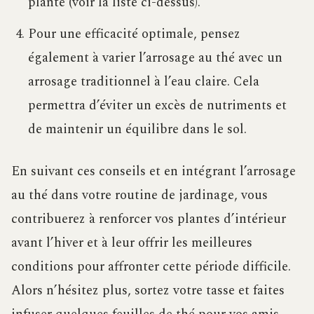
plante (voir la liste ci-dessus).
Pour une efficacité optimale, pensez
également à varier l’arrosage au thé avec un
arrosage traditionnel à l’eau claire. Cela
permettra d’éviter un excès de nutriments et
de maintenir un équilibre dans le sol.
En suivant ces conseils et en intégrant l’arrosage
au thé dans votre routine de jardinage, vous
contribuerez à renforcer vos plantes d’intérieur
avant l’hiver et à leur offrir les meilleures
conditions pour affronter cette période difficile.
Alors n’hésitez plus, sortez votre tasse et faites