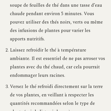
soupe de feuilles de thé dans une tasse d’eau
chaude pendant environ 5 minutes. Vous
pouvez utiliser des thés noirs, verts ou même
des infusions de plantes pour varier les
apports nutritifs.
Laissez refroidir le thé à température
ambiante. Il est essentiel de ne pas arroser vos
plantes avec du thé chaud, car cela pourrait
endommager leurs racines.
Versez le thé refroidi directement sur la terre
de vos plantes, en veillant à respecter les
quantités recommandées selon le type de