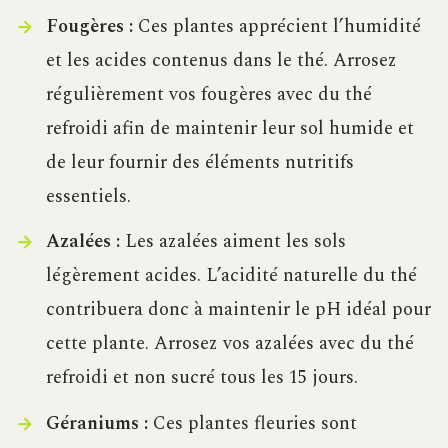
Fougères :
Ces plantes apprécient l’humidité
et les acides contenus dans le thé. Arrosez
régulièrement vos fougères avec du thé
refroidi afin de maintenir leur sol humide et
de leur fournir des éléments nutritifs
essentiels.
Azalées :
Les azalées aiment les sols
légèrement acides. L’acidité naturelle du thé
contribuera donc à maintenir le pH idéal pour
cette plante. Arrosez vos azalées avec du thé
refroidi et non sucré tous les 15 jours.
Géraniums :
Ces plantes fleuries sont