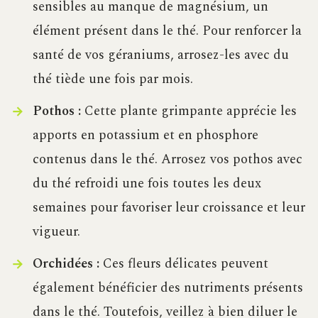
sensibles au manque de magnésium, un
élément présent dans le thé. Pour renforcer la
santé de vos géraniums, arrosez-les avec du
thé tiède une fois par mois.
Pothos :
Cette plante grimpante apprécie les
apports en potassium et en phosphore
contenus dans le thé. Arrosez vos pothos avec
du thé refroidi une fois toutes les deux
semaines pour favoriser leur croissance et leur
vigueur.
Orchidées :
Ces fleurs délicates peuvent
également bénéficier des nutriments présents
dans le thé. Toutefois, veillez à bien diluer le