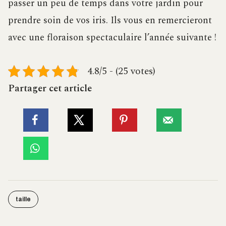
passer un peu de temps dans votre jardin pour
prendre soin de vos iris. Ils vous en remercieront
avec une floraison spectaculaire l’année suivante !
4.8/5 - (25 votes)
Partager cet article
taille