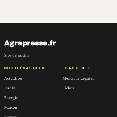
Agrapresse.fr
Site de jardin
NOS THÉMATIQUES
LIENS UTILES
Actualités
Mentions Légales
Jardin
Fiches
Energie
Maison