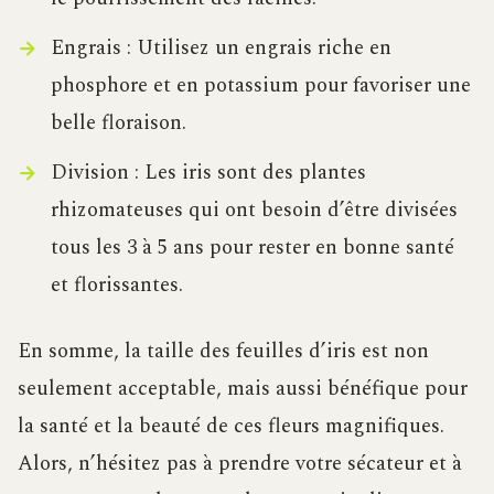
Engrais : Utilisez un engrais riche en
phosphore et en potassium pour favoriser une
belle floraison.
Division : Les iris sont des plantes
rhizomateuses qui ont besoin d’être divisées
tous les 3 à 5 ans pour rester en bonne santé
et florissantes.
En somme, la taille des feuilles d’iris est non
seulement acceptable, mais aussi bénéfique pour
la santé et la beauté de ces fleurs magnifiques.
Alors, n’hésitez pas à prendre votre sécateur et à