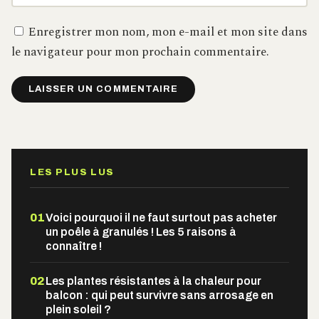
Enregistrer mon nom, mon e-mail et mon site dans
le navigateur pour mon prochain commentaire.
Alternative:
LES PLUS LUS
01
Voici pourquoi il ne faut surtout pas acheter
un poêle à granulés ! Les 5 raisons à
connaître !
02
Les plantes résistantes à la chaleur pour
balcon : qui peut survivre sans arrosage en
plein soleil ?