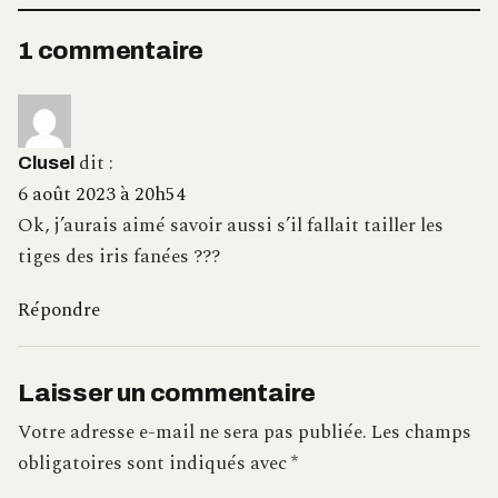
1 commentaire
dit :
Clusel
6 août 2023 à 20h54
Ok, j’aurais aimé savoir aussi s’il fallait tailler les
tiges des iris fanées ???
Répondre
Laisser un commentaire
Votre adresse e-mail ne sera pas publiée.
Les champs
obligatoires sont indiqués avec
*