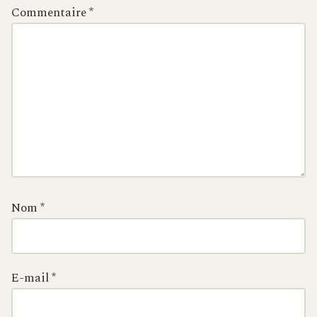
Commentaire
*
Nom
*
E-mail
*