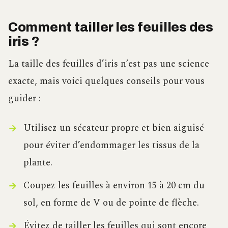
Comment tailler les feuilles des
iris ?
La taille des feuilles d’iris n’est pas une science
exacte, mais voici quelques conseils pour vous
guider :
Utilisez un sécateur propre et bien aiguisé
pour éviter d’endommager les tissus de la
plante.
Coupez les feuilles à environ 15 à 20 cm du
sol, en forme de V ou de pointe de flèche.
Évitez de tailler les feuilles qui sont encore