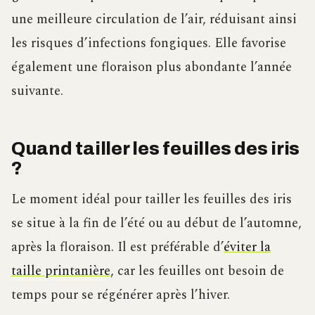
une meilleure circulation de l’air, réduisant ainsi
les risques d’infections fongiques. Elle favorise
également une floraison plus abondante l’année
suivante.
Quand tailler les feuilles des iris
?
Le moment idéal pour tailler les feuilles des iris
se situe à la fin de l’été ou au début de l’automne,
après la floraison. Il est préférable d’
éviter la
taille printanière
, car les feuilles ont besoin de
temps pour se régénérer après l’hiver.