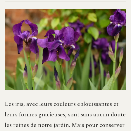
Les iris, avec leurs couleurs éblouissantes et
leurs formes gracieuses, sont sans aucun doute
les reines de notre jardin. Mais pour conserver