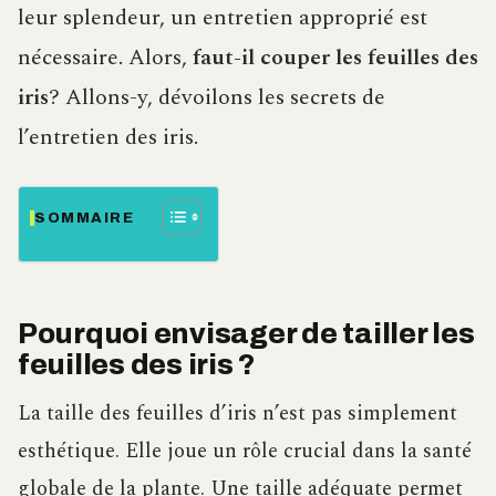
leur splendeur, un entretien approprié est
nécessaire. Alors,
faut-il couper les feuilles des
iris
? Allons-y, dévoilons les secrets de
l’entretien des iris.
SOMMAIRE
Pourquoi envisager de tailler les
feuilles des iris ?
La taille des feuilles d’iris n’est pas simplement
esthétique. Elle joue un rôle crucial dans la santé
globale de la plante. Une taille adéquate permet