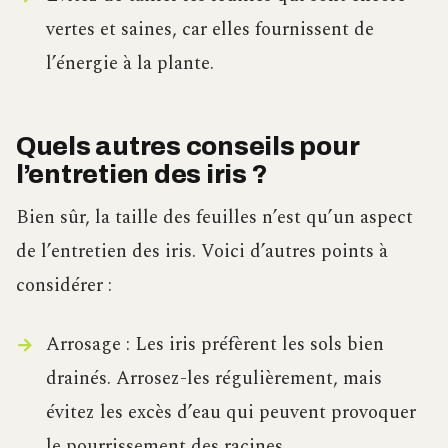
vertes et saines, car elles fournissent de
l’énergie à la plante.
Quels autres conseils pour
l’entretien des iris ?
Bien sûr, la taille des feuilles n’est qu’un aspect
de l’entretien des iris. Voici d’autres points à
considérer :
Arrosage : Les iris préfèrent les sols bien
drainés. Arrosez-les régulièrement, mais
évitez les excès d’eau qui peuvent provoquer
le pourrissement des racines.