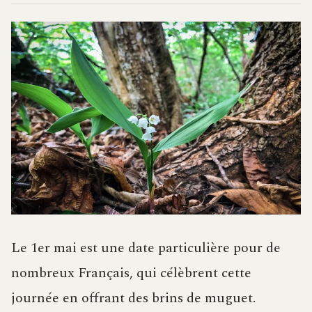
Le 1er mai est une date particulière pour de
nombreux Français, qui célèbrent cette
journée en offrant des brins de muguet.