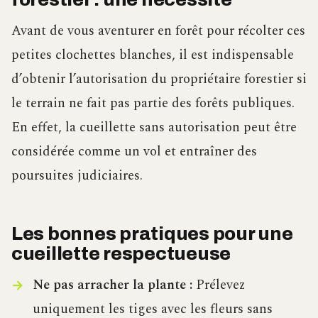
Avant de vous aventurer en forêt pour récolter ces
petites clochettes blanches, il est indispensable
d’obtenir l’autorisation du propriétaire forestier si
le terrain ne fait pas partie des forêts publiques.
En effet, la cueillette sans autorisation peut être
considérée comme un vol et entraîner des
poursuites judiciaires.
Les bonnes pratiques pour une
cueillette respectueuse
Ne pas arracher la plante :
Prélevez
uniquement les tiges avec les fleurs sans