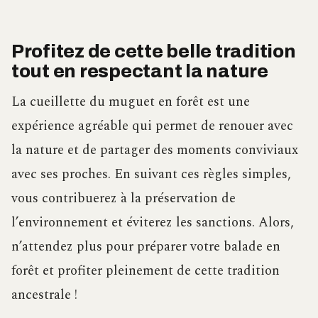
Profitez de cette belle tradition
tout en respectant la nature
La cueillette du muguet en forêt est une
expérience agréable qui permet de renouer avec
la nature et de partager des moments conviviaux
avec ses proches. En suivant ces règles simples,
vous contribuerez à la préservation de
l’environnement et éviterez les sanctions. Alors,
n’attendez plus pour préparer votre balade en
forêt et profiter pleinement de cette tradition
ancestrale !