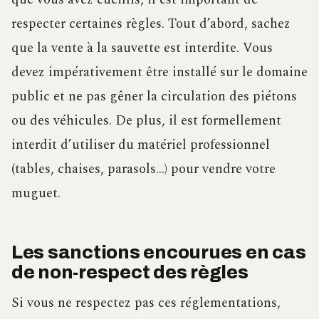
respecter certaines règles. Tout d’abord, sachez
que la vente à la sauvette est interdite. Vous
devez impérativement être installé sur le domaine
public et ne pas gêner la circulation des piétons
ou des véhicules. De plus, il est formellement
interdit d’utiliser du matériel professionnel
(tables, chaises, parasols…) pour vendre votre
muguet.
Les sanctions encourues en cas
de non-respect des règles
Si vous ne respectez pas ces réglementations,