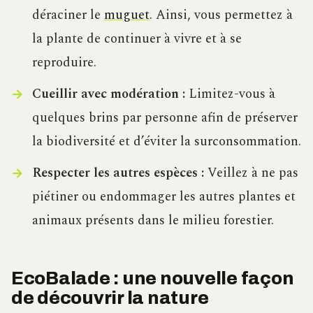
déraciner le
muguet
. Ainsi, vous permettez à
la plante de continuer à vivre et à se
reproduire.
Cueillir avec modération :
Limitez-vous à
quelques brins par personne afin de préserver
la biodiversité et d’éviter la surconsommation.
Respecter les autres espèces :
Veillez à ne pas
piétiner ou endommager les autres plantes et
animaux présents dans le milieu forestier.
EcoBalade : une nouvelle façon
de découvrir la nature