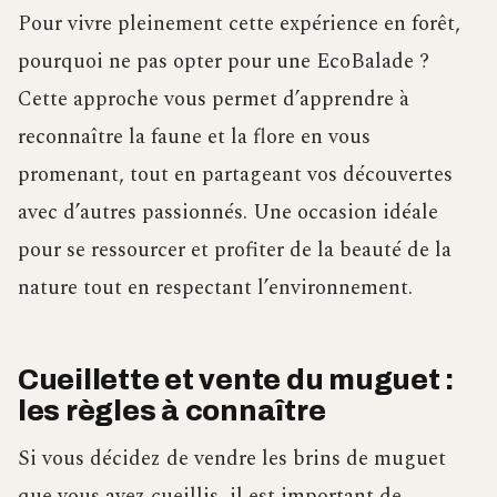
Pour vivre pleinement cette expérience en forêt,
pourquoi ne pas opter pour une EcoBalade ?
Cette approche vous permet d’apprendre à
reconnaître la faune et la flore en vous
promenant, tout en partageant vos découvertes
avec d’autres passionnés. Une occasion idéale
pour se ressourcer et profiter de la beauté de la
nature tout en respectant l’environnement.
Cueillette et vente du muguet :
les règles à connaître
Si vous décidez de vendre les brins de muguet
que vous avez cueillis, il est important de