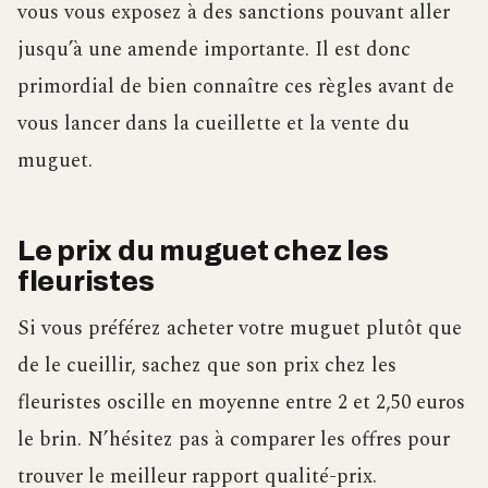
vous vous exposez à des sanctions pouvant aller
jusqu’à une amende importante. Il est donc
primordial de bien connaître ces règles avant de
vous lancer dans la cueillette et la vente du
muguet.
Le prix du muguet chez les
fleuristes
Si vous préférez acheter votre muguet plutôt que
de le cueillir, sachez que son prix chez les
fleuristes oscille en moyenne entre 2 et 2,50 euros
le brin. N’hésitez pas à comparer les offres pour
trouver le meilleur rapport qualité-prix.