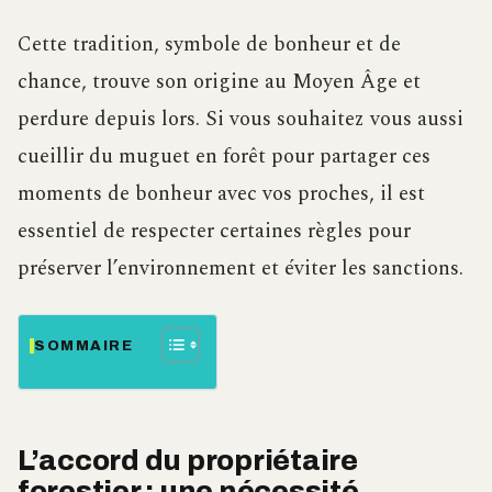
Cette tradition, symbole de bonheur et de
chance, trouve son origine au Moyen Âge et
perdure depuis lors. Si vous souhaitez vous aussi
cueillir du muguet en forêt pour partager ces
moments de bonheur avec vos proches, il est
essentiel de respecter certaines règles pour
préserver l’environnement et éviter les sanctions.
SOMMAIRE
L’accord du propriétaire
forestier : une nécessité