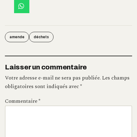
amende
déchets
Laisser un commentaire
Votre adresse e-mail ne sera pas publiée.
Les champs
obligatoires sont indiqués avec
*
Commentaire
*