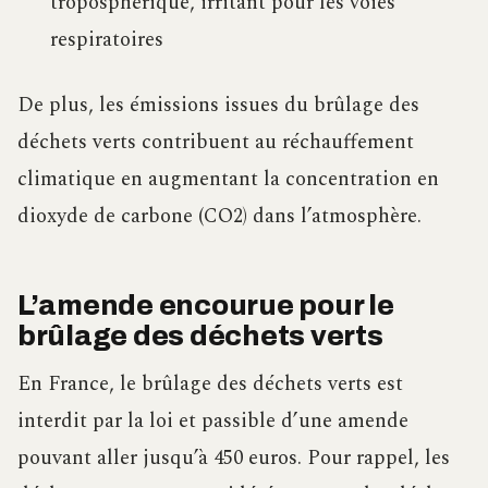
troposphérique, irritant pour les voies
respiratoires
De plus, les émissions issues du brûlage des
déchets verts contribuent au réchauffement
climatique en augmentant la concentration en
dioxyde de carbone (CO2) dans l’atmosphère.
L’amende encourue pour le
brûlage des déchets verts
En France, le brûlage des déchets verts est
interdit par la loi et passible d’une amende
pouvant aller jusqu’à 450 euros. Pour rappel, les