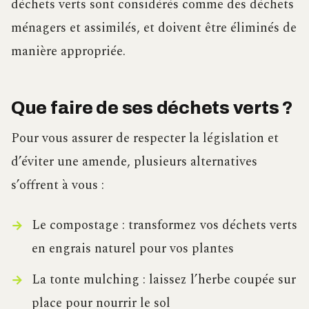
déchets verts sont considérés comme des déchets
ménagers et assimilés, et doivent être éliminés de
manière appropriée.
Que faire de ses déchets verts ?
Pour vous assurer de respecter la législation et
d’éviter une amende, plusieurs alternatives
s’offrent à vous :
Le compostage : transformez vos déchets verts
en engrais naturel pour vos plantes
La tonte mulching : laissez l’herbe coupée sur
place pour nourrir le sol