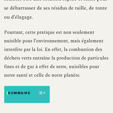
se débarrasser de ses résidus de taille, de tonte
ou d’élagage.
Pourtant, cette pratique est non seulement
nuisible pour l’environnement, mais également
interdite par la loi. En effet, la combustion des
déchets verts entraîne la production de particules
fines et de gaz à effet de serre, nuisibles pour
notre santé et celle de notre planète.
SOMMAIRE