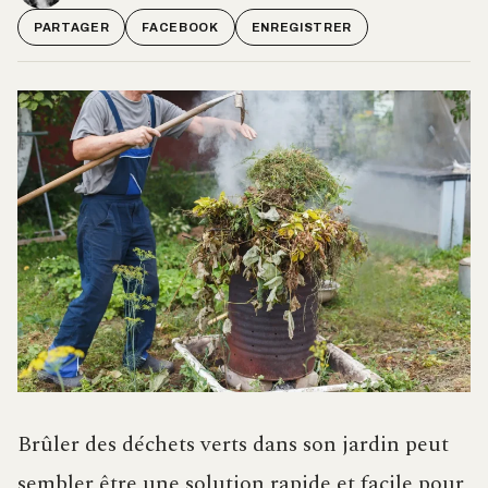
PARTAGER
FACEBOOK
ENREGISTRER
Brûler des déchets verts dans son jardin peut
sembler être une solution rapide et facile pour