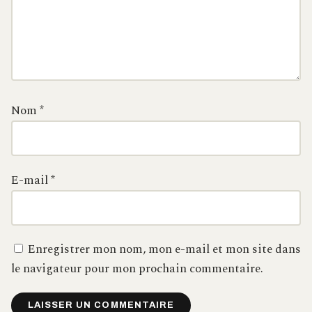
Nom
*
E-mail
*
Enregistrer mon nom, mon e-mail et mon site dans
le navigateur pour mon prochain commentaire.