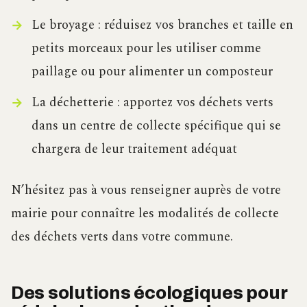
Le broyage : réduisez vos branches et taille en
petits morceaux pour les utiliser comme
paillage ou pour alimenter un composteur
La déchetterie : apportez vos déchets verts
dans un centre de collecte spécifique qui se
chargera de leur traitement adéquat
N’hésitez pas à vous renseigner auprès de votre
mairie pour connaître les modalités de collecte
des déchets verts dans votre commune.
Des solutions écologiques pour