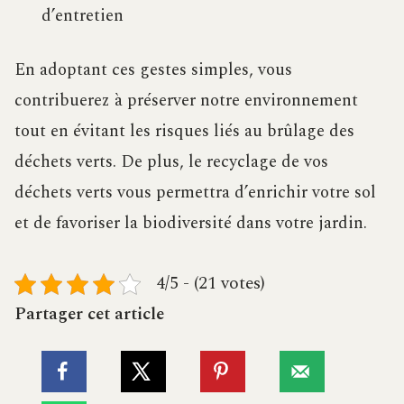
d’entretien
En adoptant ces gestes simples, vous
contribuerez à préserver notre environnement
tout en évitant les risques liés au brûlage des
déchets verts. De plus, le recyclage de vos
déchets verts vous permettra d’enrichir votre sol
et de favoriser la biodiversité dans votre jardin.
4/5 - (21 votes)
Partager cet article