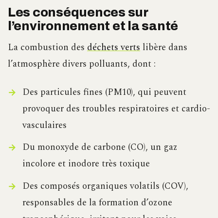
Les conséquences sur
l’environnement et la santé
La combustion des
déchets verts
libère dans
l’atmosphère divers polluants, dont :
Des particules fines (PM10), qui peuvent
provoquer des troubles respiratoires et cardio-
vasculaires
Du monoxyde de carbone (CO), un gaz
incolore et inodore très toxique
Des composés organiques volatils (COV),
responsables de la formation d’ozone