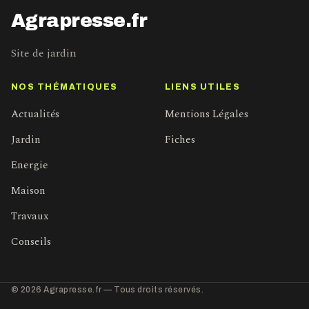
Agrapresse.fr
Site de jardin
NOS THÉMATIQUES
LIENS UTILES
Actualités
Mentions Légales
Jardin
Fiches
Energie
Maison
Travaux
Conseils
© 2026 Agrapresse.fr — Tous droits réservés.