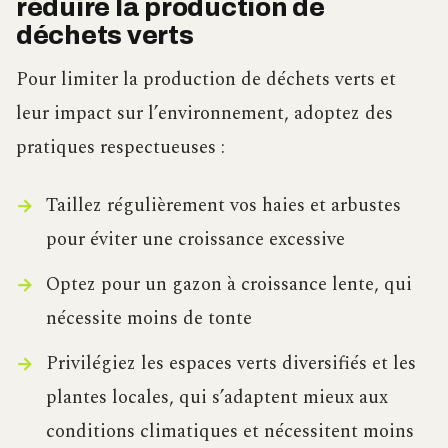
réduire la production de
déchets verts
Pour limiter la production de déchets verts et
leur impact sur l’environnement, adoptez des
pratiques respectueuses :
Taillez régulièrement vos haies et arbustes
pour éviter une croissance excessive
Optez pour un gazon à croissance lente, qui
nécessite moins de tonte
Privilégiez les espaces verts diversifiés et les
plantes locales, qui s’adaptent mieux aux
conditions climatiques et nécessitent moins