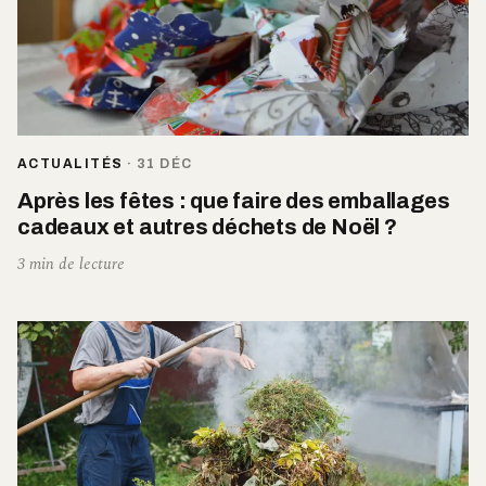
ACTUALITÉS
·
31 DÉC
Après les fêtes : que faire des emballages
cadeaux et autres déchets de Noël ?
3 min de lecture