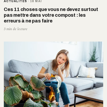
ACTUALITÉS
·
18 MAI
Ces 11 choses que vous ne devez surtout
pas mettre dans votre compost : les
erreurs à ne pas faire
3 min de lecture