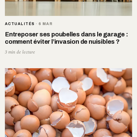
ACTUALITÉS
·
6 MAR
Entreposer ses poubelles dans le garage :
comment éviter l’invasion de nuisibles ?
3 min de lecture