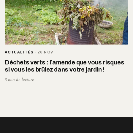
ACTUALITÉS
·
26 NOV
Déchets verts : l’amende que vous risques
si vous les brûlez dans votre jardin !
3 min de lecture