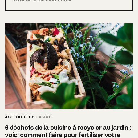
ACTUALITÉS
·
9 JUIL
6 déchets de la cuisine à recycler au jardin :
voici comment faire pour fertiliser votre