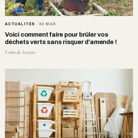
ACTUALITÉS
·
30 MAR
Voici comment faire pour brûler vos
déchets verts sans risquer d’amende !
3 min de lecture