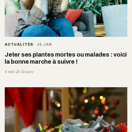
ACTUALITÉS
·
15 JAN
Jeter ses plantes mortes ou malades : voici
la bonne marche à suivre !
4 min de lecture