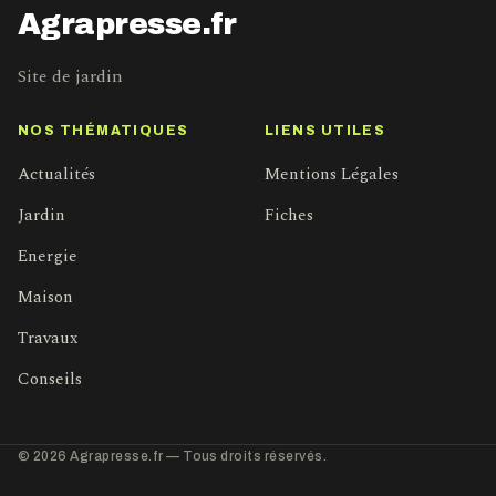
Agrapresse.fr
Site de jardin
NOS THÉMATIQUES
LIENS UTILES
Actualités
Mentions Légales
Jardin
Fiches
Energie
Maison
Travaux
Conseils
© 2026 Agrapresse.fr — Tous droits réservés.