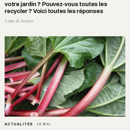
votre jardin ? Pouvez-vous toutes les
recycler ? Voici toutes les réponses
3 min de lecture
ACTUALITÉS
·
19 MAI