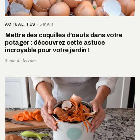
ACTUALITÉS
·
5 MAR
Mettre des coquilles d’oeufs dans votre
potager : découvrez cette astuce
incroyable pour votre jardin !
3 min de lecture