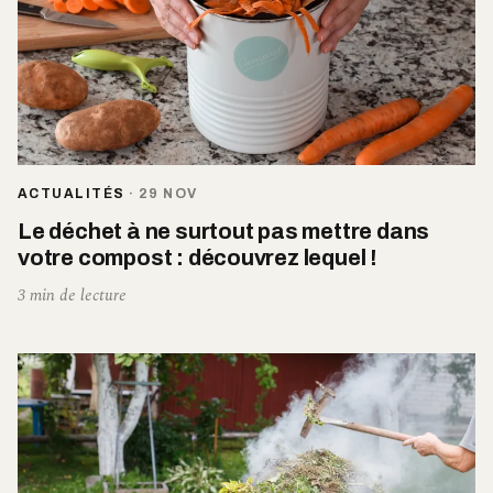
ACTUALITÉS
·
29 NOV
Le déchet à ne surtout pas mettre dans
votre compost : découvrez lequel !
3 min de lecture