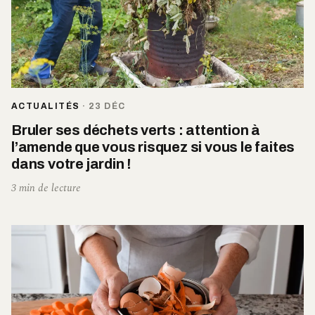
ACTUALITÉS
·
23 DÉC
Bruler ses déchets verts : attention à
l’amende que vous risquez si vous le faites
dans votre jardin !
3 min de lecture