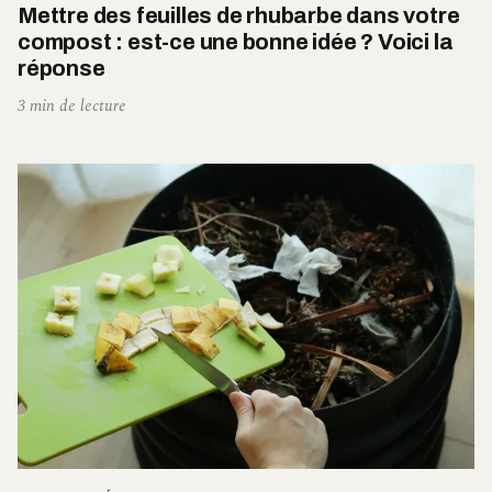
Mettre des feuilles de rhubarbe dans votre
compost : est-ce une bonne idée ? Voici la
réponse
3 min de lecture