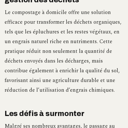
Le compostage à domicile offre une solution
efficace pour transformer les déchets organiques,
tels que les épluchures et les restes végétaux, en
un engrais naturel riche en nutriments. Cette
pratique réduit non seulement la quantité de
déchets envoyés dans les décharges, mais
contribue également à enrichir la qualité du sol,
favorisant ainsi une agriculture durable et une
réduction de l’utilisation d’engrais chimiques.
Les défis à surmonter
Malgré ses nombreux avantages, le passage au