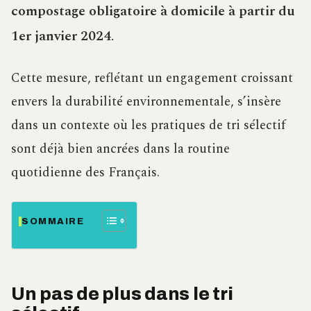
compostage obligatoire à domicile à partir du
1er janvier 2024
.
Cette mesure, reflétant un engagement croissant
envers la durabilité environnementale, s’insère
dans un contexte où les pratiques de tri sélectif
sont déjà bien ancrées dans la routine
quotidienne des Français.
SOMMAIRE
Un pas de plus dans le tri