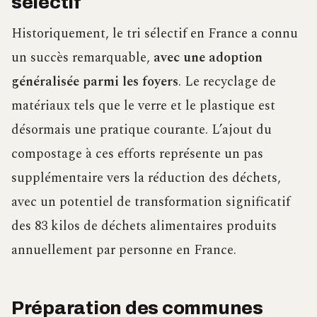
sélectif
Historiquement, le tri sélectif en France a connu
un succès remarquable,
avec une adoption
généralisée parmi les foyers
. Le recyclage de
matériaux tels que le verre et le plastique est
désormais une pratique courante. L’ajout du
compostage à ces efforts représente un pas
supplémentaire vers la réduction des déchets,
avec un potentiel de transformation significatif
des 83 kilos de déchets alimentaires produits
annuellement par personne en France.
Préparation des communes