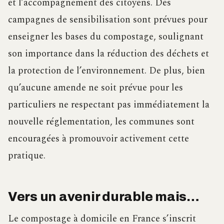
et l’accompagnement des citoyens. Des
campagnes de sensibilisation sont prévues pour
enseigner les bases du compostage, soulignant
son importance dans la réduction des déchets et
la protection de l’environnement. De plus, bien
qu’aucune amende ne soit prévue pour les
particuliers ne respectant pas immédiatement la
nouvelle réglementation, les communes sont
encouragées à promouvoir activement cette
pratique.
Vers un avenir durable mais…
Le compostage à domicile en France s’inscrit