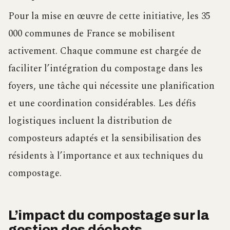
Pour la mise en œuvre de cette initiative, les 35
000 communes de France se mobilisent
activement. Chaque commune est chargée de
faciliter l’intégration du compostage dans les
foyers, une tâche qui nécessite une planification
et une coordination considérables. Les défis
logistiques incluent la distribution de
composteurs adaptés et la sensibilisation des
résidents à l’importance et aux techniques du
compostage.
L’impact du compostage sur la
gestion des déchets