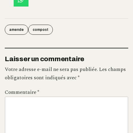
amende
compost
Laisser un commentaire
Votre adresse e-mail ne sera pas publiée.
Les champs
obligatoires sont indiqués avec
*
Commentaire
*