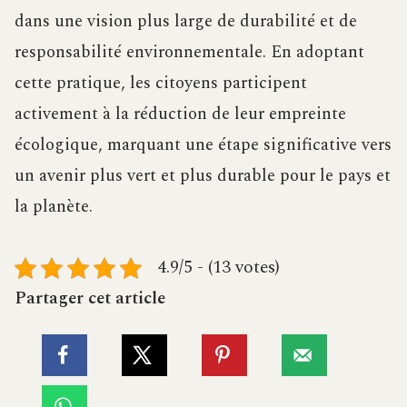
dans une vision plus large de durabilité et de
responsabilité environnementale. En adoptant
cette pratique, les citoyens participent
activement à la réduction de leur empreinte
écologique, marquant une étape significative vers
un avenir plus vert et plus durable pour le pays et
la planète.
4.9/5 - (13 votes)
Partager cet article