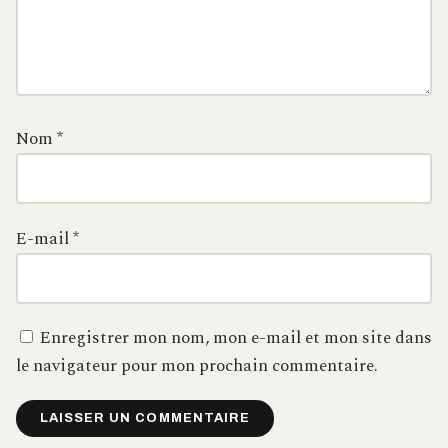
Nom
*
E-mail
*
Enregistrer mon nom, mon e-mail et mon site dans
le navigateur pour mon prochain commentaire.