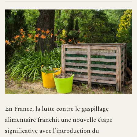
En France, la lutte contre le gaspillage
alimentaire franchit une nouvelle étape
significative avec l’introduction du