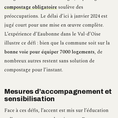
compostage obligatoire
soulève des
préoccupations. Le délai d’ici à janvier 2024 est
jugé court pour une mise en œuvre complète.
L’expérience d’Eaubonne dans le Val-d’Oise
illustre ce défi : bien que la commune soit sur la
bonne voie pour équiper 7000 logements
, de
nombreux autres restent sans solution de
compostage pour l’instant.
Mesures d’accompagnement et
sensibilisation
Face à ces défis, l’accent est mis sur l’éducation