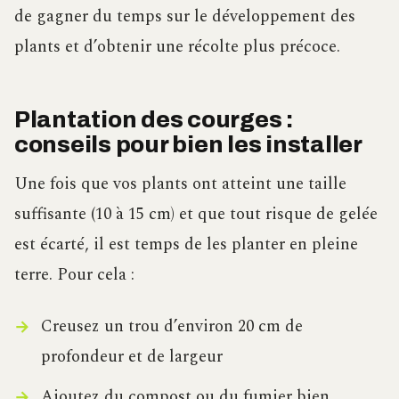
de gagner du temps sur le développement des
plants et d’obtenir une récolte plus précoce.
Plantation des courges :
conseils pour bien les installer
Une fois que vos plants ont atteint une taille
suffisante (10 à 15 cm) et que tout risque de gelée
est écarté, il est temps de les planter en pleine
terre. Pour cela :
Creusez un trou d’environ 20 cm de
profondeur et de largeur
Ajoutez du compost ou du fumier bien