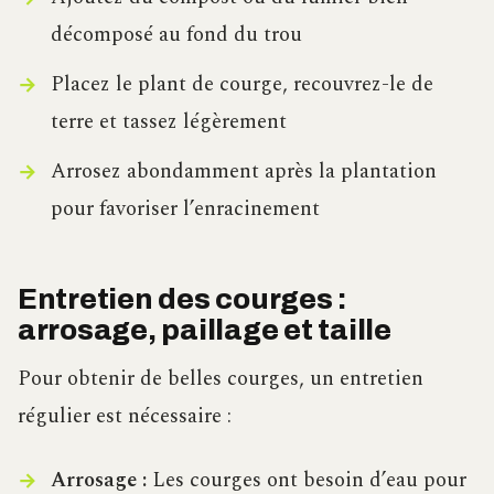
décomposé au fond du trou
Placez le plant de courge, recouvrez-le de
terre et tassez légèrement
Arrosez abondamment après la plantation
pour favoriser l’enracinement
Entretien des courges :
arrosage, paillage et taille
Pour obtenir de belles courges, un entretien
régulier est nécessaire :
Arrosage :
Les courges ont besoin d’eau pour