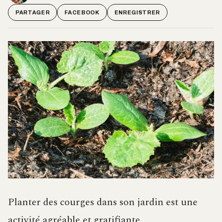
PARTAGER
FACEBOOK
ENREGISTRER
Planter des courges dans son jardin est une
activité agréable et gratifiante.