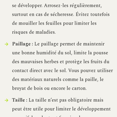
se développer. Arrosez-les régulièrement,
surtout en cas de sécheresse. Évitez toutefois
de mouiller les feuilles pour limiter les
risques de maladies.
Paillage :
Le paillage permet de maintenir
une bonne humidité du sol, limite la pousse
des mauvaises herbes et protège les fruits du
contact direct avec le sol. Vous pouvez utiliser
des matériaux naturels comme la paille, le
broyat de bois ou encore le carton.
Taille :
La taille n’est pas obligatoire mais
peut être utile pour limiter le développement