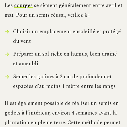
Les
courges
se sèment généralement entre avril et
mai. Pour un semis réussi, veillez à :
Choisir un emplacement ensoleillé et protégé
du vent
Préparer un sol riche en humus, bien drainé
et ameubli
Semer les graines à 2 cm de profondeur et
espacées d’au moins 1 mètre entre les rangs
Il est également possible de réaliser un semis en
godets à l’intérieur, environ 4 semaines avant la
plantation en pleine terre. Cette méthode permet