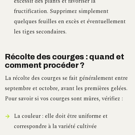
excessif des plants et favoriser la
fructification. Supprimez simplement
quelques feuilles en excès et éventuellement
les tiges secondaires.
Récolte des courges : quand et
comment procéder ?
La récolte des courges se fait généralement entre
septembre et octobre, avant les premières gelées.
Pour savoir si vos courges sont mûres, vérifiez :
La couleur : elle doit être uniforme et
correspondre à la variété cultivée