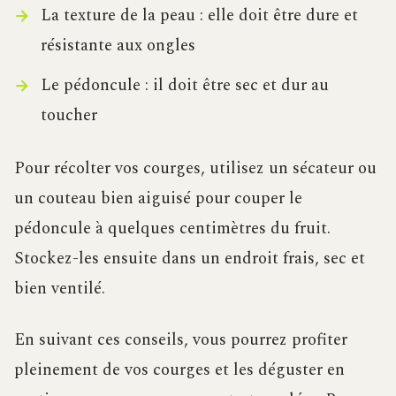
La texture de la peau : elle doit être dure et
résistante aux ongles
Le pédoncule : il doit être sec et dur au
toucher
Pour récolter vos courges, utilisez un sécateur ou
un couteau bien aiguisé pour couper le
pédoncule à quelques centimètres du fruit.
Stockez-les ensuite dans un endroit frais, sec et
bien ventilé.
En suivant ces conseils, vous pourrez profiter
pleinement de vos courges et les déguster en