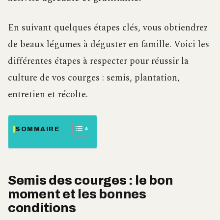
En suivant quelques étapes clés, vous obtiendrez
de beaux légumes à déguster en famille. Voici les
différentes étapes à respecter pour réussir la
culture de vos courges : semis, plantation,
entretien et récolte.
SOMMAIRE
Semis des courges : le bon
moment et les bonnes
conditions