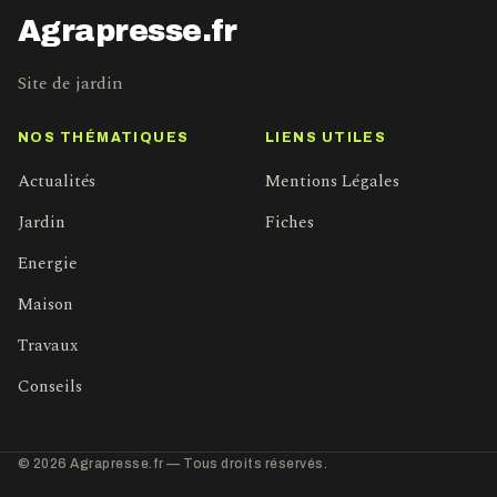
Agrapresse.fr
Site de jardin
NOS THÉMATIQUES
LIENS UTILES
Actualités
Mentions Légales
Jardin
Fiches
Energie
Maison
Travaux
Conseils
© 2026 Agrapresse.fr — Tous droits réservés.