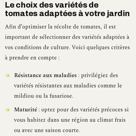
Le choix des variétés de
tomates adaptées à votre jardin
Afin d’optimiser la récolte de tomates, il est
important de sélectionner des variétés adaptées à
vos conditions de culture. Voici quelques critères
à prendre en compte :
Résistance aux maladies
: privilégiez des
variétés résistantes aux maladies comme le
mildiou ou la fusariose.
Maturité
: optez pour des variétés précoces si
vous habitez dans une région au climat frais
ou avec une saison courte.