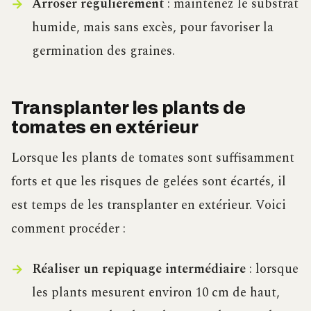
Arroser régulièrement
: maintenez le substrat
humide, mais sans excès, pour favoriser la
germination des graines.
Transplanter les plants de
tomates en extérieur
Lorsque les plants de tomates sont suffisamment
forts et que les risques de gelées sont écartés, il
est temps de les transplanter en extérieur. Voici
comment procéder :
Réaliser un repiquage intermédiaire
: lorsque
les plants mesurent environ 10 cm de haut,