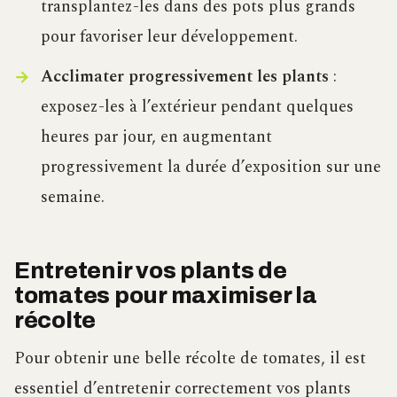
transplantez-les dans des pots plus grands
pour favoriser leur développement.
Acclimater progressivement les plants
:
exposez-les à l’extérieur pendant quelques
heures par jour, en augmentant
progressivement la durée d’exposition sur une
semaine.
Entretenir vos plants de
tomates pour maximiser la
récolte
Pour obtenir une belle récolte de tomates, il est
essentiel d’entretenir correctement vos plants