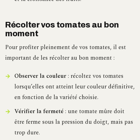
Récolter vos tomates au bon
moment
Pour profiter pleinement de vos tomates, il est
important de les récolter au bon moment :
Observer la couleur
: récoltez vos tomates
lorsqu’elles ont atteint leur couleur définitive,
en fonction de la variété choisie.
Vérifier la fermeté
: une tomate mûre doit
être ferme sous la pression du doigt, mais pas
trop dure.