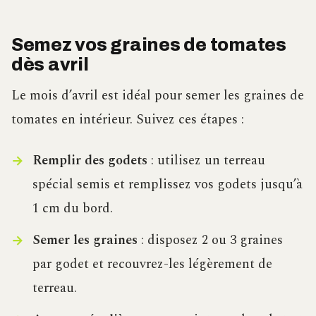
Semez vos graines de tomates
dès avril
Le mois d’avril est idéal pour semer les graines de
tomates en intérieur. Suivez ces étapes :
Remplir des godets
: utilisez un terreau
spécial semis et remplissez vos godets jusqu’à
1 cm du bord.
Semer les graines
: disposez 2 ou 3 graines
par godet et recouvrez-les légèrement de
terreau.