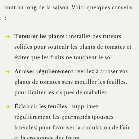
tout au long de la saison. Voici quelques conseils
:
Tuteurer les plants
: installez des tuteurs
solides pour soutenir les plants de tomates et
éviter que les fruits ne touchent le sol.
Arroser régulièrement
: veillez à arroser vos
plants de tomates sans mouiller les feuilles,
pour limiter les risques de maladies.
Éclaircir les feuilles
: supprimez
régulièrement les gourmands (pousses
latérales) pour favoriser la circulation de l’air
et la croissance des fruits.