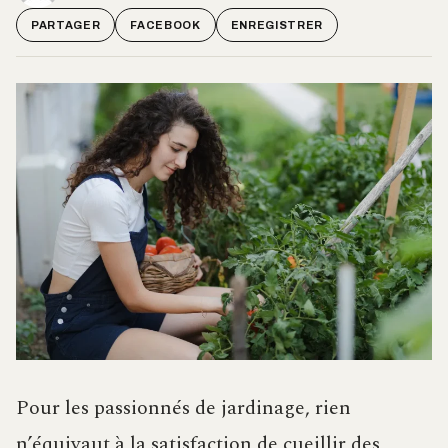
PARTAGER
FACEBOOK
ENREGISTRER
Pour les passionnés de jardinage, rien
n’équivaut à la satisfaction de cueillir des