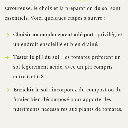
savoureuse, le choix et la préparation du sol sont
essentiels. Voici quelques étapes à suivre :
Choisir un emplacement adéquat
: privilégiez
un endroit ensoleillé et bien drainé.
Tester le pH du sol
: les tomates préfèrent un
sol légèrement acide, avec un pH compris
entre 6 et 6,8.
Enrichir le sol
: incorporez du compost ou du
fumier bien décomposé pour apporter les
nutriments nécessaires aux plants de tomates.