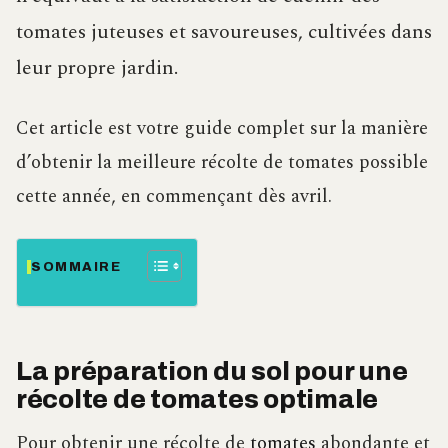
tomates juteuses et savoureuses, cultivées dans
leur propre jardin.
Cet article est votre guide complet sur la manière
d’obtenir la meilleure récolte de tomates possible
cette année, en commençant dès avril.
SOMMAIRE
La préparation du sol pour une
récolte de tomates optimale
Pour obtenir une récolte de
tomates
abondante et