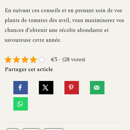
En suivant ces conseils et en prenant soin de vos
plants de tomates dès avril, vous maximiserez vos
chances d’obtenir une récolte abondante et
savoureuse cette année.
4/5 - (28 votes)
Partager cet article