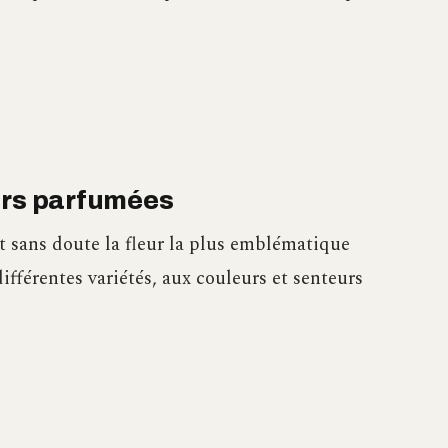
leurs parfumées
t sans doute la fleur la plus emblématique
différentes variétés, aux couleurs et senteurs