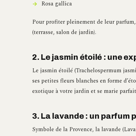
Rosa gallica
Pour profiter pleinement de leur parfum, 
(terrasse, salon de jardin).
2. Le jasmin étoilé : une e
Le jasmin étoilé (Trachelospermum jasmi
ses petites fleurs blanches en forme d’ét
exotique à votre jardin et se marie parfa
3. La lavande : un parfum 
Symbole de la Provence, la lavande (Lava