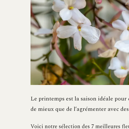
Le printemps est la saison idéale pour
de mieux que de l’agrémenter avec des
Voici notre sélection des 7 meilleures fl