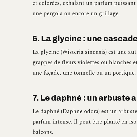
et colorées, exhalant un parfum puissant e
une pergola ou encore un grillage.
6. La glycine : une cascad
La glycine (Wisteria sinensis) est une a
grappes de fleurs violettes ou blanches et
une façade, une tonnelle ou un portique.
7. Le daphné : un arbuste
Le daphné (Daphne odora) est un arbuste 
parfum intense. Il peut être planté en iso
balcons.