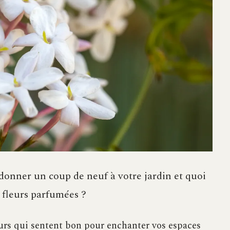
 donner un coup de neuf à votre jardin et quoi
 fleurs parfumées ?
eurs qui sentent bon pour enchanter vos espaces