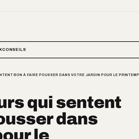
X
CONSEILS
ENTENT BON À FAIRE POUSSER DANS VOTRE JARDIN POUR LE PRINTEMP
urs qui sentent
pousser dans
pour le