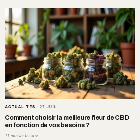
ACTUALITÉS
·
27 JUIL
Comment choisir la meilleure fleur de CBD
en fonction de vos besoins ?
11 min de lecture