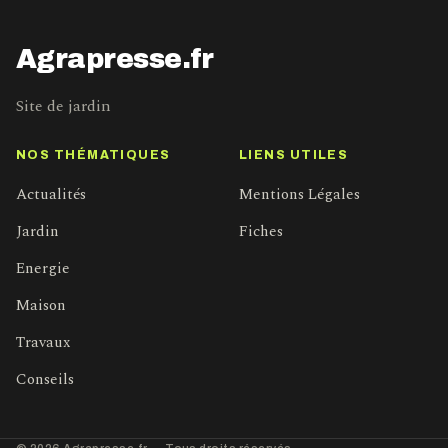
Agrapresse.fr
Site de jardin
NOS THÉMATIQUES
LIENS UTILES
Actualités
Mentions Légales
Jardin
Fiches
Energie
Maison
Travaux
Conseils