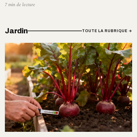
7 min de lecture
Jardin
TOUTE LA RUBRIQUE →