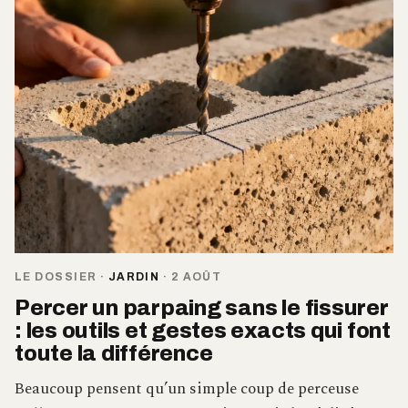
LE DOSSIER
·
JARDIN
·
2 AOÛT
Percer un parpaing sans le fissurer
: les outils et gestes exacts qui font
toute la différence
Beaucoup pensent qu’un simple coup de perceuse