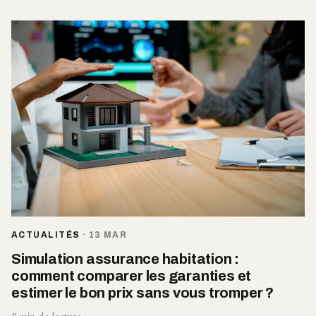
ACTUALITÉS
·
13 MAR
Simulation assurance habitation :
comment comparer les garanties et
estimer le bon prix sans vous tromper ?