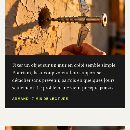
Fixer un objet sur un mur en crépi semble simple.
Pourtant, beaucoup voient leur support se
détacher sans prévenir, parfois en quelques jours
seulement. Le problème ne vient presque jamais…
ARMAND
·
7 MIN DE LECTURE