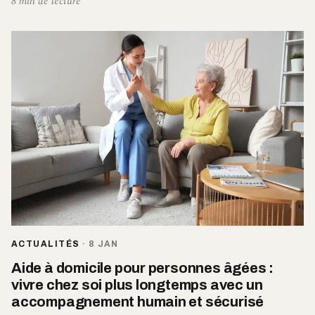
8 min de lecture
ACTUALITÉS
·
8 JAN
Aide à domicile pour personnes âgées :
vivre chez soi plus longtemps avec un
accompagnement humain et sécurisé