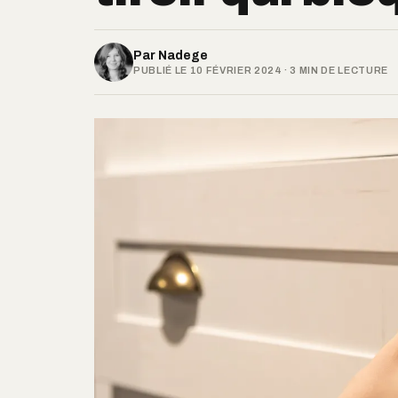
Par
Nadege
PUBLIÉ LE 10 FÉVRIER 2024 · 3 MIN DE LECTURE