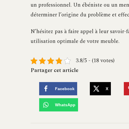
un professionnel. Un ébéniste ou un men
déterminer l’origine du problème et effec
N’hésitez pas à faire appel à leur savoir-
utilisation optimale de votre meuble.
3.8/5 - (18 votes)
Partager cet article
Facebook
X
WhatsApp