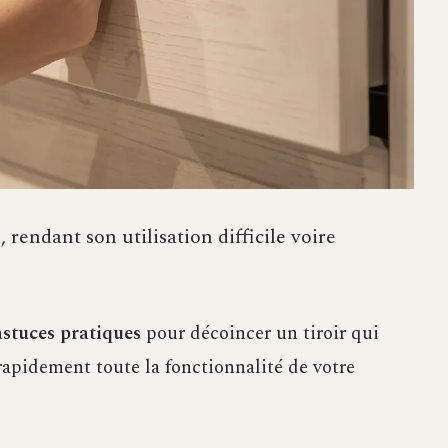
, rendant son utilisation difficile voire
astuces pratiques
pour décoincer un tiroir qui
rapidement toute la fonctionnalité de votre