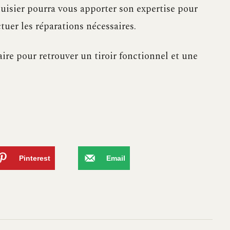
uisier pourra vous apporter son expertise pour
tuer les réparations nécessaires.
faire pour retrouver un tiroir fonctionnel et une
Pinterest
Email