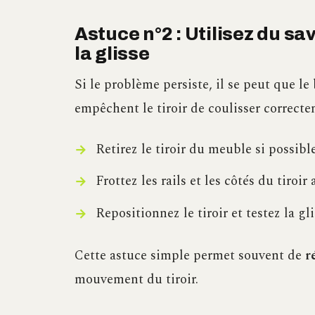
Astuce n°2 : Utilisez du sa
la glisse
Si le problème persiste, il se peut que le 
empêchent le tiroir de coulisser correcte
Retirez le tiroir du meuble si possible
Frottez les rails et les côtés du tiro
Repositionnez le tiroir et testez la gli
Cette astuce simple permet souvent de
r
mouvement du tiroir.