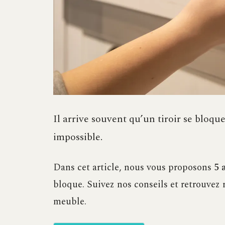
Il arrive souvent qu’un tiroir se bloque
impossible.
Dans cet article, nous vous proposons
5 
bloque. Suivez nos conseils et retrouvez 
meuble.