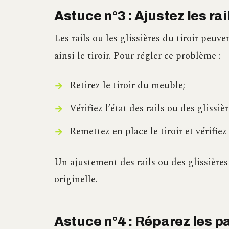
Astuce n°3 : Ajustez les rail
Les rails ou les glissières du tiroir peuv
ainsi le tiroir. Pour régler ce problème :
Retirez le tiroir du meuble;
Vérifiez l’état des rails ou des glissièr
Remettez en place le tiroir et vérifie
Un ajustement des rails ou des glissières 
originelle.
Astuce n°4 : Réparez les p