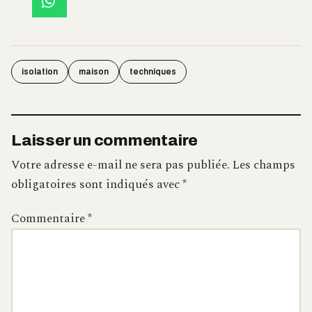
isolation
maison
techniques
Laisser un commentaire
Votre adresse e-mail ne sera pas publiée.
Les champs
obligatoires sont indiqués avec
*
Commentaire
*