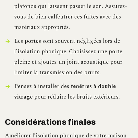
plafonds qui laissent passer le son. Assurez-
vous de bien calfeutrer ces fuites avec des
matériaux appropriés.
Les
portes
sont souvent négligées lors de
l’isolation phonique. Choisissez une porte
pleine et ajoutez un joint acoustique pour
limiter la transmission des bruits.
Pensez à installer des
fenêtres à double
vitrage
pour réduire les bruits extérieurs.
Considérations finales
Améliorer l’isolation phonique de votre maison