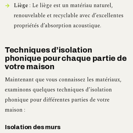
Liège
: Le liège est un matériau naturel,
renouvelable et recyclable avec d’excellentes
propriétés d’absorption acoustique.
Techniques d’isolation
phonique pour chaque partie de
votre maison
Maintenant que vous connaissez les matériaux,
examinons quelques techniques d’isolation
phonique pour différentes parties de votre
maison :
Isolation des murs