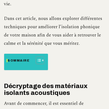
vie.
Dans cet article, nous allons explorer différentes
techniques pour améliorer l’isolation phonique
de votre maison afin de vous aider à retrouver le
calme et la sérénité que vous méritez.
SOMMAIRE
Décryptage des matériaux
isolants acoustiques
Avant de commencer, il est essentiel de