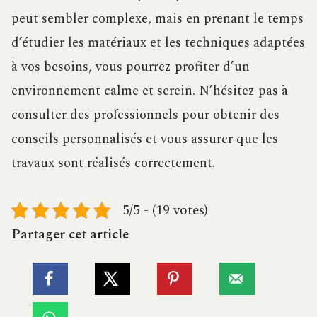
peut sembler complexe, mais en prenant le temps
d’étudier les matériaux et les techniques adaptées
à vos besoins, vous pourrez profiter d’un
environnement calme et serein. N’hésitez pas à
consulter des professionnels pour obtenir des
conseils personnalisés et vous assurer que les
travaux sont réalisés correctement.
5/5 - (19 votes)
Partager cet article