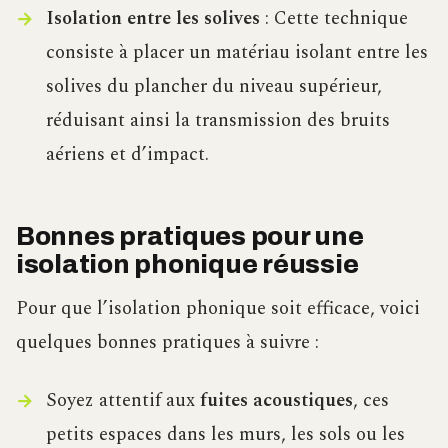
Isolation entre les solives
: Cette technique
consiste à placer un matériau isolant entre les
solives du plancher du niveau supérieur,
réduisant ainsi la transmission des bruits
aériens et d’impact.
Bonnes pratiques pour une
isolation phonique réussie
Pour que l’isolation phonique soit efficace, voici
quelques bonnes pratiques à suivre :
Soyez attentif aux
fuites acoustiques
, ces
petits espaces dans les murs, les sols ou les