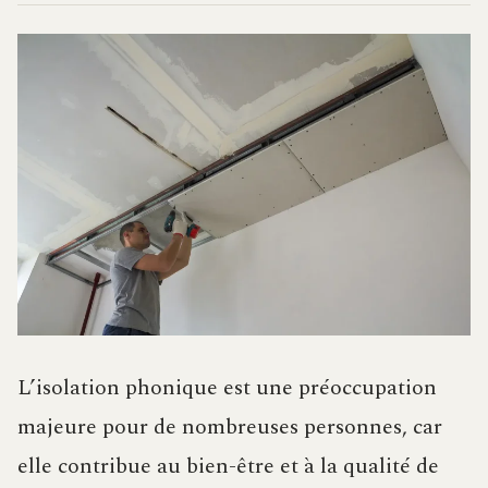
L’isolation phonique est une préoccupation
majeure pour de nombreuses personnes, car
elle contribue au bien-être et à la qualité de