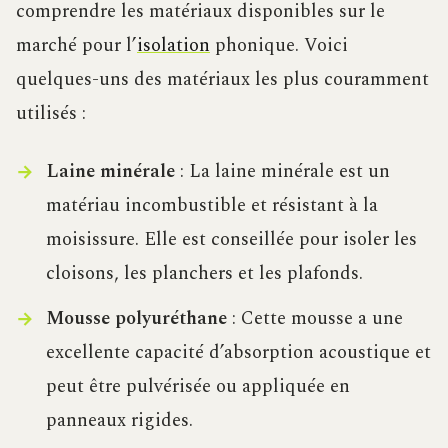
comprendre les matériaux disponibles sur le
marché pour l’
isolation
phonique. Voici
quelques-uns des matériaux les plus couramment
utilisés :
Laine minérale
: La laine minérale est un
matériau incombustible et résistant à la
moisissure. Elle est conseillée pour isoler les
cloisons, les planchers et les plafonds.
Mousse polyuréthane
: Cette mousse a une
excellente capacité d’absorption acoustique et
peut être pulvérisée ou appliquée en
panneaux rigides.