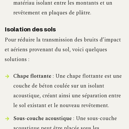
matériau isolant entre les montants et un
revêtement en plaques de plâtre.
Isolation des sols
Pour réduire la transmission des bruits d’impact
et aériens provenant du sol, voici quelques
solutions :
Chape flottante
: Une chape flottante est une
couche de béton coulée sur un isolant
acoustique, créant ainsi une séparation entre
le sol existant et le nouveau revêtement.
Sous-couche acoustique
: Une sous-couche
acoustique peut être placée sous les