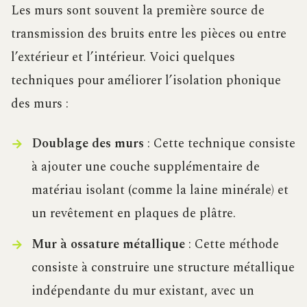
Les murs sont souvent la première source de
transmission des bruits entre les pièces ou entre
l’extérieur et l’intérieur. Voici quelques
techniques pour améliorer l’isolation phonique
des murs :
Doublage des murs
: Cette technique consiste
à ajouter une couche supplémentaire de
matériau isolant (comme la laine minérale) et
un revêtement en plaques de plâtre.
Mur à ossature métallique
: Cette méthode
consiste à construire une structure métallique
indépendante du mur existant, avec un