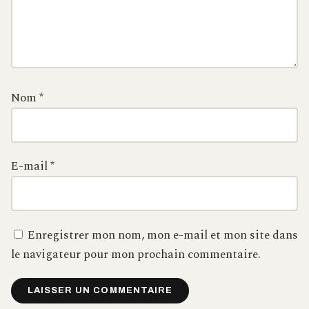
Nom
*
E-mail
*
Enregistrer mon nom, mon e-mail et mon site dans
le navigateur pour mon prochain commentaire.