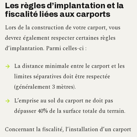
Les règles d’implantation et la
fiscalité liées aux carports
Lors de la construction de votre carport, vous
devrez également respecter certaines règles
d’implantation. Parmi celles-ci :
La distance minimale entre le carport et les
limites séparatives doit être respectée
(généralement 3 mètres).
L’emprise au sol du carport ne doit pas
dépasser 40% de la surface totale du terrain.
Concernant la fiscalité, l’installation d’un carport