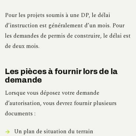
Pour les projets soumis à une DP, le délai
d’instruction est généralement d’un mois. Pour
les demandes de permis de construire, le délai est
de deux mois.
Les pièces à fournir lors de la
demande
Lorsque vous déposez votre demande
d’autorisation, vous devrez fournir plusieurs
documents :
Un plan de situation du terrain