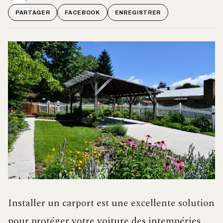
PARTAGER
FACEBOOK
ENREGISTRER
Installer un carport est une excellente solution
pour protéger votre voiture des intempéries