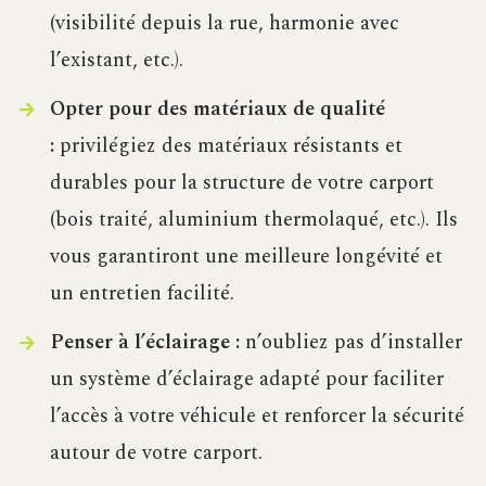
(visibilité depuis la rue, harmonie avec
l’existant, etc.).
Opter pour des matériaux de qualité
:
privilégiez des matériaux résistants et
durables pour la structure de votre carport
(bois traité, aluminium thermolaqué, etc.). Ils
vous garantiront une meilleure longévité et
un entretien facilité.
Penser à l’éclairage :
n’oubliez pas d’installer
un système d’éclairage adapté pour faciliter
l’accès à votre véhicule et renforcer la sécurité
autour de votre carport.