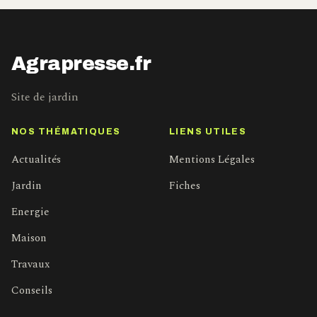
Agrapresse.fr
Site de jardin
NOS THÉMATIQUES
LIENS UTILES
Actualités
Mentions Légales
Jardin
Fiches
Energie
Maison
Travaux
Conseils