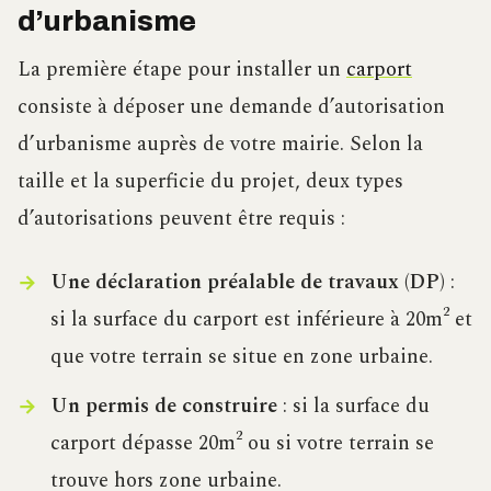
d’urbanisme
La première étape pour installer un
carport
consiste à déposer une demande d’autorisation
d’urbanisme auprès de votre mairie. Selon la
taille et la superficie du projet, deux types
d’autorisations peuvent être requis :
Une déclaration préalable de travaux (DP)
:
si la surface du carport est inférieure à 20m² et
que votre terrain se situe en zone urbaine.
Un permis de construire
: si la surface du
carport dépasse 20m² ou si votre terrain se
trouve hors zone urbaine.