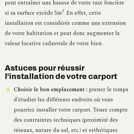
peut entraîner une hausse de votre taxe foncière
si sa surface excède 5m². En effet, cette
installation est considérée comme une extension
de votre habitation et peut donc augmenter la
valeur locative cadastrale de votre bien.
Astuces pour réussir
l’installation de votre carport
Choisir le bon emplacement :
prenez le temps
d’étudier les différents endroits où vous
pourriez installer votre carport. Tenez compte
des contraintes techniques (proximité des
réseaux, nature du sol, etc.) et esthétiques