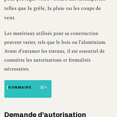
telles que la grêle, la pluie ou les coups de
vent.
Les matériaux utilisés pour sa construction
peuvent varier, tels que le bois ou l’aluminium.
Avant d’entamer les travaux, il est essentiel de
connaître les autorisations et formalités
nécessaires.
SOMMAIRE
Demande d’autorisation