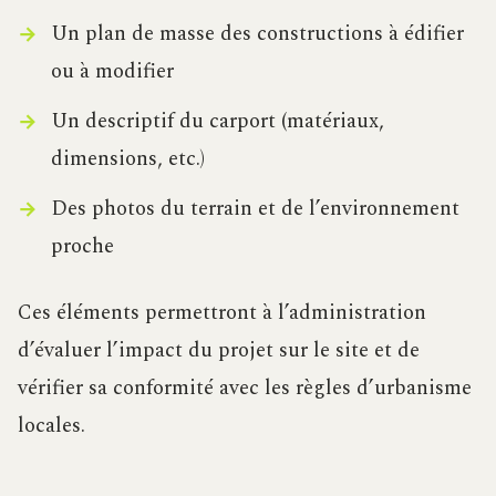
Un plan de masse des constructions à édifier
ou à modifier
Un descriptif du carport (matériaux,
dimensions, etc.)
Des photos du terrain et de l’environnement
proche
Ces éléments permettront à l’administration
d’évaluer l’impact du projet sur le site et de
vérifier sa conformité avec les règles d’urbanisme
locales.