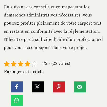
En suivant ces conseils et en respectant les
démarches administratives nécessaires, vous
pourrez profiter pleinement de votre carport tout
en restant en conformité avec la réglementation.
N’hésitez pas à solliciter l’aide d’un professionnel
pour vous accompagner dans votre projet.
4/5 - (22 votes)
Partager cet article