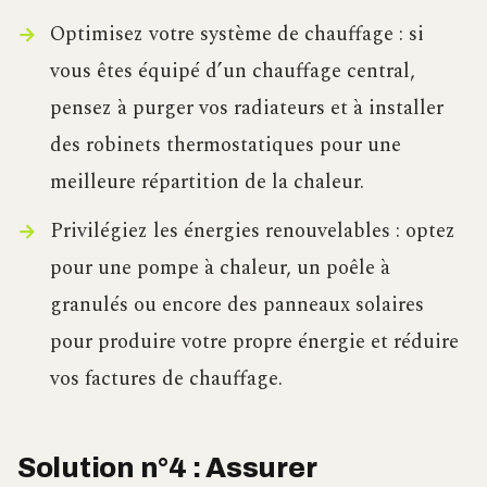
Optimisez votre système de chauffage : si
vous êtes équipé d’un chauffage central,
pensez à purger vos radiateurs et à installer
des robinets thermostatiques pour une
meilleure répartition de la chaleur.
Privilégiez les énergies renouvelables : optez
pour une pompe à chaleur, un poêle à
granulés ou encore des panneaux solaires
pour produire votre propre énergie et réduire
vos factures de chauffage.
Solution n°4 : Assurer