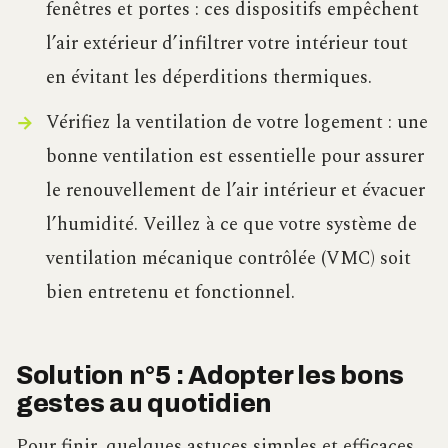
fenêtres et portes : ces dispositifs empêchent
l’air extérieur d’infiltrer votre intérieur tout
en évitant les déperditions thermiques.
Vérifiez la ventilation de votre logement : une
bonne ventilation est essentielle pour assurer
le renouvellement de l’air intérieur et évacuer
l’humidité. Veillez à ce que votre système de
ventilation mécanique contrôlée (VMC) soit
bien entretenu et fonctionnel.
Solution n°5 : Adopter les bons
gestes au quotidien
Pour finir, quelques astuces simples et efficaces