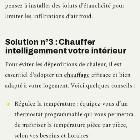
pensez à installer des joints d’étanchéité pour
limiter les infiltrations d’air froid.
Solution n°3 : Chauffer
intelligemment votre intérieur
Pour éviter les déperditions de chaleur, il est
essentiel d’adopter un
chauffage
efficace et bien
adapté à votre logement. Voici quelques conseils :
Régulez la température : équipez-vous d’un
thermostat programmable qui vous permettra
de maîtriser la température pièce par pièce,
selon vos besoins et horaires.