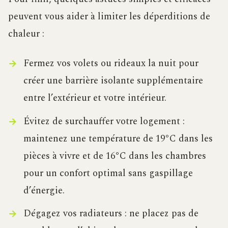
peuvent vous aider à limiter les déperditions de
chaleur :
Fermez vos volets ou rideaux la nuit pour
créer une barrière isolante supplémentaire
entre l’extérieur et votre intérieur.
Évitez de surchauffer votre logement :
maintenez une température de 19°C dans les
pièces à vivre et de 16°C dans les chambres
pour un confort optimal sans gaspillage
d’énergie.
Dégagez vos radiateurs : ne placez pas de