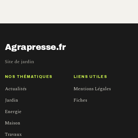
Agrapresse.fr
Site de jardin
NOS THÉMATIQUES
LIENS UTILES
Actualités
Mentions Légales
Jardin
Fiches
Energie
Maison
Travaux