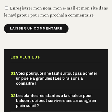
Enregistrer mon nom, mon e-mail et mon site dans
le navigateur pour mon prochain commentaire.
Alternative:
LES PLUS LUS
01
Voici pourquoi il ne faut surtout pas acheter
un poêle à granulés ! Les 5 raisons à
connaître !
02
Les plantes résistantes à la chaleur pour
balcon : qui peut survivre sans arrosage en
plein soleil ?