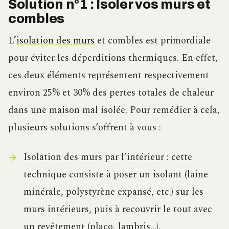
Solution n°1 : Isoler vos murs et
combles
L’
isolation des murs
et combles est primordiale
pour éviter les déperditions thermiques. En effet,
ces deux éléments représentent respectivement
environ 25% et 30% des pertes totales de chaleur
dans une maison mal isolée. Pour remédier à cela,
plusieurs solutions s’offrent à vous :
Isolation des murs par l’intérieur : cette
technique consiste à poser un isolant (laine
minérale, polystyrène expansé, etc.) sur les
murs intérieurs, puis à recouvrir le tout avec
un revêtement (placo, lambris…).