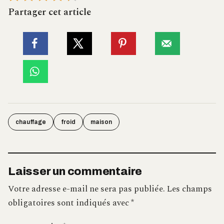
Partager cet article
chauffage
froid
maison
Laisser un commentaire
Votre adresse e-mail ne sera pas publiée.
Les champs
obligatoires sont indiqués avec
*