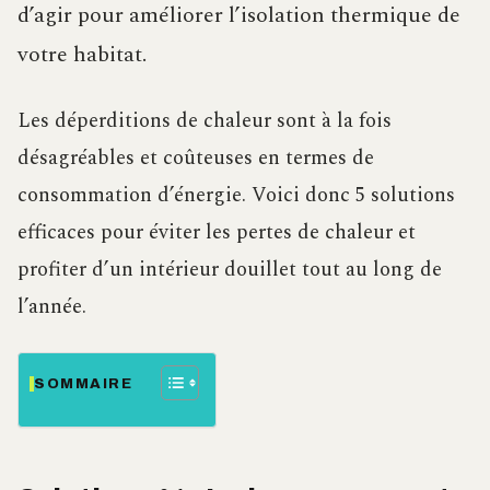
d’agir pour améliorer l’isolation thermique de
votre habitat.
Les déperditions de chaleur sont à la fois
désagréables et coûteuses en termes de
consommation d’énergie. Voici donc 5 solutions
efficaces pour éviter les pertes de chaleur et
profiter d’un intérieur douillet tout au long de
l’année.
SOMMAIRE