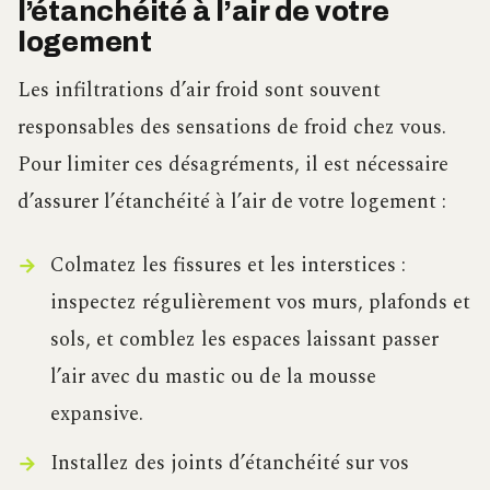
l’étanchéité à l’air de votre
logement
Les infiltrations d’air froid sont souvent
responsables des sensations de froid chez vous.
Pour limiter ces désagréments, il est nécessaire
d’assurer l’étanchéité à l’air de votre logement :
Colmatez les fissures et les interstices :
inspectez régulièrement vos murs, plafonds et
sols, et comblez les espaces laissant passer
l’air avec du mastic ou de la mousse
expansive.
Installez des joints d’étanchéité sur vos