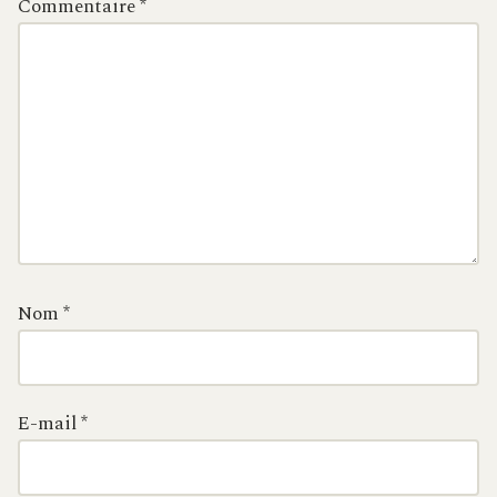
Commentaire
*
Nom
*
E-mail
*