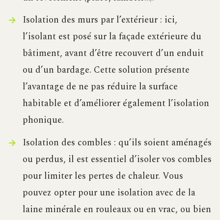
Isolation des murs par l’extérieur : ici,
l’isolant est posé sur la façade extérieure du
bâtiment, avant d’être recouvert d’un enduit
ou d’un bardage. Cette solution présente
l’avantage de ne pas réduire la surface
habitable et d’améliorer également l’isolation
phonique.
Isolation des combles : qu’ils soient aménagés
ou perdus, il est essentiel d’isoler vos combles
pour limiter les pertes de chaleur. Vous
pouvez opter pour une isolation avec de la
laine minérale en rouleaux ou en vrac, ou bien