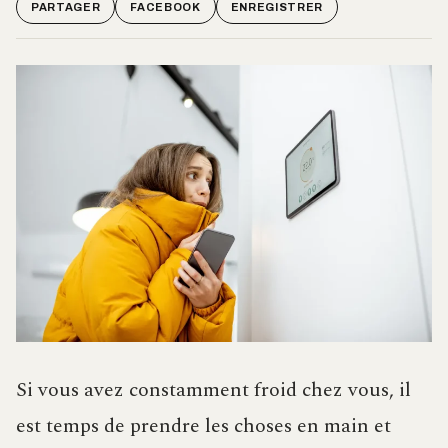
PARTAGER
FACEBOOK
ENREGISTRER
Si vous avez constamment froid chez vous, il
est temps de prendre les choses en main et