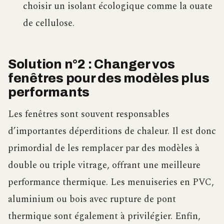
choisir un isolant écologique comme la ouate
de cellulose.
Solution n°2 : Changer vos
fenêtres pour des modèles plus
performants
Les fenêtres sont souvent responsables
d’importantes déperditions de chaleur. Il est donc
primordial de les remplacer par des modèles à
double ou triple vitrage, offrant une meilleure
performance thermique. Les menuiseries en PVC,
aluminium ou bois avec rupture de pont
thermique sont également à privilégier. Enfin,