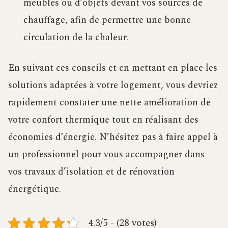
meubles ou d’objets devant vos sources de
chauffage, afin de permettre une bonne
circulation de la chaleur.
En suivant ces conseils et en mettant en place les
solutions adaptées à votre logement, vous devriez
rapidement constater une nette amélioration de
votre confort thermique tout en réalisant des
économies d’énergie. N’hésitez pas à faire appel à
un professionnel pour vous accompagner dans
vos travaux d’isolation et de rénovation
énergétique.
4.3/5 - (28 votes)