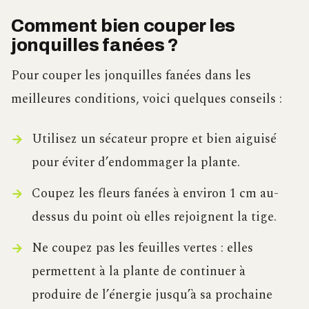
Comment bien couper les
jonquilles fanées ?
Pour couper les jonquilles fanées dans les
meilleures conditions, voici quelques conseils :
Utilisez un sécateur propre et bien aiguisé
pour éviter d’endommager la plante.
Coupez les fleurs fanées à environ 1 cm au-
dessus du point où elles rejoignent la tige.
Ne coupez pas les feuilles vertes : elles
permettent à la plante de continuer à
produire de l’énergie jusqu’à sa prochaine