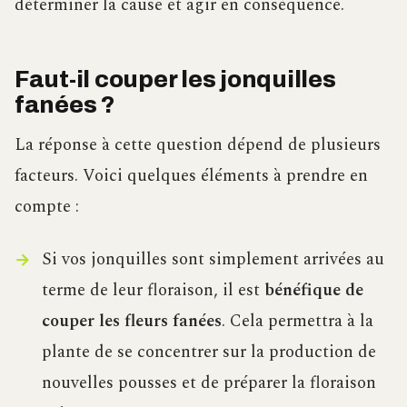
déterminer la cause et agir en conséquence.
Faut-il couper les jonquilles
fanées ?
La réponse à cette question dépend de plusieurs
facteurs. Voici quelques éléments à prendre en
compte :
Si vos jonquilles sont simplement arrivées au
terme de leur floraison, il est
bénéfique de
couper les fleurs fanées
. Cela permettra à la
plante de se concentrer sur la production de
nouvelles pousses et de préparer la floraison