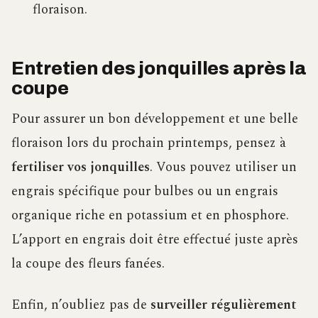
floraison.
Entretien des jonquilles après la
coupe
Pour assurer un bon développement et une belle
floraison lors du prochain printemps, pensez à
fertiliser vos jonquilles
. Vous pouvez utiliser un
engrais spécifique pour bulbes ou un engrais
organique riche en potassium et en phosphore.
L’apport en engrais doit être effectué juste après
la coupe des fleurs fanées.
Enfin, n’oubliez pas de
surveiller régulièrement