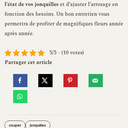
l’état de vos jonquilles
et d’ajuster l’arrosage en
fonction des besoins. Un bon entretien vous
permettra de profiter de magnifiques fleurs année
après année.
5/5 - (10 votes)
Partager cet article
couper
jonquilles