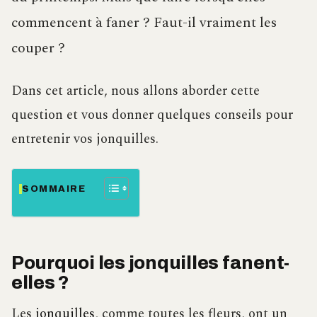
commencent à faner ? Faut-il vraiment les
couper ?
Dans cet article, nous allons aborder cette
question et vous donner quelques conseils pour
entretenir vos jonquilles.
SOMMAIRE
Pourquoi les jonquilles fanent-
elles ?
Les
jonquilles
, comme toutes les fleurs, ont un