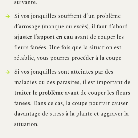
suivante.
Si vos jonquilles souffrent d’un problème
d’arrosage (manque ou excès), il faut d’abord
ajuster l’apport en eau
avant de couper les
fleurs fanées. Une fois que la situation est
rétablie, vous pourrez procéder à la coupe.
Si vos jonquilles sont atteintes par des
maladies ou des parasites, il est important de
traiter le problème
avant de couper les fleurs
fanées. Dans ce cas, la coupe pourrait causer
davantage de stress à la plante et aggraver la
situation.