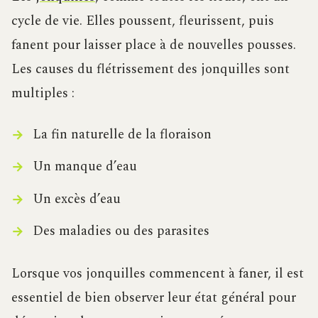
cycle de vie. Elles poussent, fleurissent, puis
fanent pour laisser place à de nouvelles pousses.
Les causes du flétrissement des jonquilles sont
multiples :
La fin naturelle de la floraison
Un manque d’eau
Un excès d’eau
Des maladies ou des parasites
Lorsque vos jonquilles commencent à faner, il est
essentiel de bien observer leur état général pour