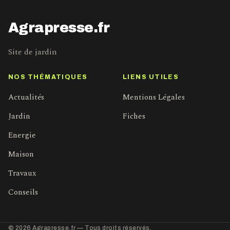
Agrapresse.fr
Site de jardin
NOS THÉMATIQUES
LIENS UTILES
Actualités
Mentions Légales
Jardin
Fiches
Energie
Maison
Travaux
Conseils
© 2026 Agrapresse.fr — Tous droits réservés.