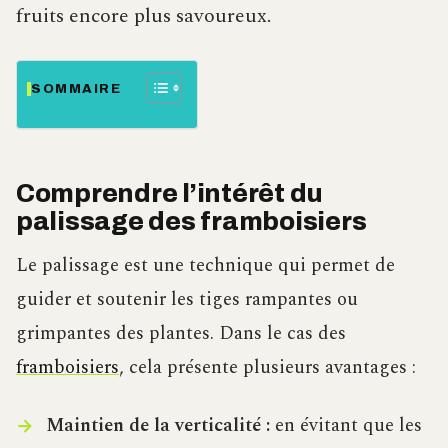
fruits encore plus savoureux.
SOMMAIRE
Comprendre l’intérêt du
palissage des framboisiers
Le palissage est une technique qui permet de
guider et soutenir les tiges rampantes ou
grimpantes des plantes. Dans le cas des
framboisiers
, cela présente plusieurs avantages :
Maintien de la verticalité :
en évitant que les