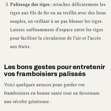
Palissage des tiges :
attachez délicatement les
tiges aux fils de fer ou au treillis avec des liens
souples, en veillant à ne pas blesser les tiges.
Laissez suffisamment d’espace entre les tiges
pour faciliter la circulation de l’air et l’accès
aux fruits.
Les bons gestes pour entretenir
vos framboisiers palissés
Voici quelques astuces pour garder vos
framboisiers en bonne santé tout en favorisant
une récolte généreuse :