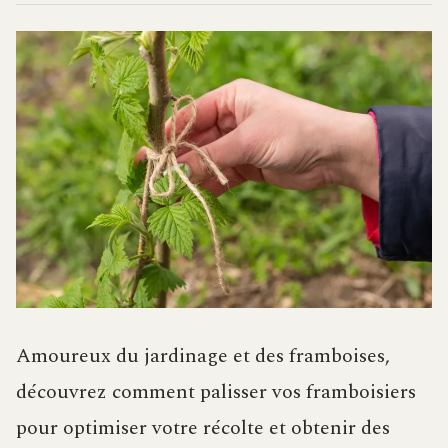
Amoureux du jardinage et des framboises,
découvrez comment palisser vos framboisiers
pour optimiser votre récolte et obtenir des