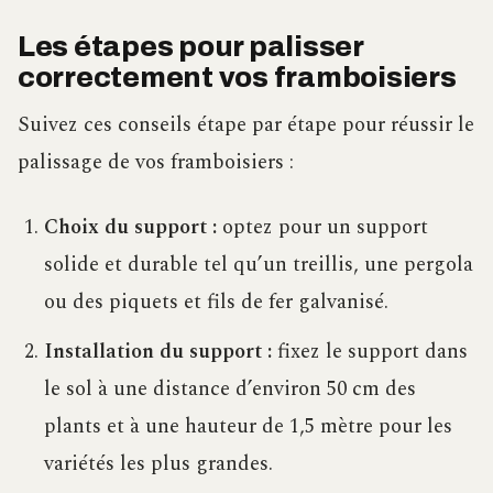
Les étapes pour palisser
correctement vos framboisiers
Suivez ces conseils étape par étape pour réussir le
palissage de vos framboisiers :
Choix du support :
optez pour un support
solide et durable tel qu’un treillis, une pergola
ou des piquets et fils de fer galvanisé.
Installation du support :
fixez le support dans
le sol à une distance d’environ 50 cm des
plants et à une hauteur de 1,5 mètre pour les
variétés les plus grandes.