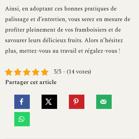
Ainsi, en adoptant ces bonnes pratiques de
palissage et d’entretien, vous serez en mesure de
profiter pleinement de vos framboisiers et de
savourer leurs délicieux fruits. Alors n’hésitez
plus, mettez-vous au travail et régalez-vous !
5/5 - (14 votes)
Partager cet article