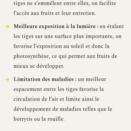
tiges ne s’emmêlent entre elles, on facilite
l’accès aux fruits et leur entretien.
Meilleure exposition à la lumière :
en étalant
les tiges sur une surface plus importante, on
favorise l’exposition au soleil et donc la
photosynthèse, ce qui permet aux fruits de
mieux se développer.
Limitation des maladies :
un meilleur
espacement entre les tiges favorise la
circulation de l’air et limite ainsi le
développement de maladies telles que le
botrytis ou la rouille.