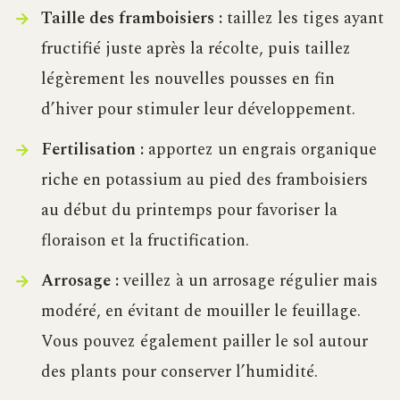
Taille des framboisiers :
taillez les tiges ayant
fructifié juste après la récolte, puis taillez
légèrement les nouvelles pousses en fin
d’hiver pour stimuler leur développement.
Fertilisation :
apportez un engrais organique
riche en potassium au pied des framboisiers
au début du printemps pour favoriser la
floraison et la fructification.
Arrosage :
veillez à un arrosage régulier mais
modéré, en évitant de mouiller le feuillage.
Vous pouvez également pailler le sol autour
des plants pour conserver l’humidité.