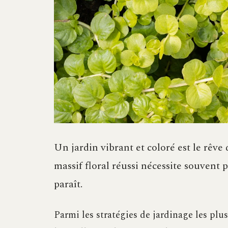
Un jardin vibrant et coloré est le rêve
massif floral réussi nécessite souvent p
paraît.
Parmi les stratégies de jardinage les plu