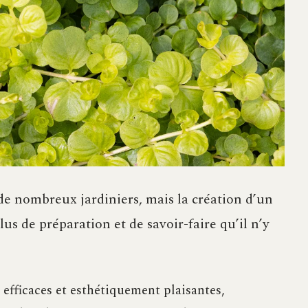
 de nombreux jardiniers, mais la création d’un
lus de préparation et de savoir-faire qu’il n’y
s efficaces et esthétiquement plaisantes,