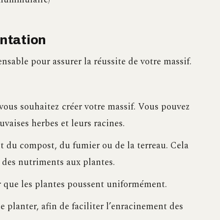
antation
sable pour assurer la réussite de votre massif.
ous souhaitez créer votre massif. Vous pouvez
uvaises herbes et leurs racines.
t du compost, du fumier ou de la terreau. Cela
r des nutriments aux plantes.
ur que les plantes poussent uniformément.
planter, afin de faciliter l’enracinement des