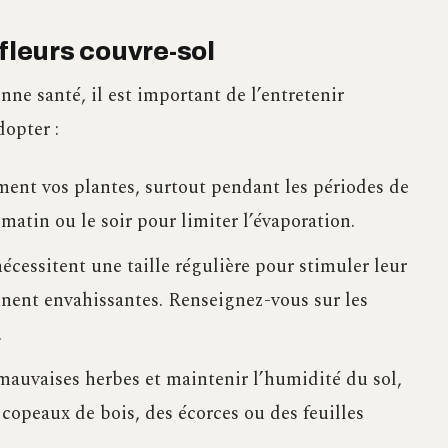
fleurs couvre-sol
nne santé, il est important de l’entretenir
dopter :
ement vos plantes, surtout pendant les périodes de
 matin ou le soir pour limiter l’évaporation.
écessitent une taille régulière pour stimuler leur
ennent envahissantes. Renseignez-vous sur les
.
mauvaises herbes et maintenir l’humidité du sol,
 copeaux de bois, des écorces ou des feuilles