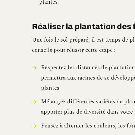
plantes.
Réaliser la plantation des 
Une fois le sol préparé, il est temps de p
conseils pour réussir cette étape :
Respectez les distances de plantati
permettra aux racines de se développe
plantes.
Mélangez différentes variétés de plant
apporter plus de diversité dans votre 
Pensez à alterner les couleurs, les f