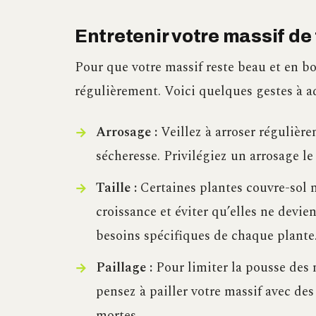
Entretenir votre massif de 
Pour que votre massif reste beau et en bo
régulièrement. Voici quelques gestes à a
Arrosage :
Veillez à arroser régulièr
sécheresse. Privilégiez un arrosage le
Taille :
Certaines plantes couvre-sol n
croissance et éviter qu’elles ne devi
besoins spécifiques de chaque plante
Paillage :
Pour limiter la pousse des 
pensez à pailler votre massif avec des
mortes.