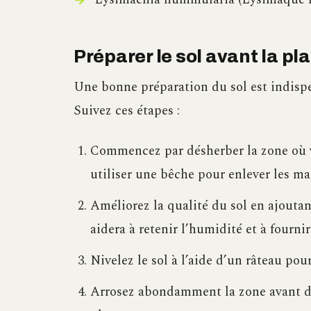
Préparer le sol avant la pl
Une bonne préparation du sol est indispen
Suivez ces étapes :
Commencez par désherber la zone où v
utiliser une bêche pour enlever les ma
Améliorez la qualité du sol en ajoutan
aidera à retenir l’humidité et à fourni
Nivelez le sol à l’aide d’un râteau po
Arrosez abondamment la zone avant de 