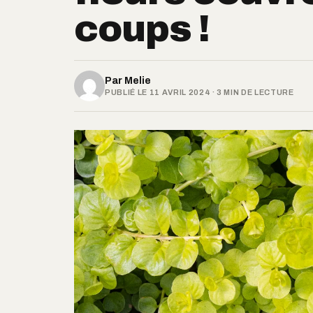
coups !
Par
Melie
PUBLIÉ LE 11 AVRIL 2024 · 3 MIN DE LECTURE