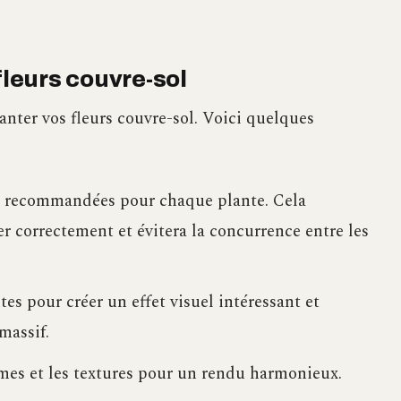
fleurs couvre-sol
lanter vos fleurs couvre-sol. Voici quelques
on recommandées pour chaque plante. Cela
r correctement et évitera la concurrence entre les
es pour créer un effet visuel intéressant et
massif.
ormes et les textures pour un rendu harmonieux.