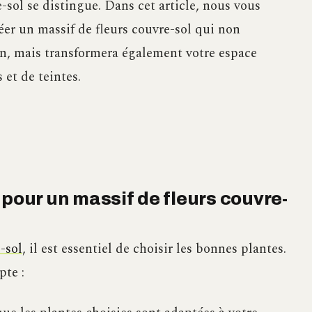
e-sol se distingue. Dans cet article, nous vous
er un massif de fleurs couvre-sol qui non
en, mais transformera également votre espace
 et de teintes.
 pour un massif de fleurs couvre-
-sol
, il est essentiel de choisir les bonnes plantes.
pte :