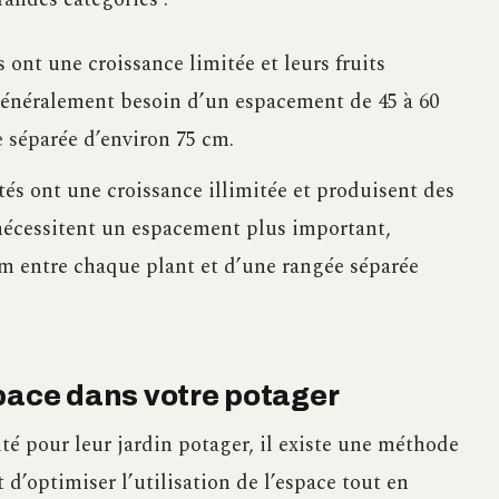
 ont une croissance limitée et leurs fruits
énéralement besoin d’un espacement de 45 à 60
 séparée d’environ 75 cm.
tés ont une croissance illimitée et produisent des
s nécessitent un espacement plus important,
m entre chaque plant et d’une rangée séparée
space dans votre potager
té pour leur jardin potager, il existe une méthode
 d’optimiser l’utilisation de l’espace tout en