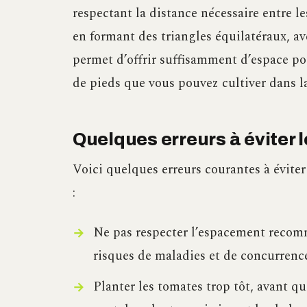
respectant la distance nécessaire entre l
en formant des triangles équilatéraux, a
permet d’offrir suffisamment d’espace p
de pieds que vous pouvez cultiver dans la
Quelques erreurs à éviter 
Voici quelques erreurs courantes à évite
:
Ne pas respecter l’espacement recomm
risques de maladies et de concurrenc
Planter les tomates trop tôt, avant q