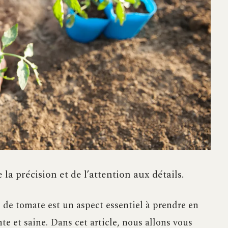
la précision et de l’attention aux détails.
s de tomate est un aspect essentiel à prendre en
e et saine. Dans cet article, nous allons vous