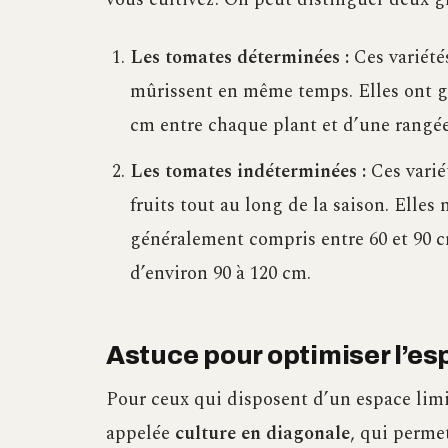
Les tomates déterminées :
Ces variétés
mûrissent en même temps. Elles ont g
cm entre chaque plant et d’une rangée
Les tomates indéterminées :
Ces varié
fruits tout au long de la saison. Elle
généralement compris entre 60 et 90 c
d’environ 90 à 120 cm.
Astuce pour optimiser l’e
Pour ceux qui disposent d’un espace limi
appelée
culture en diagonale
, qui permet