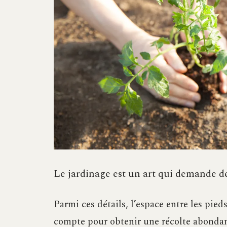
Le jardinage est un art qui demande de 
Parmi ces détails, l’espace entre les pied
compte pour obtenir une récolte abondant