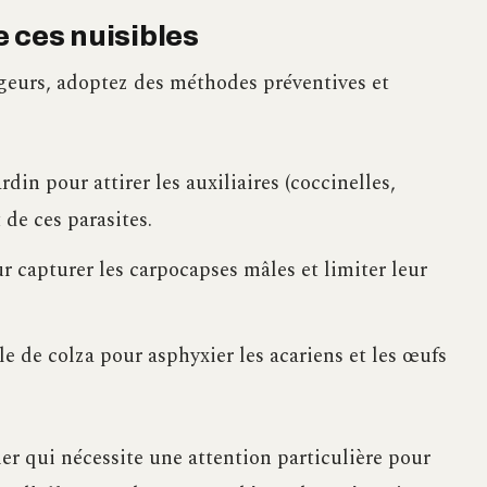
 ces nuisibles
geurs, adoptez des méthodes préventives et
rdin pour attirer les auxiliaires (coccinelles,
 de ces parasites.
 capturer les carpocapses mâles et limiter leur
e de colza pour asphyxier les acariens et les œufs
er qui nécessite une attention particulière pour