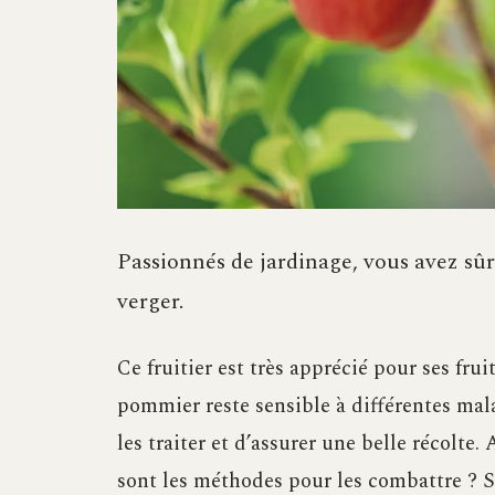
Passionnés de jardinage, vous avez s
verger.
Ce fruitier est très apprécié pour ses fru
pommier reste sensible à différentes ma
les traiter et d’assurer une belle récolte
sont les méthodes pour les combattre ? S