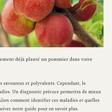
ûrement déjà planté un pommier dans votre
its savoureux et polyvalents. Cependant, le
ladies. Un diagnostic précoce permettra de mieux
. Alors comment identifier ces maladies et quelles
uivez notre guide pour en savoir plus.