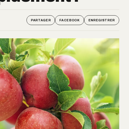
PARTAGER
FACEBOOK
ENREGISTRER