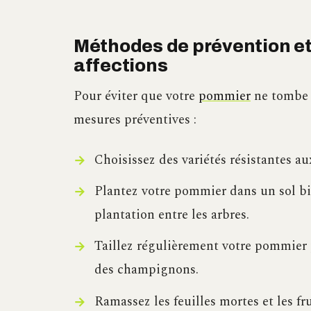
Méthodes de prévention et
affections
Pour éviter que votre
pommier
ne tombe m
mesures préventives :
Choisissez des variétés résistantes au
Plantez votre pommier dans un sol bie
plantation entre les arbres.
Taillez régulièrement votre pommier 
des champignons.
Ramassez les feuilles mortes et les f