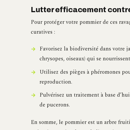
Lutter efficacement contre
Pour protéger votre pommier de ces rava
curatives :
Favorisez la biodiversité dans votre ja
chrysopes, oiseaux) qui se nourrissent
Utilisez des pièges à phéromones pour
reproduction.
Pulvérisez un traitement à base d’huil
de pucerons.
En somme, le pommier est un arbre fruiti