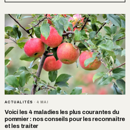
ACTUALITÉS
·
4 MAI
Voici les 4 maladies les plus courantes du
pommier : nos conseils pour les reconnaître
et les traiter