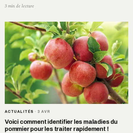
3 min de lecture
ACTUALITÉS
·
3 AVR
Voici comment identifier les maladies du
pommier pour les traiter rapidement !