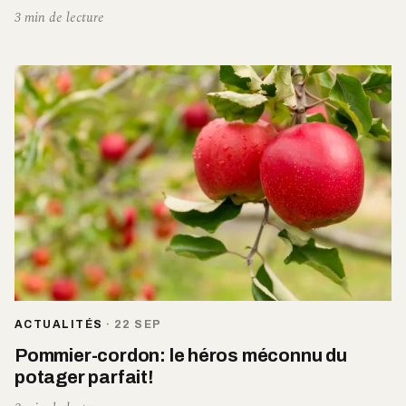
3 min de lecture
ACTUALITÉS
·
22 SEP
Pommier-cordon: le héros méconnu du
potager parfait!