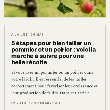
À LA UNE
·
26 MAI
5 étapes pour bien tailler un
pommier et un poirier : voici la
marche à suivre pour une
belle récolte
Si vous avez un pommier ou un poirier dans
votre jardin, il est essentiel de les tailler
correctement pour favoriser leur croissance et
leur production de fruits. Dans cet article,…
PHILIBERT
·
3 MIN DE LECTURE