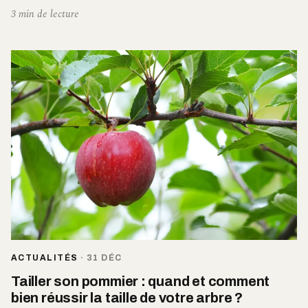
3 min de lecture
ACTUALITÉS
·
31 DÉC
Tailler son pommier : quand et comment
bien réussir la taille de votre arbre ?