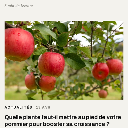
3 min de lecture
ACTUALITÉS
·
13 AVR
Quelle plante faut-il mettre au pied de votre
pommier pour booster sa croissance ?