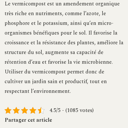
Le vermicompost est un amendement organique
très riche en nutriments, comme l’azote, le
phosphore et le potassium, ainsi qu’en micro-
organismes bénéfiques pour le sol. Il favorise la
croissance et la résistance des plantes, améliore la
structure du sol, augmente sa capacité de
rétention d’eau et favorise la vie microbienne.
Utiliser du vermicompost permet donc de
cultiver un jardin sain et productif, tout en
respectant l’environnement.
4.5/5 - (1085 votes)
Partager cet article