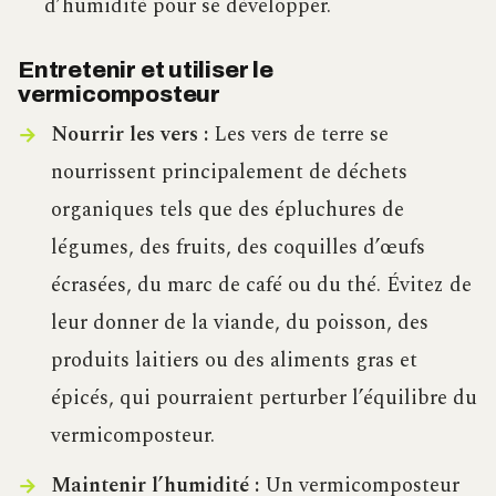
d’humidité pour se développer.
Entretenir et utiliser le
vermicomposteur
Nourrir les vers :
Les vers de terre se
nourrissent principalement de déchets
organiques tels que des épluchures de
légumes, des fruits, des coquilles d’œufs
écrasées, du marc de café ou du thé. Évitez de
leur donner de la viande, du poisson, des
produits laitiers ou des aliments gras et
épicés, qui pourraient perturber l’équilibre du
vermicomposteur.
Maintenir l’humidité :
Un vermicomposteur