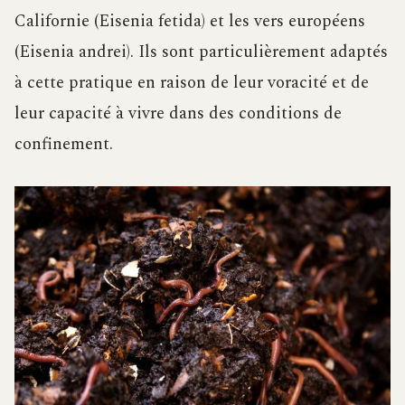
Californie (Eisenia fetida) et les vers européens
(Eisenia andrei). Ils sont particulièrement adaptés
à cette pratique en raison de leur voracité et de
leur capacité à vivre dans des conditions de
confinement.