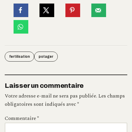
fertilisation
potager
Laisser un commentaire
Votre adresse e-mail ne sera pas publiée.
Les champs
obligatoires sont indiqués avec
*
Commentaire
*