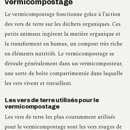
vermicompostage
Le vermicompostage fonctionne grâce à l’action
des vers de terre sur les déchets organiques. Ces
petits animaux ingèrent la matière organique et
la transforment en humus, un compost très riche
en éléments nutritifs. Le vermicompostage se
déroule généralement dans un vermicomposteur,
une sorte de boîte compartimentée dans laquelle
les vers vivent et travaillent.
Les vers de terre utilisés pour le
vermicompostage
Les vers de terre les plus couramment utilisés
pour le vermicompostage sont les vers rouges de