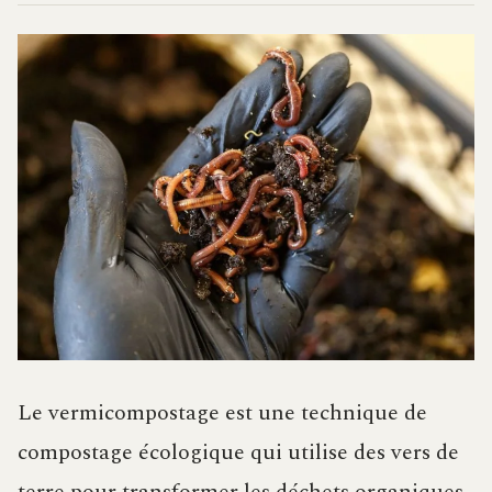
Le vermicompostage est une technique de
compostage écologique qui utilise des vers de