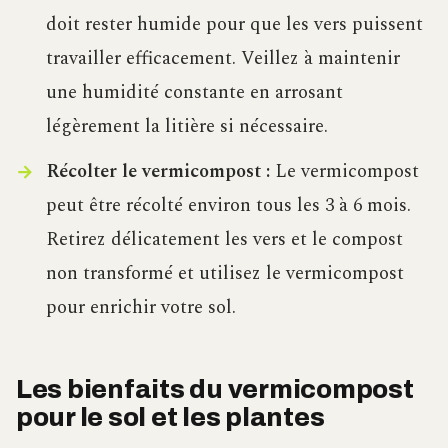
doit rester humide pour que les vers puissent
travailler efficacement. Veillez à maintenir
une humidité constante en arrosant
légèrement la litière si nécessaire.
Récolter le vermicompost :
Le vermicompost
peut être récolté environ tous les 3 à 6 mois.
Retirez délicatement les vers et le compost
non transformé et utilisez le vermicompost
pour enrichir votre sol.
Les bienfaits du vermicompost
pour le sol et les plantes