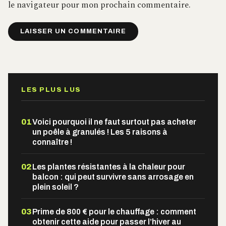
le navigateur pour mon prochain commentaire.
Alternative:
LES PLUS LUS
01
Voici pourquoi il ne faut surtout pas acheter
un poêle à granulés ! Les 5 raisons à
connaître !
02
Les plantes résistantes à la chaleur pour
balcon : qui peut survivre sans arrosage en
plein soleil ?
03
Prime de 800 € pour le chauffage : comment
obtenir cette aide pour passer l’hiver au