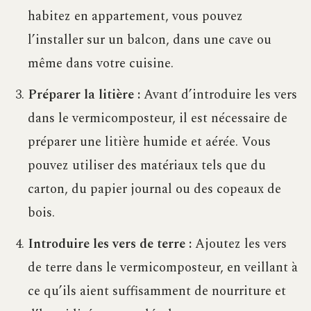
habitez en appartement, vous pouvez
l’installer sur un balcon, dans une cave ou
même dans votre cuisine.
Préparer la litière :
Avant d’introduire les vers
dans le vermicomposteur, il est nécessaire de
préparer une litière humide et aérée. Vous
pouvez utiliser des matériaux tels que du
carton, du papier journal ou des copeaux de
bois.
Introduire les vers de terre :
Ajoutez les vers
de terre dans le vermicomposteur, en veillant à
ce qu’ils aient suffisamment de nourriture et