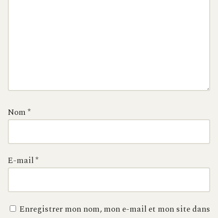
Nom
*
E-mail
*
Enregistrer mon nom, mon e-mail et mon site dans