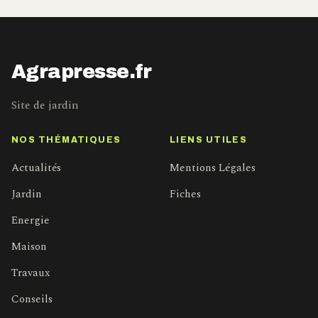
Agrapresse.fr
Site de jardin
NOS THÉMATIQUES
LIENS UTILES
Actualités
Mentions Légales
Jardin
Fiches
Energie
Maison
Travaux
Conseils