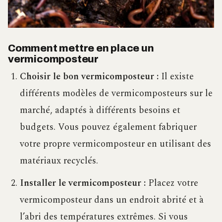
Comment mettre en place un
vermicomposteur
Choisir le bon vermicomposteur :
Il existe
différents modèles de vermicomposteurs sur le
marché, adaptés à différents besoins et
budgets. Vous pouvez également fabriquer
votre propre vermicomposteur en utilisant des
matériaux recyclés.
Installer le vermicomposteur :
Placez votre
vermicomposteur dans un endroit abrité et à
l’abri des températures extrêmes. Si vous