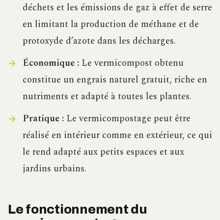
déchets et les émissions de gaz à effet de serre
en limitant la production de méthane et de
protoxyde d’azote dans les décharges.
Économique :
Le vermicompost obtenu
constitue un engrais naturel gratuit, riche en
nutriments et adapté à toutes les plantes.
Pratique :
Le vermicompostage peut être
réalisé en intérieur comme en extérieur, ce qui
le rend adapté aux petits espaces et aux
jardins urbains.
Le fonctionnement du