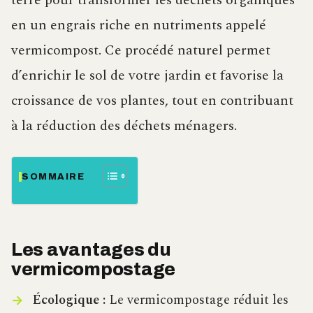
terre pour transformer les déchets organiques
en un engrais riche en nutriments appelé
vermicompost. Ce procédé naturel permet
d’enrichir le sol de votre jardin et favorise la
croissance de vos plantes, tout en contribuant
à la réduction des déchets ménagers.
SOMMAIRE
Les avantages du
vermicompostage
Écologique :
Le vermicompostage réduit les