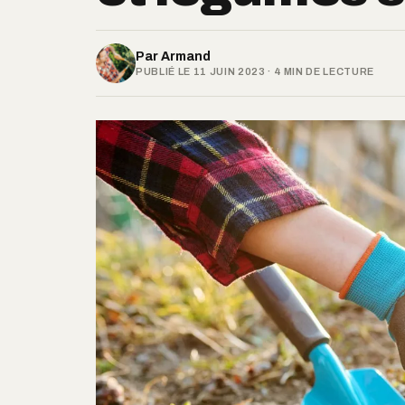
Par
Armand
PUBLIÉ LE 11 JUIN 2023 · 4 MIN DE LECTURE