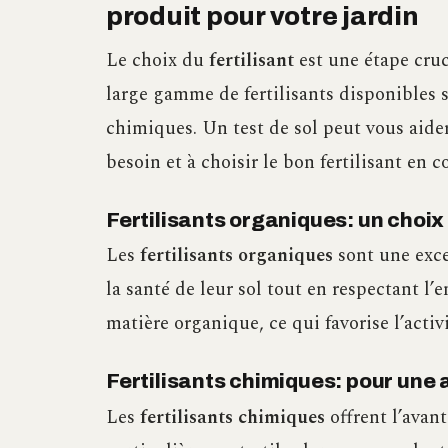
produit pour votre jardin
Le choix du
fertilisant
est une étape cruci
large gamme de fertilisants disponibles 
chimiques. Un test de sol peut vous aider
besoin et à choisir le bon fertilisant en 
Fertilisants organiques: un choix 
Les
fertilisants organiques
sont une exce
la santé de leur sol tout en respectant l
matière organique, ce qui favorise l’activ
Fertilisants chimiques: pour une a
Les
fertilisants chimiques
offrent l’avant