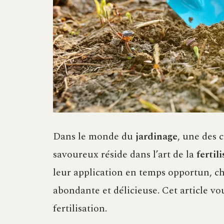
Dans le monde du
jardinage
, une des 
savoureux réside dans l’art de la
fertil
leur application en temps opportun, c
abondante et délicieuse. Cet article vo
fertilisation.