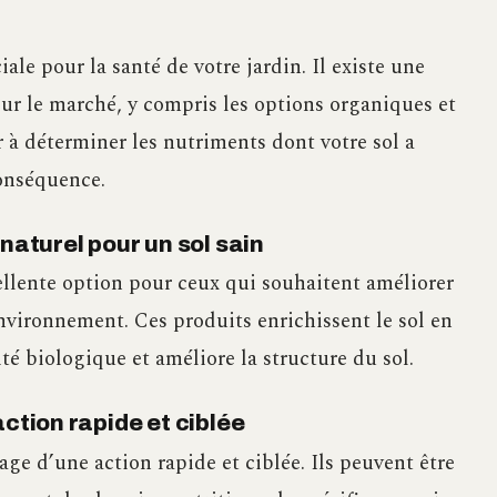
ale pour la santé de votre jardin. Il existe une
sur le marché, y compris les options organiques et
 à déterminer les nutriments dont votre sol a
conséquence.
naturel pour un sol sain
llente option pour ceux qui souhaitent améliorer
’environnement. Ces produits enrichissent le sol en
ité biologique et améliore la structure du sol.
ction rapide et ciblée
age d’une action rapide et ciblée. Ils peuvent être