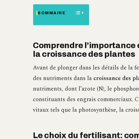
SOMMAIRE
Comprendre l’importance d
la croissance des plantes
Avant de plonger dans les détails de la fe
des nutriments dans la
croissance des pl
nutriments, dont l’azote (N), le phosphore
constituants des engrais commerciaux. C
vitaux tels que la photosynthèse, la crois
Le choix du fertilisant: c