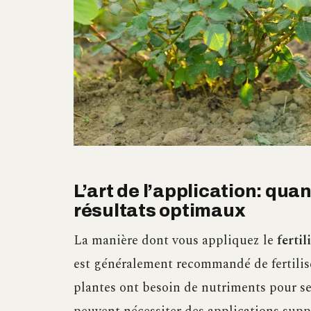
L’art de l’application: qua
résultats optimaux
La manière dont vous appliquez le
fertil
est généralement recommandé de fertilise
plantes ont besoin de nutriments pour se