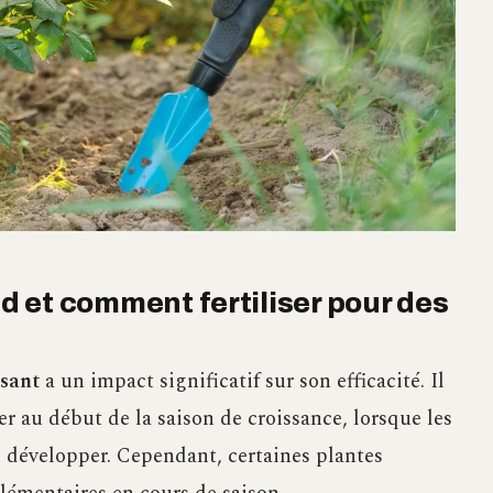
nd et comment fertiliser pour des
isant
a un impact significatif sur son efficacité. Il
r au début de la saison de croissance, lorsque les
 développer. Cependant, certaines plantes