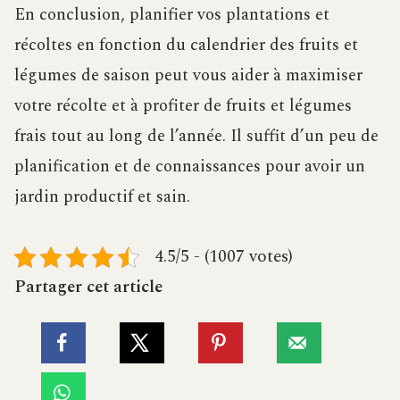
En conclusion, planifier vos plantations et
récoltes en fonction du calendrier des fruits et
légumes de saison peut vous aider à maximiser
votre récolte et à profiter de fruits et légumes
frais tout au long de l’année. Il suffit d’un peu de
planification et de connaissances pour avoir un
jardin productif et sain.
4.5/5 - (1007 votes)
Partager cet article