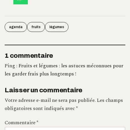
agenda
fruits
légumes
1 commentaire
Ping :
Fruits et légumes : les astuces méconnues pour
les garder frais plus longtemps !
Laisser un commentaire
Votre adresse e-mail ne sera pas publiée.
Les champs
obligatoires sont indiqués avec
*
Commentaire
*