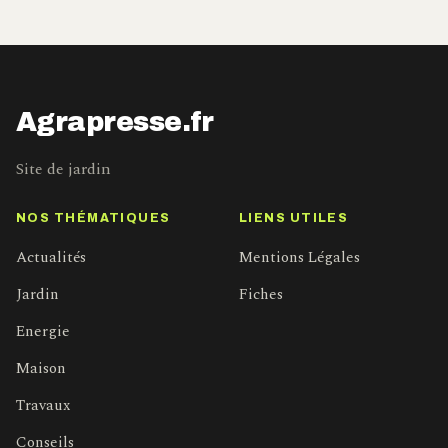
Agrapresse.fr
Site de jardin
NOS THÉMATIQUES
LIENS UTILES
Actualités
Mentions Légales
Jardin
Fiches
Energie
Maison
Travaux
Conseils