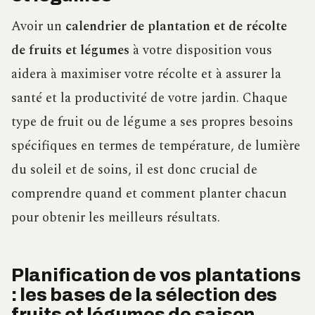
Avoir un
calendrier de plantation et de récolte
de fruits et légumes
à votre disposition vous
aidera à maximiser votre récolte et à assurer la
santé et la productivité de votre jardin. Chaque
type de fruit ou de légume a ses propres besoins
spécifiques en termes de température, de lumière
du soleil et de soins, il est donc crucial de
comprendre quand et comment planter chacun
pour obtenir les meilleurs résultats.
Planification de vos plantations
: les bases de la sélection des
fruits et légumes de saison