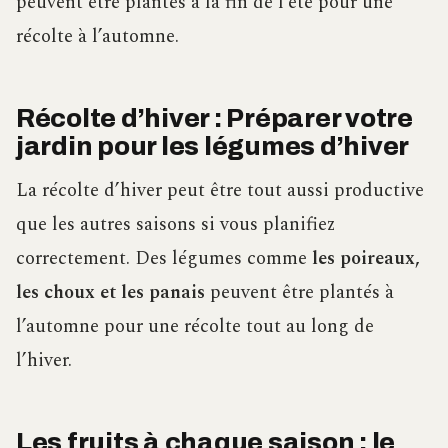
peuvent être plantés à la fin de l’été pour une
récolte à l’automne.
Récolte d’hiver : Préparer votre
jardin pour les légumes d’hiver
La récolte d’hiver peut être tout aussi productive
que les autres saisons si vous planifiez
correctement. Des légumes comme
les poireaux,
les choux et les panais
peuvent être plantés à
l’automne pour une récolte tout au long de
l’hiver.
Les fruits à chaque saison : le