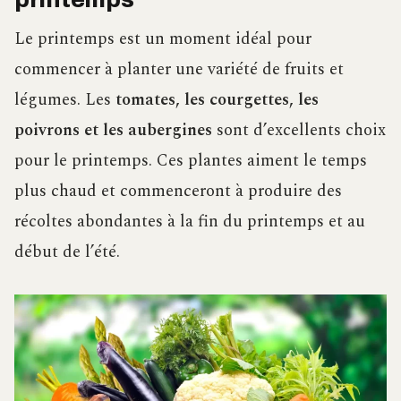
Le printemps est un moment idéal pour
commencer à planter une variété de fruits et
légumes. Les
tomates, les courgettes, les
poivrons et les aubergines
sont d’excellents choix
pour le printemps. Ces plantes aiment le temps
plus chaud et commenceront à produire des
récoltes abondantes à la fin du printemps et au
début de l’été.