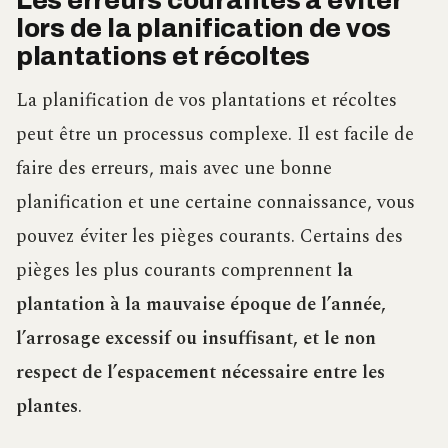
Les erreurs courantes à éviter
lors de la planification de vos
plantations et récoltes
La planification de vos plantations et récoltes
peut être un processus complexe. Il est facile de
faire des erreurs, mais avec une bonne
planification et une certaine connaissance, vous
pouvez éviter les pièges courants. Certains des
pièges les plus courants comprennent
la
plantation à la mauvaise époque de l’année,
l’arrosage excessif ou insuffisant, et le non
respect de l’espacement nécessaire entre les
plantes
.