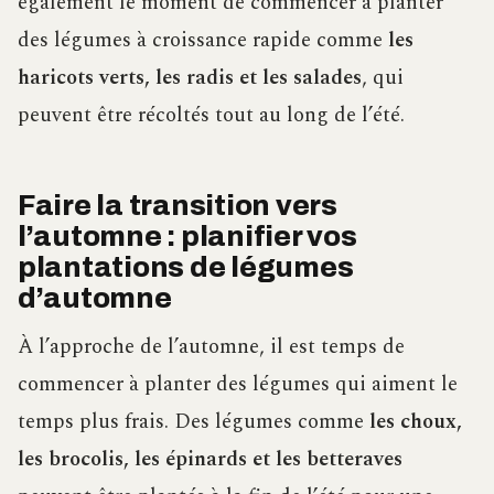
également le moment de commencer à planter
des légumes à croissance rapide comme
les
haricots verts, les radis et les salades
, qui
peuvent être récoltés tout au long de l’été.
Faire la transition vers
l’automne : planifier vos
plantations de légumes
d’automne
À l’approche de l’automne, il est temps de
commencer à planter des légumes qui aiment le
temps plus frais. Des légumes comme
les choux,
les brocolis, les épinards et les betteraves