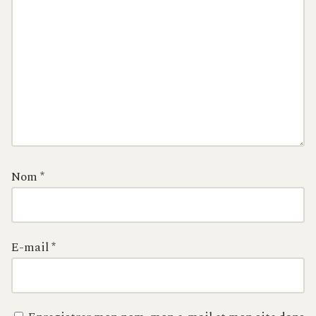
Nom
*
E-mail
*