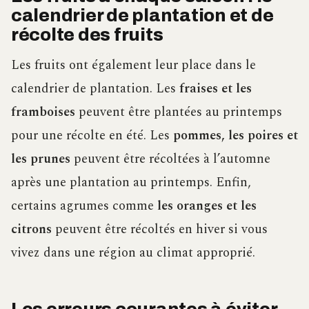
calendrier de plantation et de
récolte des fruits
Les fruits ont également leur place dans le
calendrier de plantation. Les
fraises et les
framboises
peuvent être plantées au printemps
pour une récolte en été. Les
pommes, les poires et
les prunes
peuvent être récoltées à l’automne
après une plantation au printemps. Enfin,
certains agrumes comme
les oranges et les
citrons
peuvent être récoltés en hiver si vous
vivez dans une région au climat approprié.