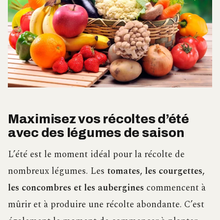
Maximisez vos récoltes d’été
avec des légumes de saison
L’été est le moment idéal pour la récolte de
nombreux légumes. Les
tomates, les courgettes,
les concombres et les aubergines
commencent à
mûrir et à produire une récolte abondante. C’est