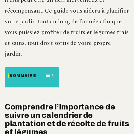
fruits peut être un défi merveilleux et
récompensant. Ce guide vous aidera à planifier
votre jardin tout au long de l’année afin que
vous puissiez profiter de fruits et légumes frais
et sains, tout droit sortis de votre propre
jardin.
SOMMAIRE
Comprendre l’importance de
suivre un calendrier de
plantation et de récolte de fruits
et légumes