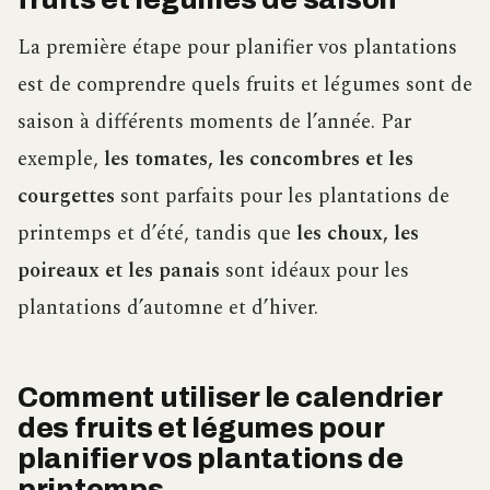
La première étape pour planifier vos plantations
est de comprendre quels fruits et légumes sont de
saison à différents moments de l’année. Par
exemple,
les tomates, les concombres et les
courgettes
sont parfaits pour les plantations de
printemps et d’été, tandis que
les choux, les
poireaux et les panais
sont idéaux pour les
plantations d’automne et d’hiver.
Comment utiliser le calendrier
des fruits et légumes pour
planifier vos plantations de
printemps