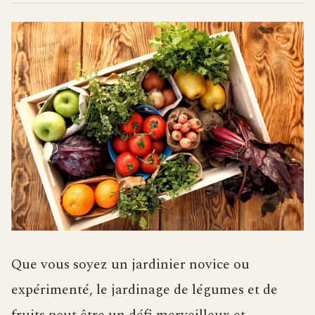
Que vous soyez un jardinier novice ou
expérimenté, le jardinage de légumes et de